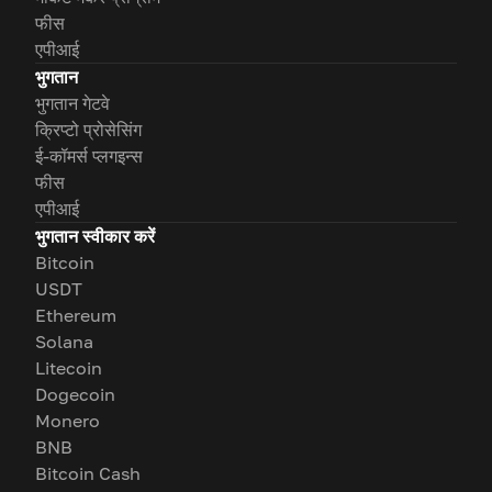
फीस
एपीआई
भुगतान
भुगतान गेटवे
क्रिप्टो प्रोसेसिंग
ई-कॉमर्स प्लगइन्स
फीस
एपीआई
भुगतान स्वीकार करें
Bitcoin
USDT
Ethereum
Solana
Litecoin
Dogecoin
Monero
BNB
Bitcoin Cash