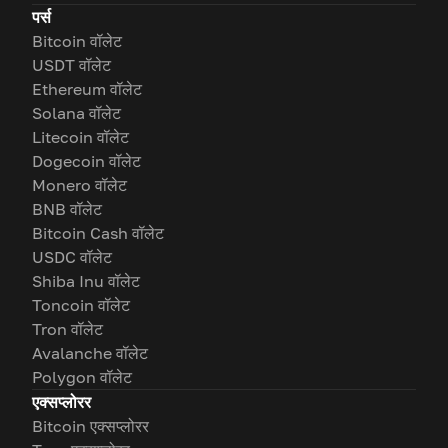
पर्स
Bitcoin वॉलेट
USDT वॉलेट
Ethereum वॉलेट
Solana वॉलेट
Litecoin वॉलेट
Dogecoin वॉलेट
Monero वॉलेट
BNB वॉलेट
Bitcoin Cash वॉलेट
USDC वॉलेट
Shiba Inu वॉलेट
Toncoin वॉलेट
Tron वॉलेट
Avalanche वॉलेट
Polygon वॉलेट
एक्सप्लोरर
Bitcoin एक्सप्लोरर