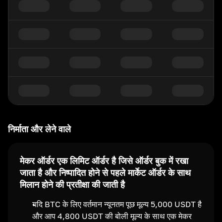
निर्माता और लेने वाले
मेकर ऑर्डर एक लिमिट ऑर्डर है जिसे ऑर्डर बुक में रखा
जाता है और निष्पादित होने से पहले मार्केट ऑर्डर के साथ
मिलान होने की प्रतीक्षा की जाती है
यदि BTC के लिए वर्तमान न्यूनतम पूछ मूल्य 5,000 USDT है
और आप 4,800 USDT की बोली मूल्य के साथ एक मेकर