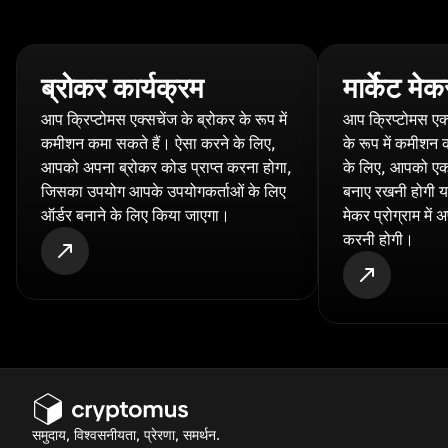
ब्रोकर कार्यक्रम
मार्केट मे
आप क्रिप्टोमस एक्सचेंज के ब्रोकर के रूप में
आप क्रिप्टोमस एक्
कमीशन कमा सकते हैं। ऐसा करने के लिए,
के रूप में कमीशन 
आपको अपना ब्रोकर कोड प्राप्त करना होगा,
के लिए, आपको एक न
जिसका उपयोग आपके उपयोगकर्ताओं के लिए
बनाए रखनी होगी या 
ऑर्डर बनाने के लिए किया जाएगा।
मेकर प्रोग्राम में
करनी होगी।
समुदाय, विश्वसनीयता, प्रेरणा, समर्थन.