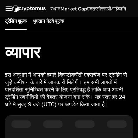
स्थान
Market Cap
एक्सप्लोरर
एपीआई
ब्लॉग
ट्रेडिंग शुल्क
भुगतान गेटवे शुल्क
व्यापार
इस अनुभाग में आपको हमारे क्रिप्टोकरेंसी एक्सचेंज पर ट्रेडिंग से
जुड़े कमीशन के बारे में जानकारी मिलेगी। हम सभी लागतों में
पारदर्शिता सुनिश्चित करने के लिए प्रतिबद्ध हैं ताकि आप अपनी
ट्रेडिंग रणनीतियों की बेहतर योजना बना सकें। यह स्तर हर 24
घंटे में सुबह 9 बजे (UTC) पर अपडेट किया जाता है।