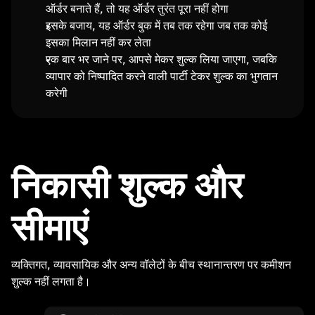
ऑर्डर बनाते हैं, तो यह ऑर्डर तुरंत पूरा नहीं होगा
इसके बजाय, यह ऑर्डर बुक में तब तक रहेगा जब तक कोई
इसका मिलान नहीं कर लेता
एक बार भर जाने पर, आपसे मेकर शुल्क लिया जाएगा, जबकि
व्यापार को निष्पादित करने वाली पार्टी टेकर शुल्क का भुगतान
करेगी
निकासी शुल्क और
सीमाएं
व्यक्तिगत, व्यावसायिक और अन्य वॉलेटों के बीच स्थानान्तरण पर कमीशन
शुल्क नहीं लगता है।