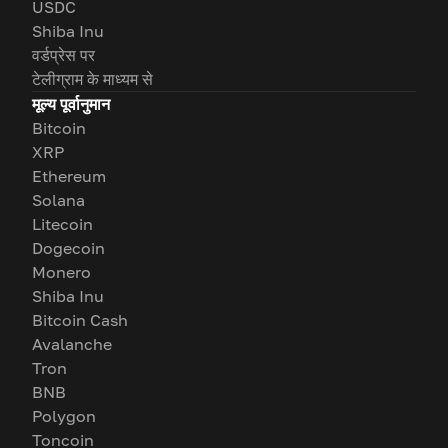
USDC
Shiba Inu
वर्डप्रेस पर
टेलीग्राम के माध्यम से
मूल्य पूर्वानुमान
Bitcoin
XRP
Ethereum
Solana
Litecoin
Dogecoin
Monero
Shiba Inu
Bitcoin Cash
Avalanche
Tron
BNB
Polygon
Toncoin