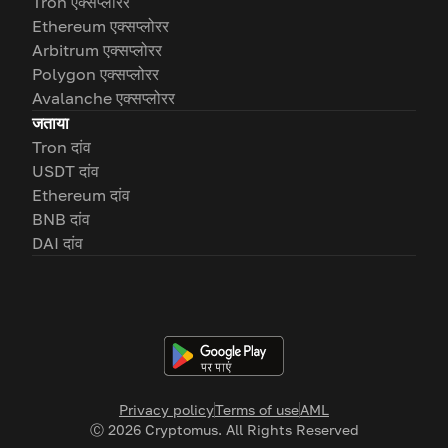
Tron एक्सप्लोरर
Ethereum एक्सप्लोरर
Arbitrum एक्सप्लोरर
Polygon एक्सप्लोरर
Avalanche एक्सप्लोरर
जताया
Tron दांव
USDT दांव
Ethereum दांव
BNB दांव
DAI दांव
Privacy policy
Terms of use
AML
Ⓒ
2026
Cryptomus. All Rights Reserved