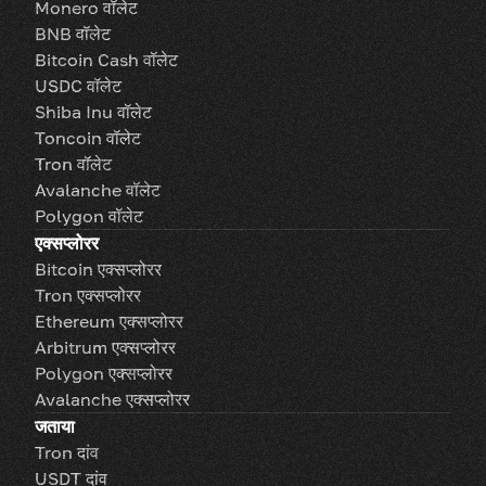
Monero वॉलेट
BNB वॉलेट
Bitcoin Cash वॉलेट
USDC वॉलेट
Shiba Inu वॉलेट
Toncoin वॉलेट
Tron वॉलेट
Avalanche वॉलेट
Polygon वॉलेट
एक्सप्लोरर
Bitcoin एक्सप्लोरर
Tron एक्सप्लोरर
Ethereum एक्सप्लोरर
Arbitrum एक्सप्लोरर
Polygon एक्सप्लोरर
Avalanche एक्सप्लोरर
जताया
Tron दांव
USDT दांव