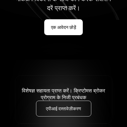
दरें प्राप्त करें।
एक आवेदन छोड़ें
विशेषज्ञ सहायता प्राप्त करें। क्रिप्टोमस ब्रोकर
प्रोग्राम के निजी प्रबंधक
एपीआई दस्तावेज़ीकरण