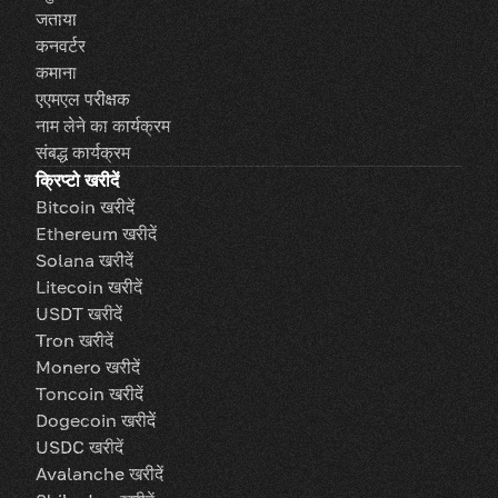
जताया
कनवर्टर
कमाना
एएमएल परीक्षक
नाम लेने का कार्यक्रम
संबद्ध कार्यक्रम
क्रिप्टो खरीदें
Bitcoin खरीदें
Ethereum खरीदें
Solana खरीदें
Litecoin खरीदें
USDT खरीदें
Tron खरीदें
Monero खरीदें
Toncoin खरीदें
Dogecoin खरीदें
USDC खरीदें
Avalanche खरीदें