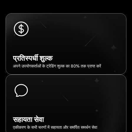
प्रतिस्पर्धी शुल्क
अपने उपयोगकर्ताओं के ट्रेडिंग शुल्क का 80% तक प्राप्त करें
सहायता सेवा
एकीकरण के सभी चरणों में सहायता और समर्पित समर्थन सेवा