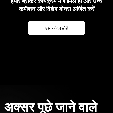
हमारे ब्रोकर कार्यक्रम में शामिल हों और उच्च
कमीशन और विशेष बोनस अर्जित करें
एक आवेदन छोड़ें
अक्सर पूछे जाने वाले