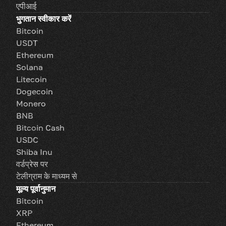
एपीआई
भुगतान स्वीकार करें
Bitcoin
USDT
Ethereum
Solana
Litecoin
Dogecoin
Monero
BNB
Bitcoin Cash
USDC
Shiba Inu
वर्डप्रेस पर
टेलीग्राम के माध्यम से
मूल्य पूर्वानुमान
Bitcoin
XRP
Ethereum