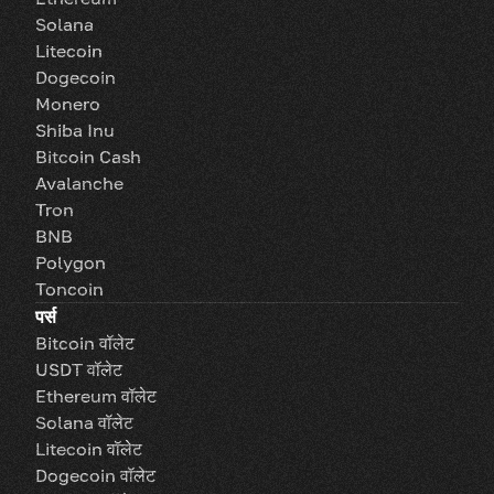
Solana
Litecoin
Dogecoin
Monero
Shiba Inu
Bitcoin Cash
Avalanche
Tron
BNB
Polygon
Toncoin
पर्स
Bitcoin वॉलेट
USDT वॉलेट
Ethereum वॉलेट
Solana वॉलेट
Litecoin वॉलेट
Dogecoin वॉलेट