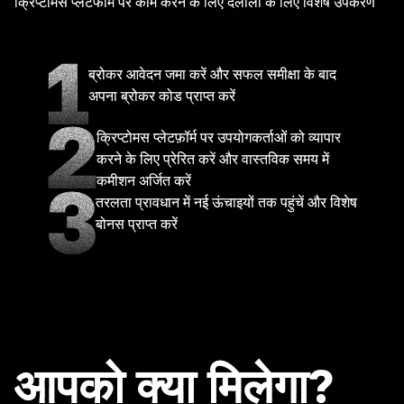
क्रिप्टोमस प्लेटफॉर्म पर काम करने के लिए दलालों के लिए विशेष उपकरण
ब्रोकर आवेदन जमा करें और सफल समीक्षा के बाद
अपना ब्रोकर कोड प्राप्त करें
क्रिप्टोमस प्लेटफ़ॉर्म पर उपयोगकर्ताओं को व्यापार
करने के लिए प्रेरित करें और वास्तविक समय में
कमीशन अर्जित करें
तरलता प्रावधान में नई ऊंचाइयों तक पहुंचें और विशेष
बोनस प्राप्त करें
आपको क्या मिलेगा?