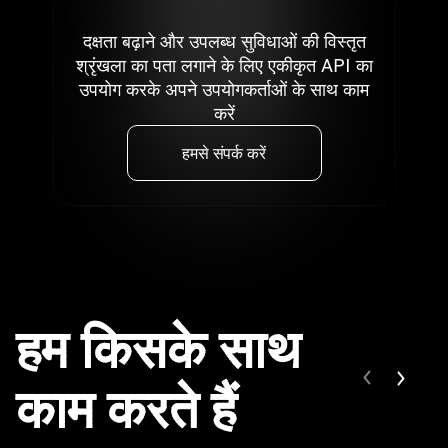
दक्षता बढ़ाने और उपलब्ध सुविधाओं की विस्तृत
श्रृंखला का पता लगाने के लिए एकीकृत API का
उपयोग करके अपने उपयोगकर्ताओं के साथ काम
करें
हमसे संपर्क करें
हम किसके साथ
काम करते हैं