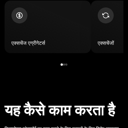
एक्सचेंज एग्रीगेटर्स
एक्सचेंजों
यह कैसे काम करता है