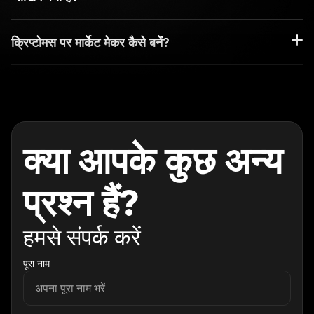
क्रिप्टोमस पर मार्केट मेकर कैसे बनें?
क्या आपके कुछ अन्य
प्रश्न हैं?
हमसे संपर्क करें
पूरा नाम