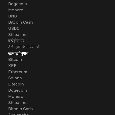
Dogecoin
Monero
BNB
Bitcoin Cash
USDC
Shiba Inu
वर्डप्रेस पर
टेलीग्राम के माध्यम से
मूल्य पूर्वानुमान
Bitcoin
XRP
Ethereum
Solana
Litecoin
Dogecoin
Monero
Shiba Inu
Bitcoin Cash
Avalanche