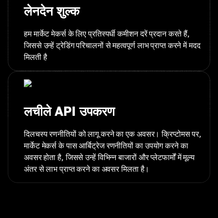
लेनदेन शुल्क
हम मार्केट मेकर्स के लिए प्रतिस्पर्धी कमीशन दरें प्रदान करते हैं,
जिससे उन्हें ट्रेडिंग परिचालनों से महत्वपूर्ण लाभ प्राप्त करने में मदद
मिलती है
लचीले API उपकरण
दिलचस्प रणनीतियों को लागू करने का एक अवसर। क्रिप्टोमस पर,
मार्केट मेकर्स के पास आर्बिट्रेज रणनीतियों का उपयोग करने का
अवसर होता है, जिससे उन्हें विभिन्न बाजारों और प्लेटफार्मों में मूल्य
अंतर से लाभ प्राप्त करने का अवसर मिलता है।