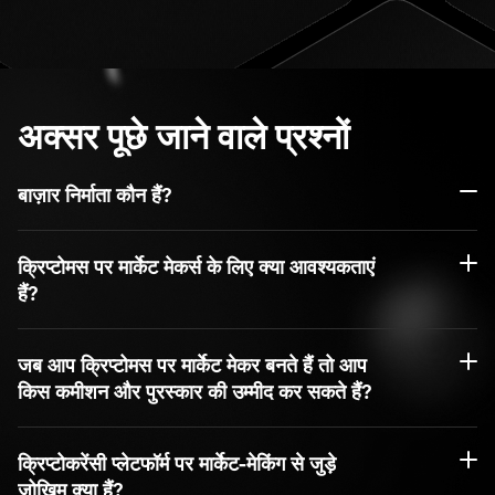
अक्सर पूछे जाने वाले प्रश्नों
बाज़ार निर्माता कौन हैं?
क्रिप्टोमस पर मार्केट मेकर्स के लिए क्या आवश्यकताएं
हैं?
जब आप क्रिप्टोमस पर मार्केट मेकर बनते हैं तो आप
किस कमीशन और पुरस्कार की उम्मीद कर सकते हैं?
क्रिप्टोकरेंसी प्लेटफॉर्म पर मार्केट-मेकिंग से जुड़े
जोखिम क्या हैं?