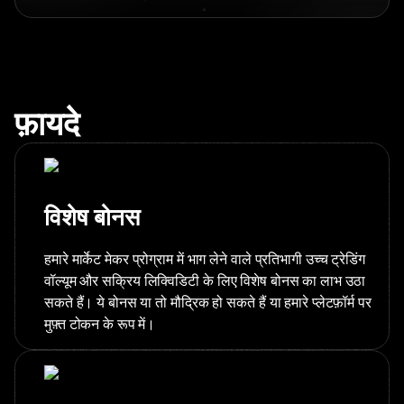
फ़ायदे
विशेष बोनस
हमारे मार्केट मेकर प्रोग्राम में भाग लेने वाले प्रतिभागी उच्च ट्रेडिंग
वॉल्यूम और सक्रिय लिक्विडिटी के लिए विशेष बोनस का लाभ उठा
सकते हैं। ये बोनस या तो मौद्रिक हो सकते हैं या हमारे प्लेटफ़ॉर्म पर
मुफ़्त टोकन के रूप में।