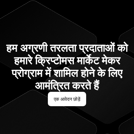
हम अग्रणी तरलता प्रदाताओं को
हमारे क्रिप्टोमस मार्केट मेकर
प्रोग्राम में शामिल होने के लिए
आमंत्रित करते हैं
एक आवेदन छोड़ें