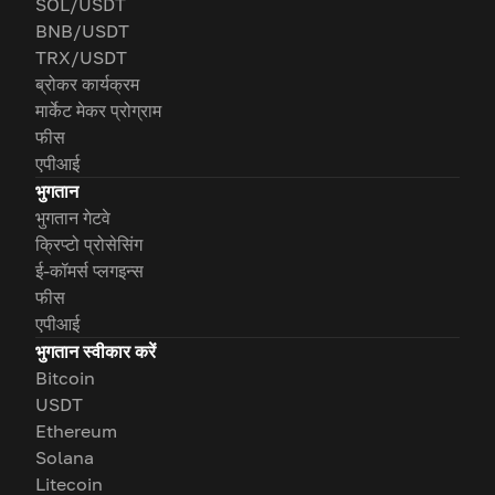
SOL/USDT
BNB/USDT
TRX/USDT
ब्रोकर कार्यक्रम
मार्केट मेकर प्रोग्राम
फीस
एपीआई
भुगतान
भुगतान गेटवे
क्रिप्टो प्रोसेसिंग
ई-कॉमर्स प्लगइन्स
फीस
एपीआई
भुगतान स्वीकार करें
Bitcoin
USDT
Ethereum
Solana
Litecoin