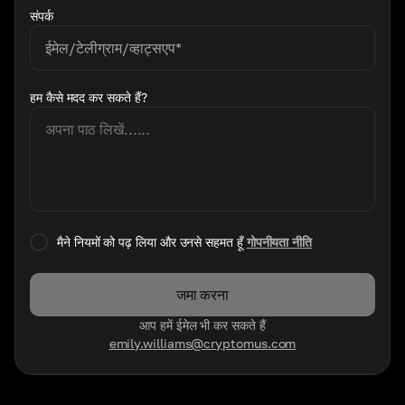
संपर्क
हम कैसे मदद कर सकते हैं?
मैने नियमों को पढ़ लिया और उनसे सहमत हूँ
गोपनीयता नीति
जमा करना
आप हमें ईमेल भी कर सकते हैं
emily.williams@cryptomus.com