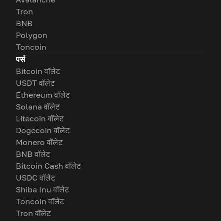
Tron
BNB
Polygon
Toncoin
पर्स
Bitcoin वॉलेट
USDT वॉलेट
Ethereum वॉलेट
Solana वॉलेट
Litecoin वॉलेट
Dogecoin वॉलेट
Monero वॉलेट
BNB वॉलेट
Bitcoin Cash वॉलेट
USDC वॉलेट
Shiba Inu वॉलेट
Toncoin वॉलेट
Tron वॉलेट