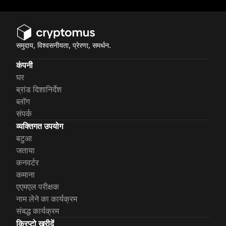
समुदाय, विश्वसनीयता, प्रेरणा, समर्थन.
कंपनी
घर
ब्रांड दिशानिर्देश
ब्लॉग
संपर्क
व्यक्तिगत उपयोग
बटुआ
जताया
कनवर्टर
कमाना
एएमएल परीक्षक
नाम लेने का कार्यक्रम
संबद्ध कार्यक्रम
क्रिप्टो खरीदें