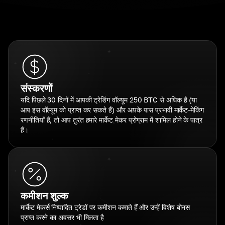
संस्करणों
यदि पिछले 30 दिनों में आपकी ट्रेडिंग वॉल्यूम 250 BTC से अधिक है (या
आप इस वॉल्यूम को प्राप्त कर सकते हैं) और आपके पास प्रभावी मार्केट-मेकिंग
रणनीतियाँ हैं, तो आप तुरंत हमारे मार्केट मेकर प्रोग्राम में शामिल होने के पात्र
हैं।
कमीशन शुल्क
मार्केट मेकर्स निष्पादित ट्रेडों पर कमीशन कमाते हैं और उन्हें विशेष बोनस
प्राप्त करने का अवसर भी मिलता है