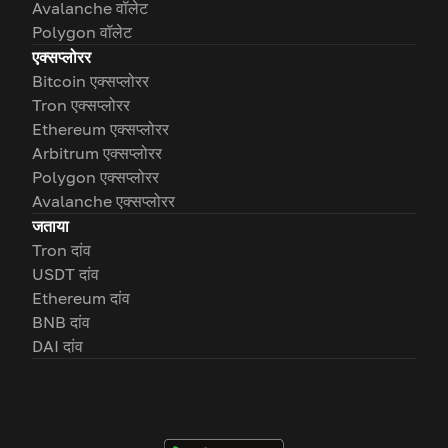
Avalanche वॉलेट
Polygon वॉलेट
एक्सप्लोरर
Bitcoin एक्सप्लोरर
Tron एक्सप्लोरर
Ethereum एक्सप्लोरर
Arbitrum एक्सप्लोरर
Polygon एक्सप्लोरर
Avalanche एक्सप्लोरर
जताया
Tron दांव
USDT दांव
Ethereum दांव
BNB दांव
DAI दांव