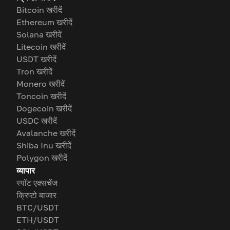
Bitcoin खरीदें
Ethereum खरीदें
Solana खरीदें
Litecoin खरीदें
USDT खरीदें
Tron खरीदें
Monero खरीदें
Toncoin खरीदें
Dogecoin खरीदें
USDC खरीदें
Avalanche खरीदें
Shiba Inu खरीदें
Polygon खरीदें
व्यापार
स्पॉट एक्सचेंज
क्रिप्टो बाजार
BTC/USDT
ETH/USDT