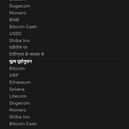
Dogecoin
Monero
BNB
Bitcoin Cash
USDC
Shiba Inu
वर्डप्रेस पर
टेलीग्राम के माध्यम से
मूल्य पूर्वानुमान
Bitcoin
XRP
Ethereum
Solana
Litecoin
Dogecoin
Monero
Shiba Inu
Bitcoin Cash