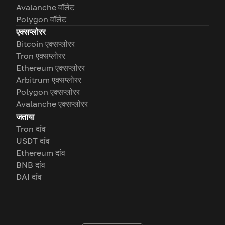
Avalanche वॉलेट
Polygon वॉलेट
एक्सप्लोरर
Bitcoin एक्सप्लोरर
Tron एक्सप्लोरर
Ethereum एक्सप्लोरर
Arbitrum एक्सप्लोरर
Polygon एक्सप्लोरर
Avalanche एक्सप्लोरर
जताया
Tron दांव
USDT दांव
Ethereum दांव
BNB दांव
DAI दांव