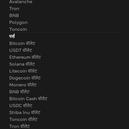
Avalanche
Tron
BNB
Polygon
Toncoin
पर्स
Bitcoin वॉलेट
USDT वॉलेट
Ethereum वॉलेट
Solana वॉलेट
Litecoin वॉलेट
Dogecoin वॉलेट
Monero वॉलेट
BNB वॉलेट
Bitcoin Cash वॉलेट
USDC वॉलेट
Shiba Inu वॉलेट
Toncoin वॉलेट
Tron वॉलेट