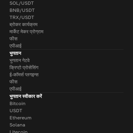
SOL/USDT
BNB/USDT
TRX/USDT
ब्रोकर कार्यक्रम
मार्केट मेकर प्रोग्राम
फीस
एपीआई
भुगतान
भुगतान गेटवे
क्रिप्टो प्रोसेसिंग
ई-कॉमर्स प्लगइन्स
फीस
एपीआई
भुगतान स्वीकार करें
Bitcoin
USDT
Ethereum
Solana
Litecoin