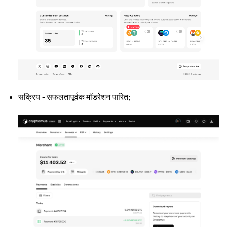
सक्रिय - सफलतापूर्वक मॉडरेशन पारित;