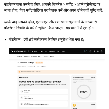
मॉडरेशन पास करने के लिए, आपको बिज़नेस > मर्चेंट > अपने प्रोजेक्ट पर
जाना होगा, फिर मर्चेंट सेटिंग्स पर क्लिक करें और अपने डोमेन की पुष्टि करें:
इसके बाद आपको ईमेल, एसएमएस और/या खाता सूचनाओं के माध्यम से
मॉडरेशन स्थिति के बारे में सूचित किया जाएगा, यह चार में से एक होगा:
मॉडरेशन - एपीआई एकीकरण के लिए अनुरोध भेजा गया है;