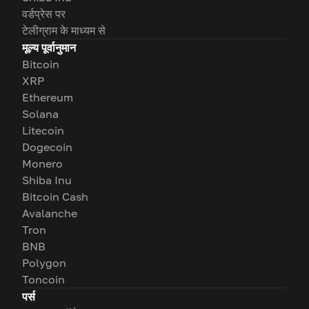
वर्डप्रेस पर
टेलीग्राम के माध्यम से
मूल्य पूर्वानुमान
Bitcoin
XRP
Ethereum
Solana
Litecoin
Dogecoin
Monero
Shiba Inu
Bitcoin Cash
Avalanche
Tron
BNB
Polygon
Toncoin
पर्स