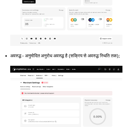
अवरुद्ध - अनुमोदित अनुरोध अवरुद्ध है (सक्रिय से अवरुद्ध स्थिति तक);