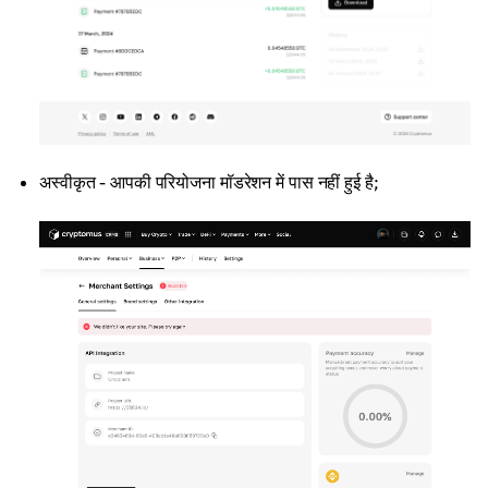
अस्वीकृत - आपकी परियोजना मॉडरेशन में पास नहीं हुई है;