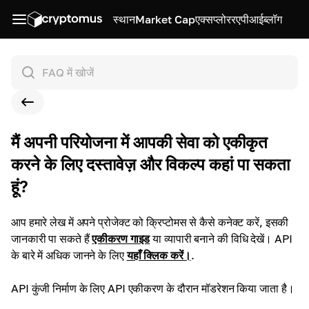
स्थान
Market Cap
एक्सप्लोरर
एपीआई
ब्लॉग
मैं अपनी परियोजना में आपकी सेवा को एकीकृत
करने के लिए दस्तावेज़ और विकल्प कहां पा सकता
हूं?
आप हमारे लेख में अपने प्रोजेक्ट को क्रिप्टोमस से कैसे कनेक्ट करें, इसकी
जानकारी पा सकते हैं
एकीकरण गाइड
या व्यापारी बनाने की विधि देखें। API
के बारे में अधिक जानने के लिए
यहाँ क्लिक करें।
.
API कुंजी निर्माण के लिए API एकीकरण के दौरान मॉडरेशन किया जाता है।