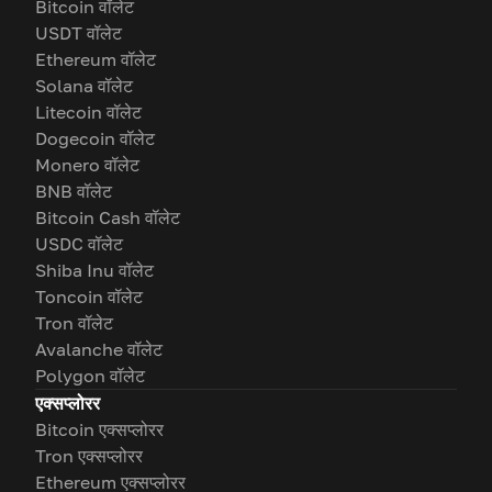
Bitcoin वॉलेट
USDT वॉलेट
Ethereum वॉलेट
Solana वॉलेट
Litecoin वॉलेट
Dogecoin वॉलेट
Monero वॉलेट
BNB वॉलेट
Bitcoin Cash वॉलेट
USDC वॉलेट
Shiba Inu वॉलेट
Toncoin वॉलेट
Tron वॉलेट
Avalanche वॉलेट
Polygon वॉलेट
एक्सप्लोरर
Bitcoin एक्सप्लोरर
Tron एक्सप्लोरर
Ethereum एक्सप्लोरर