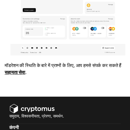
मॉडरेशन की स्थिति के बारे में प्रश्नों के लिए, आप हमसे संपर्क कर सकते हैं
सहायता सेवा
.
समुदाय, विश्वसनीयता, प्रेरणा, समर्थन.
कंपनी