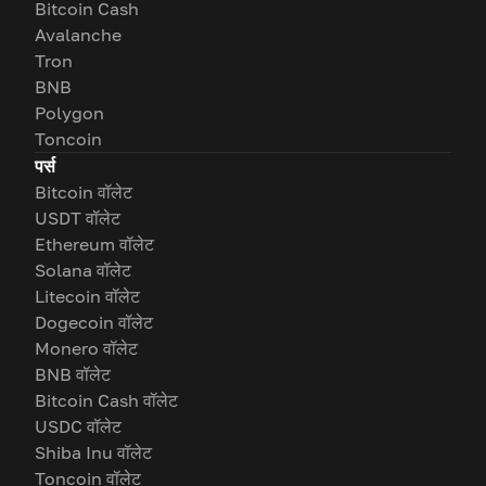
Bitcoin Cash
Avalanche
Tron
BNB
Polygon
Toncoin
पर्स
Bitcoin वॉलेट
USDT वॉलेट
Ethereum वॉलेट
Solana वॉलेट
Litecoin वॉलेट
Dogecoin वॉलेट
Monero वॉलेट
BNB वॉलेट
Bitcoin Cash वॉलेट
USDC वॉलेट
Shiba Inu वॉलेट
Toncoin वॉलेट