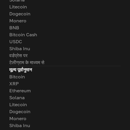
Litecoin
Dogecoin
Monero
BNB
Bitcoin Cash
USDC
Shiba Inu
वर्डप्रेस पर
टेलीग्राम के माध्यम से
मूल्य पूर्वानुमान
Bitcoin
XRP
Ethereum
Solana
Litecoin
Dogecoin
Monero
Shiba Inu