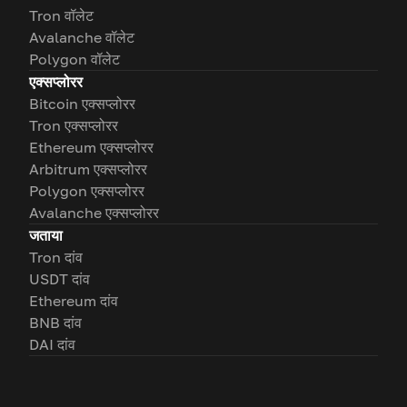
Tron वॉलेट
Avalanche वॉलेट
Polygon वॉलेट
एक्सप्लोरर
Bitcoin एक्सप्लोरर
Tron एक्सप्लोरर
Ethereum एक्सप्लोरर
Arbitrum एक्सप्लोरर
Polygon एक्सप्लोरर
Avalanche एक्सप्लोरर
जताया
Tron दांव
USDT दांव
Ethereum दांव
BNB दांव
DAI दांव