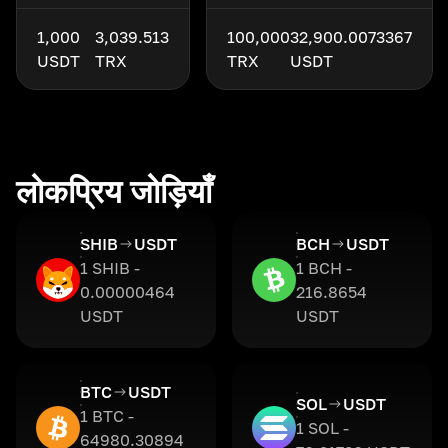
1,000
3,039.513
100,000
32,900.0073367
USDT
TRX
TRX
USDT
लोकप्रिय जोड़ियाँ
SHIB
USDT
BCH
USDT
1 SHIB -
1 BCH -
0.00000464
216.8654
USDT
USDT
BTC
USDT
SOL
USDT
1 BTC -
1 SOL -
64980.30894