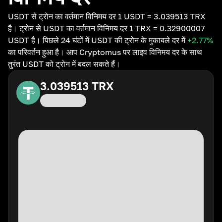
USDT से ट्रोन का वर्तमान विनिमय दर 1 USDT = 3.039513 TRX
है। ट्रोन से USDT का वर्तमान विनिमय दर 1 TRX = 0.32900007
USDT है। पिछले 24 घंटों में USDT की ट्रोन के मुकाबले दर में
+2.77
%
का परिवर्तन हुआ है। आप Cryptomus पर लाइव विनिमय दर के साथ
तुरंत USDT को ट्रोन में बदल सकते हैं।
3.039513
TRX