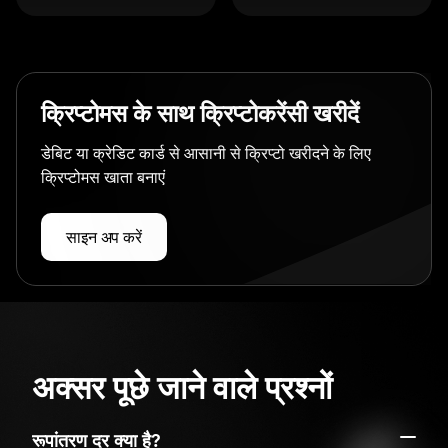
क्रिप्टोमस के साथ क्रिप्टोकरेंसी खरीदें
डेबिट या क्रेडिट कार्ड से आसानी से क्रिप्टो खरीदने के लिए
क्रिप्टोमस खाता बनाएं
साइन अप करें
अक्सर पूछे जाने वाले प्रश्नों
रूपांतरण दर क्या है?