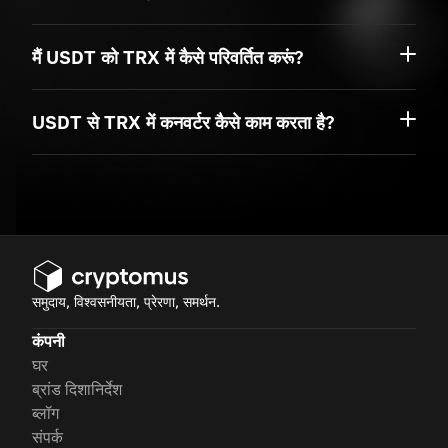
मैं USDT को TRX में कैसे परिवर्तित करूं?
USDT से TRX में कनवर्टर कैसे काम करता है?
समुदाय, विश्वसनीयता, प्रेरणा, समर्थन.
कंपनी
घर
ब्रांड दिशानिर्देश
ब्लॉग
संपर्क