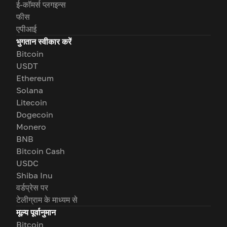
ई-कॉमर्स प्लगइन्स
फीस
एपीआई
भुगतान स्वीकार करें
Bitcoin
USDT
Ethereum
Solana
Litecoin
Dogecoin
Monero
BNB
Bitcoin Cash
USDC
Shiba Inu
वर्डप्रेस पर
टेलीग्राम के माध्यम से
मूल्य पूर्वानुमान
Bitcoin