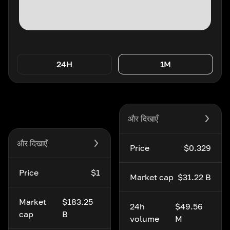
24H
1M
और दिखाएँ
और दिखाएँ
Price
$0.329
Price
$1
Market cap
$31.22 B
Market
$183.25
24h
$49.56
cap
B
volume
M