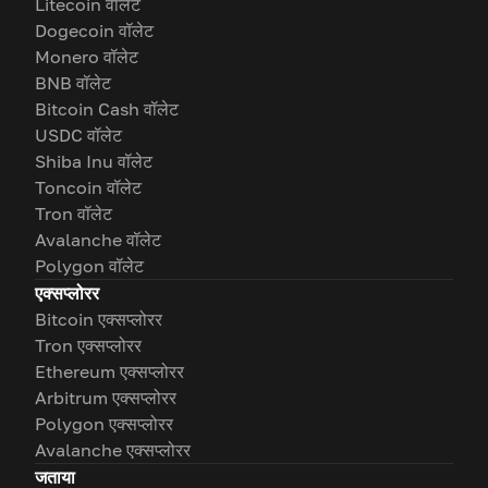
Litecoin वॉलेट
Dogecoin वॉलेट
Monero वॉलेट
BNB वॉलेट
Bitcoin Cash वॉलेट
USDC वॉलेट
Shiba Inu वॉलेट
Toncoin वॉलेट
Tron वॉलेट
Avalanche वॉलेट
Polygon वॉलेट
एक्सप्लोरर
Bitcoin एक्सप्लोरर
Tron एक्सप्लोरर
Ethereum एक्सप्लोरर
Arbitrum एक्सप्लोरर
Polygon एक्सप्लोरर
Avalanche एक्सप्लोरर
जताया