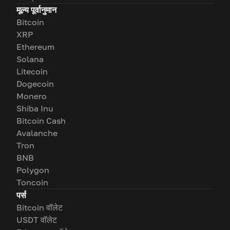
मूल्य पूर्वानुमान
Bitcoin
XRP
Ethereum
Solana
Litecoin
Dogecoin
Monero
Shiba Inu
Bitcoin Cash
Avalanche
Tron
BNB
Polygon
Toncoin
पर्स
Bitcoin वॉलेट
USDT वॉलेट