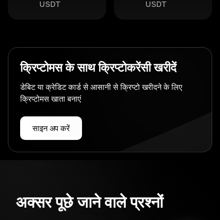
USDT
USDT
क्रिप्टोमस के साथ क्रिप्टोकरेंसी खरीदें
डेबिट या क्रेडिट कार्ड से आसानी से क्रिप्टो खरीदने के लिए
क्रिप्टोमस खाता बनाएं
साइन अप करें
अक्सर पूछे जाने वाले प्रश्नों