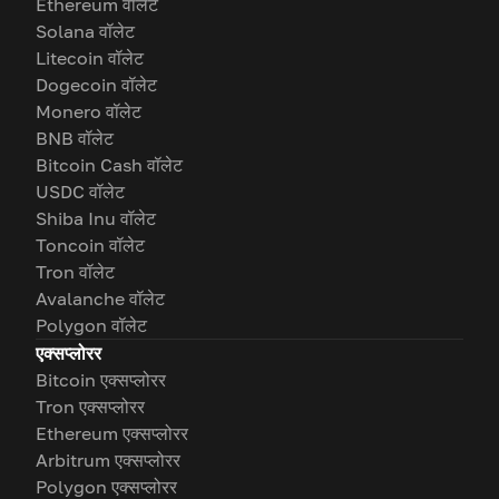
Ethereum वॉलेट
Solana वॉलेट
Litecoin वॉलेट
Dogecoin वॉलेट
Monero वॉलेट
BNB वॉलेट
Bitcoin Cash वॉलेट
USDC वॉलेट
Shiba Inu वॉलेट
Toncoin वॉलेट
Tron वॉलेट
Avalanche वॉलेट
Polygon वॉलेट
एक्सप्लोरर
Bitcoin एक्सप्लोरर
Tron एक्सप्लोरर
Ethereum एक्सप्लोरर
Arbitrum एक्सप्लोरर
Polygon एक्सप्लोरर