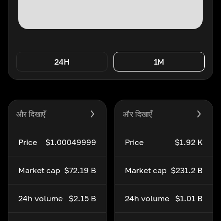
24H
1M
और दिखाएँ
और दिखाएँ
Price
$1.00049999
Price
$1.92 K
Market cap
$72.19 B
Market cap
$231.2 B
24h volume
$2.15 B
24h volume
$1.01 B