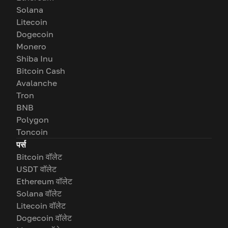
Solana
Litecoin
Dogecoin
Monero
Shiba Inu
Bitcoin Cash
Avalanche
Tron
BNB
Polygon
Toncoin
पर्स
Bitcoin वॉलेट
USDT वॉलेट
Ethereum वॉलेट
Solana वॉलेट
Litecoin वॉलेट
Dogecoin वॉलेट