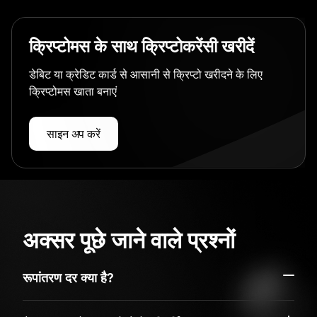
क्रिप्टोमस के साथ क्रिप्टोकरेंसी खरीदें
डेबिट या क्रेडिट कार्ड से आसानी से क्रिप्टो खरीदने के लिए
क्रिप्टोमस खाता बनाएं
साइन अप करें
अक्सर पूछे जाने वाले प्रश्नों
रूपांतरण दर क्या है?