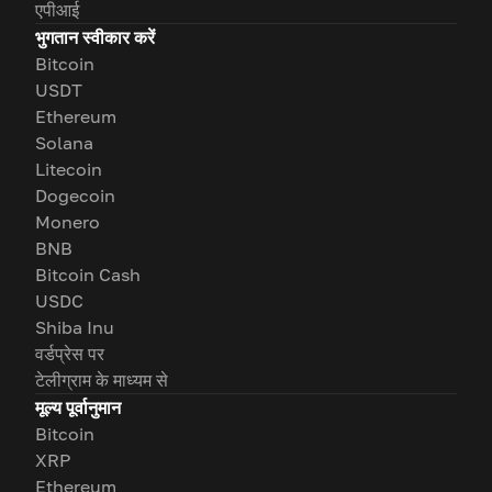
एपीआई
भुगतान स्वीकार करें
Bitcoin
USDT
Ethereum
Solana
Litecoin
Dogecoin
Monero
BNB
Bitcoin Cash
USDC
Shiba Inu
वर्डप्रेस पर
टेलीग्राम के माध्यम से
मूल्य पूर्वानुमान
Bitcoin
XRP
Ethereum