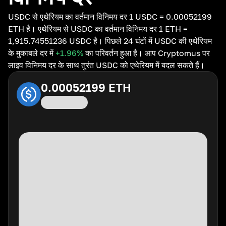
USDC से एथेरियम का वर्तमान विनिमय दर 1 USDC = 0.00052199
ETH है। एथेरियम से USDC का वर्तमान विनिमय दर 1 ETH =
1,915.74551236 USDC है। पिछले 24 घंटों में USDC की एथेरियम
के मुकाबले दर में
+1.96
%
का परिवर्तन हुआ है। आप Cryptomus पर
लाइव विनिमय दर के साथ तुरंत USDC को एथेरियम में बदल सकते हैं।
0.00052199
ETH