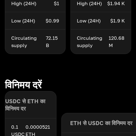
High (24H)
$1
High (24H)
$1.94 K
Low (24H)
$0.99
Low (24H)
$1.9 K
Circulating
72.15
Circulating
120.68
supply
B
supply
M
विनिमय दरें
USDC से ETH का
विनिमय दर
ETH से USDC का विनिमय दर
0.1
0.0000521
USDC
ETH