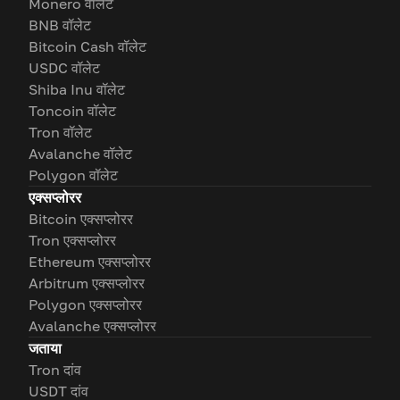
Monero वॉलेट
BNB वॉलेट
Bitcoin Cash वॉलेट
USDC वॉलेट
Shiba Inu वॉलेट
Toncoin वॉलेट
Tron वॉलेट
Avalanche वॉलेट
Polygon वॉलेट
एक्सप्लोरर
Bitcoin एक्सप्लोरर
Tron एक्सप्लोरर
Ethereum एक्सप्लोरर
Arbitrum एक्सप्लोरर
Polygon एक्सप्लोरर
Avalanche एक्सप्लोरर
जताया
Tron दांव
USDT दांव