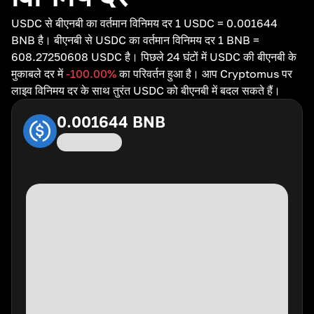
USDC से बीएनबी का वर्तमान विनिमय दर 1 USDC = 0.001644
BNB है। बीएनबी से USDC का वर्तमान विनिमय दर 1 BNB =
608.27250608 USDC है। पिछले 24 घंटों में USDC की बीएनबी के
मुकाबले दर में
-100.00
%
का परिवर्तन हुआ है। आप Cryptomus पर
लाइव विनिमय दर के साथ तुरंत USDC को बीएनबी में बदल सकते हैं।
0.001644
BNB