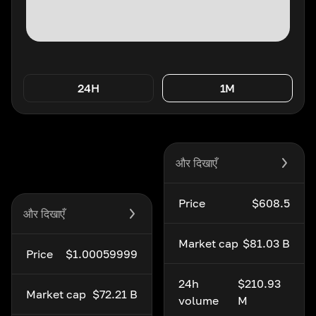
24H
1M
और दिखाएँ
Price
$608.5
और दिखाएँ
Market cap
$81.03 B
Price
$1.00059999
24h
$210.93
Market cap
$72.21 B
volume
M