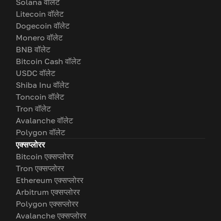
Solana वॉलेट
Litecoin वॉलेट
Dogecoin वॉलेट
Monero वॉलेट
BNB वॉलेट
Bitcoin Cash वॉलेट
USDC वॉलेट
Shiba Inu वॉलेट
Toncoin वॉलेट
Tron वॉलेट
Avalanche वॉलेट
Polygon वॉलेट
एक्सप्लोरर
Bitcoin एक्सप्लोरर
Tron एक्सप्लोरर
Ethereum एक्सप्लोरर
Arbitrum एक्सप्लोरर
Polygon एक्सप्लोरर
Avalanche एक्सप्लोरर