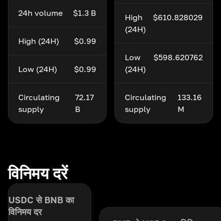
24h volume
$1.3 B
High
$610.828029
(24H)
High (24H)
$0.99
Low
$598.620762
Low (24H)
$0.99
(24H)
Circulating
72.17
Circulating
133.16
supply
B
supply
M
विनिमय दरें
USDC से BNB का
विनिमय दर