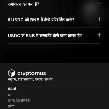
रूपांतरण दर क्या है?
मैं USDC को BNB में कैसे परिवर्तित करूं?
USDC से BNB में कनवर्टर कैसे काम करता है?
समुदाय, विश्वसनीयता, प्रेरणा, समर्थन.
कंपनी
घर
ब्रांड दिशानिर्देश
ब्लॉग