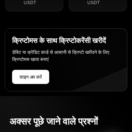
USDT
USDT
क्रिप्टोमस के साथ क्रिप्टोकरेंसी खरीदें
डेबिट या क्रेडिट कार्ड से आसानी से क्रिप्टो खरीदने के लिए
क्रिप्टोमस खाता बनाएं
साइन अप करें
अक्सर पूछे जाने वाले प्रश्नों