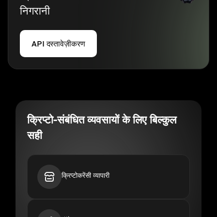
निगरानी
API दस्तावेज़ीकरण
क्रिप्टो-संबंधित व्यवसायों के लिए बिल्कुल
सही
क्रिप्टोकरेंसी व्यापारी