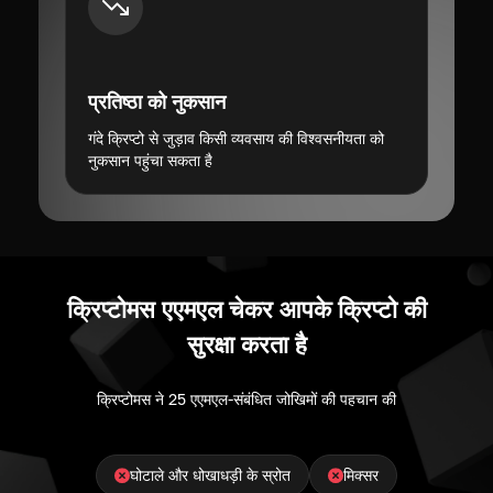
प्रतिष्ठा को नुकसान
गंदे क्रिप्टो से जुड़ाव किसी व्यवसाय की विश्वसनीयता को
नुकसान पहुंचा सकता है
क्रिप्टोमस एएमएल चेकर आपके क्रिप्टो की
सुरक्षा करता है
क्रिप्टोमस ने 25 एएमएल-संबंधित जोखिमों की पहचान की
घोटाले और धोखाधड़ी के स्रोत
मिक्सर