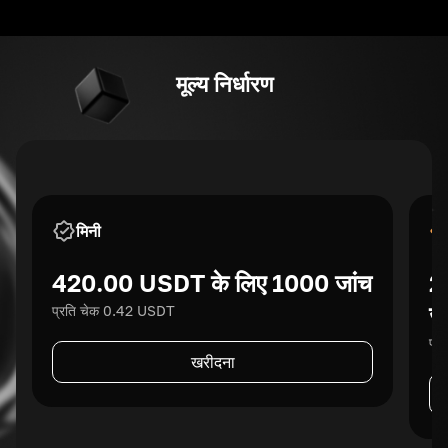
मूल्य निर्धारण
मिनी
420.00 USDT के लिए 1000 जांच
2
जा
प्रति चेक 0.42 USDT
प्
खरीदना