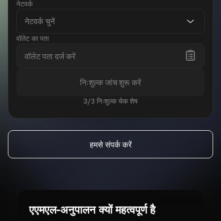
नेटवर्क
नेटवर्क चुनें
वॉलेट का पता
निःशुल्क जांच शुरू करें
3/3 निःशुल्क चेक शेष
हमसे संपर्क करें
एएमएल-अनुपालन क्यों महत्वपूर्ण है