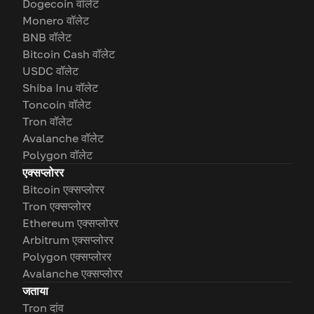
Dogecoin वॉलेट
Monero वॉलेट
BNB वॉलेट
Bitcoin Cash वॉलेट
USDC वॉलेट
Shiba Inu वॉलेट
Toncoin वॉलेट
Tron वॉलेट
Avalanche वॉलेट
Polygon वॉलेट
एक्सप्लोरर
Bitcoin एक्सप्लोरर
Tron एक्सप्लोरर
Ethereum एक्सप्लोरर
Arbitrum एक्सप्लोरर
Polygon एक्सप्लोरर
Avalanche एक्सप्लोरर
जताया
Tron दांव