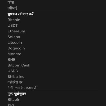
फीस
एपीआई
भुगतान स्वीकार करें
Bitcoin
USDT
Ethereum
Solana
Litecoin
Dogecoin
Monero
BNB
Bitcoin Cash
USDC
Shiba Inu
वर्डप्रेस पर
टेलीग्राम के माध्यम से
मूल्य पूर्वानुमान
Bitcoin
XRP