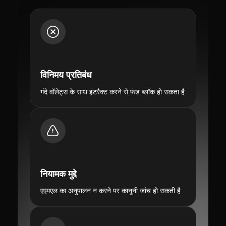
विनिमय प्रतिबंध
गंदे वॉलेट्स के साथ इंटरैक्ट करने से फंड ब्लॉक हो सकता है
नियामक मुद्दे
एएमएल का अनुपालन न करने पर कानूनी जांच हो सकती है