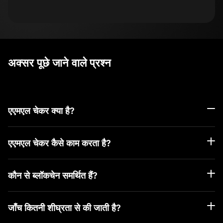
अक्सर पूछे जाने वाले प्रश्न
एएमएल चेकर क्या है?
एएमएल चेकर कैसे काम करता है?
कौन से ब्लॉकचेन समर्थित हैं?
जाँच कितनी शीघ्रता से की जाती है?