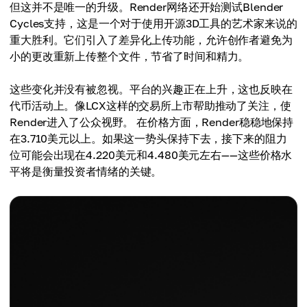
但这并不是唯一的升级。Render网络还开始测试Blender
Cycles支持，这是一个对于使用开源3D工具的艺术家来说的
重大胜利。它们引入了差异化上传功能，允许创作者避免为
小的更改重新上传整个文件，节省了时间和精力。
这些变化并没有被忽视。平台的兴趣正在上升，这也反映在
代币活动上。像LCX这样的交易所上市帮助推动了关注，使
Render进入了公众视野。 在价格方面，Render稳稳地保持
在3.710美元以上。如果这一势头保持下去，接下来的阻力
位可能会出现在4.220美元和4.480美元左右——这些价格水
平将是衡量投资者情绪的关键。