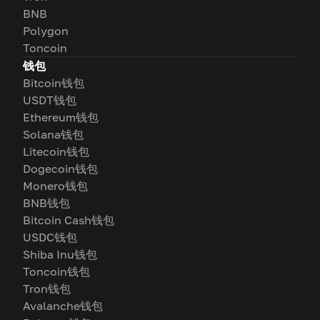
BNB
Polygon
Toncoin
钱包
Bitcoin钱包
USDT钱包
Ethereum钱包
Solana钱包
Litecoin钱包
Dogecoin钱包
Monero钱包
BNB钱包
Bitcoin Cash钱包
USDC钱包
Shiba Inu钱包
Toncoin钱包
Tron钱包
Avalanche钱包