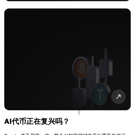
AI代币正在复兴吗？