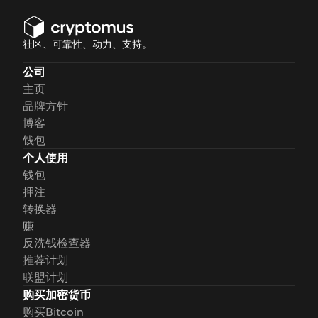
社区、可靠性、动力、支持。
公司
主页
品牌方针
博客
钱包
个人使用
钱包
押注
转换器
赚
反洗钱检查器
推荐计划
联盟计划
购买加密货币
购买Bitcoin