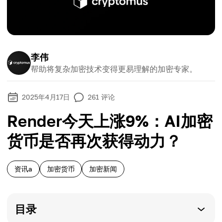
李伟
帮助将复杂加密技术变得更易理解的加密专家。
2025年4月17日
261
评论
Render今天上涨9%：AI加密
货币是否再次获得动力？
资讯a
加密货币
加密新闻
目录