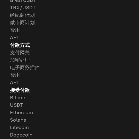
BNB/USDT
TRX/USDT
经纪商计划
做市商计划
费用
API
付款方式
支付网关
加密处理
电子商务插件
费用
API
接受付款
Bitcoin
USDT
Ethereum
Solana
Litecoin
Dogecoin