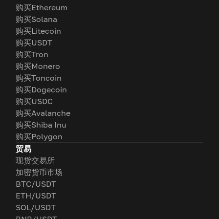
购买Ethereum
购买Solana
购买Litecoin
购买USDT
购买Tron
购买Monero
购买Toncoin
购买Dogecoin
购买USDC
购买Avalanche
购买Shiba Inu
购买Polygon
贸易
现货交易所
加密货币市场
BTC/USDT
ETH/USDT
SOL/USDT