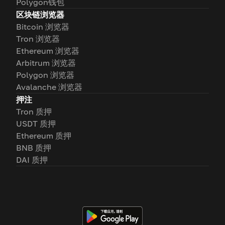
Polygon钱包
区块链浏览器
Bitcoin 浏览器
Tron 浏览器
Ethereum 浏览器
Arbitrum 浏览器
Polygon 浏览器
Avalanche 浏览器
押注
Tron 质押
USDT 质押
Ethereum 质押
BNB 质押
DAI 质押