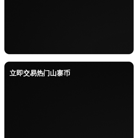
立即交易热门山寨币