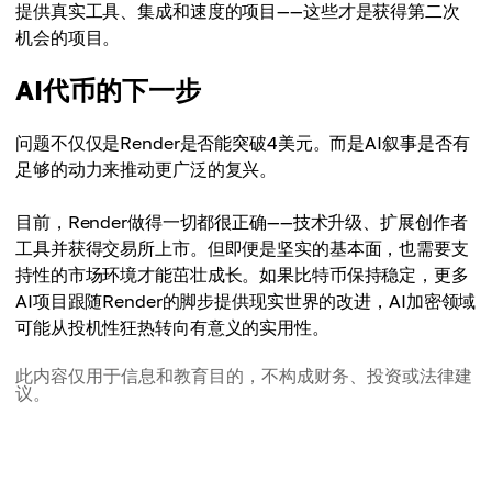
提供真实工具、集成和速度的项目——这些才是获得第二次
机会的项目。
AI代币的下一步
问题不仅仅是Render是否能突破4美元。而是AI叙事是否有
足够的动力来推动更广泛的复兴。
目前，Render做得一切都很正确——技术升级、扩展创作者
工具并获得交易所上市。但即便是坚实的基本面，也需要支
持性的市场环境才能茁壮成长。如果比特币保持稳定，更多
AI项目跟随Render的脚步提供现实世界的改进，AI加密领域
可能从投机性狂热转向有意义的实用性。
此内容仅用于信息和教育目的，不构成财务、投资或法律建
议。