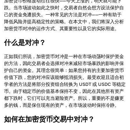
加密货币价格波动往往很快——今天上涨的，明天就可能下
跌。当市场波动如此之快时，交易者自然会想方设法保护自
己的资金免遭损失。一种常见的方法是对冲——一种有助于
降低风险并提高稳定性的策略。在本文中，我们将深入分析
加密货币对冲的运作方式、其重要性以及它的实际用途。
什么是对冲？
正如我们所说，加密货币对冲是一种在市场动荡时保护资金
的方法，因此交易者会选择对冲来减轻市场暴跌的影响并保
护自己的资金。其理念很简单：如果您持有的主要加密货币
价值下跌，您的对冲应该能够抵消损失。最受欢迎且适合初
学者的方法是将部分投资组合转换为 USDT 或 USDC 等稳定
币。由于稳定币的价值基本保持不变，因此在其他所有资产
都下跌时，它们可以充当避险资产。所以，重要的不是赚更
多的钱，而是保住现有的资产，在市场波动时保持冷静。
如何在加密货币交易中对冲？