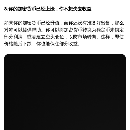
3.你的加密货币已经上涨，你不想失去收益
如果你的加密货币已经升值，而你还没有准备好出售，那么
对冲可以提供帮助。你可以将加密货币转换为稳定币来锁定
部分利润，或者建立空头仓位，以防市场转向。这样，即使
价格随后下跌，你也能保住部分收益。