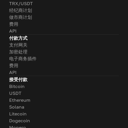
TRX/USDT
经纪商计划
做市商计划
费用
API
付款方式
支付网关
加密处理
电子商务插件
费用
API
接受付款
Bitcoin
USDT
Ethereum
Solana
Litecoin
Dogecoin
Monero