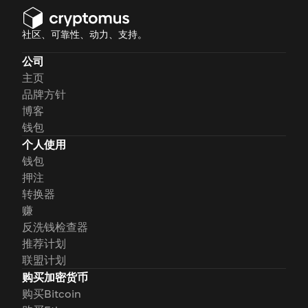
社区、可靠性、动力、支持。
公司
主页
品牌方针
博客
钱包
个人使用
钱包
押注
转换器
赚
反洗钱检查器
推荐计划
联盟计划
购买加密货币
购买Bitcoin