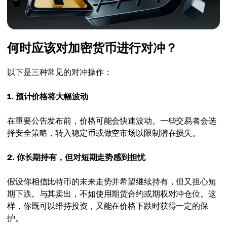
何时应该对加密货币进行对冲？
以下是三种常见的对冲操作：
1. 预计价格将大幅波动
在重要公告发布前，价格可能会快速波动。一些交易者会选
择安全策略，转入稳定币或做空市场以限制潜在损失。
2. 你长期持有，但对短期走势感到担忧
假设你相信比特币的未来走势并希望继续持有，但又担心短
期下跌。与其卖出，不如使用期货合约或期权对冲仓位。这
样，你既可以维持投资，又能在价格下跌时获得一定的保
护。