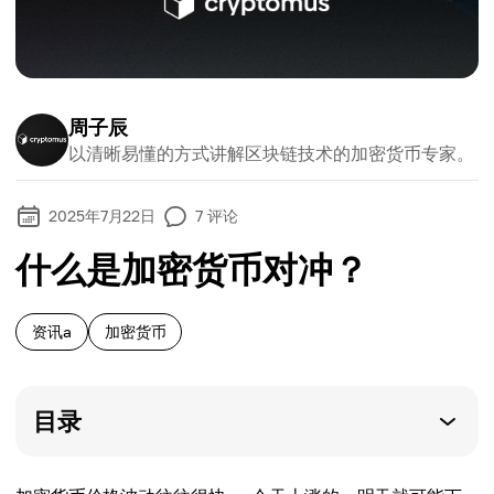
周子辰
以清晰易懂的方式讲解区块链技术的加密货币专家。
2025年7月22日
7
评论
什么是加密货币对冲？
资讯a
加密货币
目录