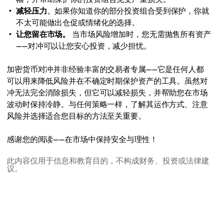
减轻压力
。如果你知道你的部分投资组合受到保护，你就
不太可能做出仓促或情绪化的选择。
让您留在市场。
当市场风险增加时，您无需抛售所有资产
——对冲可以让您安心投资，减少担忧。
加密货币对冲并非经验丰富的交易者专属——它是任何人都
可以用来降低风险并在不确定时期保护资产的工具。虽然对
冲无法完全消除损失，但它可以减轻损失，并帮助您在市场
波动时保持冷静。与任何策略一样，了解其运作方式、注意
风险并选择适合您目标的方法至关重要。
感谢您的阅读——在市场中保持安全与理性！
此内容仅用于信息和教育目的，不构成财务、投资或法律建
议。