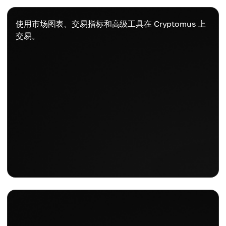
使用市场图表、交易指标和高级工具在 Cryptomus 上
交易。