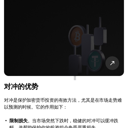
对冲的优势
对冲是保护加密货币投资的有效方法，尤其是在市场走势难
以预测的时候。它的作用如下：
限制损失
。当市场突然下跌时，稳健的对冲可以缓冲跌
幅，并帮助保护你的投资组合免受严重损失。