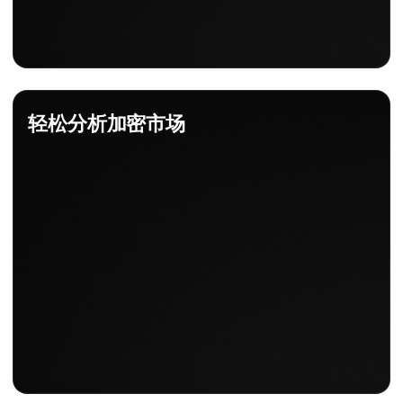
轻松分析加密市场