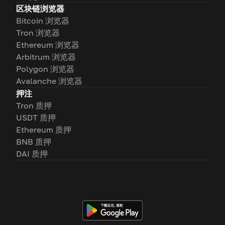
区块链浏览器
Bitcoin 浏览器
Tron 浏览器
Ethereum 浏览器
Arbitrum 浏览器
Polygon 浏览器
Avalanche 浏览器
押注
Tron 质押
USDT 质押
Ethereum 质押
BNB 质押
DAI 质押