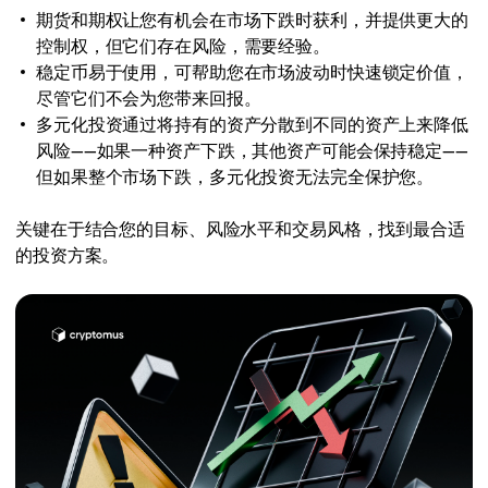
期货和期权让您有机会在市场下跌时获利，并提供更大的
控制权，但它们存在风险，需要经验。
稳定币易于使用，可帮助您在市场波动时快速锁定价值，
尽管它们不会为您带来回报。
多元化投资通过将持有的资产分散到不同的资产上来降低
风险——如果一种资产下跌，其他资产可能会保持稳定——
但如果整个市场下跌，多元化投资无法完全保护您。
关键在于结合您的目标、风险水平和交易风格，找到最合适
的投资方案。