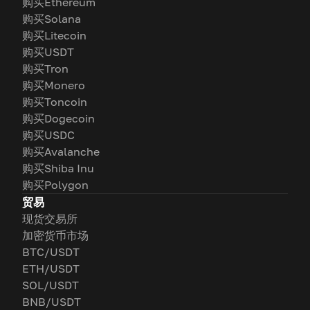
购买Ethereum
购买Solana
购买Litecoin
购买USDT
购买Tron
购买Monero
购买Toncoin
购买Dogecoin
购买USDC
购买Avalanche
购买Shiba Inu
购买Polygon
贸易
现货交易所
加密货币市场
BTC/USDT
ETH/USDT
SOL/USDT
BNB/USDT