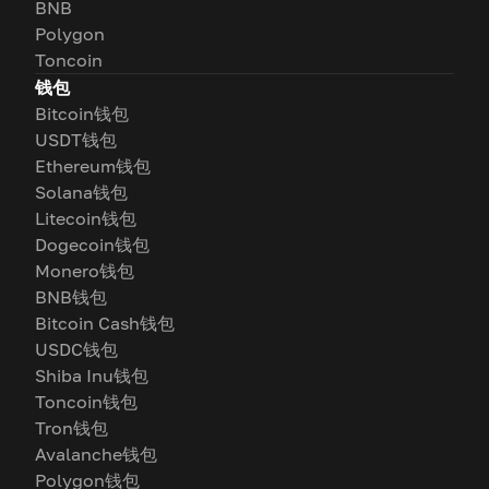
BNB
Polygon
Toncoin
钱包
Bitcoin钱包
USDT钱包
Ethereum钱包
Solana钱包
Litecoin钱包
Dogecoin钱包
Monero钱包
BNB钱包
Bitcoin Cash钱包
USDC钱包
Shiba Inu钱包
Toncoin钱包
Tron钱包
Avalanche钱包
Polygon钱包