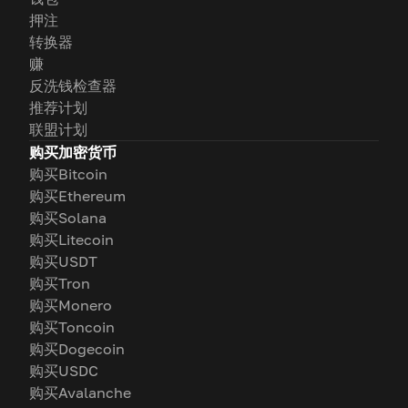
押注
转换器
赚
反洗钱检查器
推荐计划
联盟计划
购买加密货币
购买Bitcoin
购买Ethereum
购买Solana
购买Litecoin
购买USDT
购买Tron
购买Monero
购买Toncoin
购买Dogecoin
购买USDC
购买Avalanche