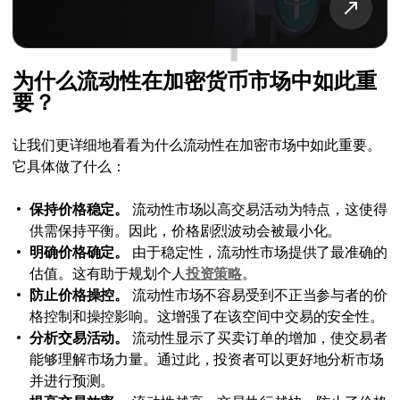
为什么流动性在加密货币市场中如此重
要？
让我们更详细地看看为什么流动性在加密市场中如此重要。
它具体做了什么：
保持价格稳定。
流动性市场以高交易活动为特点，这使得
供需保持平衡。因此，价格剧烈波动会被最小化。
明确价格确定。
由于稳定性，流动性市场提供了最准确的
估值。这有助于规划个人
投资策略
。
防止价格操控。
流动性市场不容易受到不正当参与者的价
格控制和操控影响。这增强了在该空间中交易的安全性。
分析交易活动。
流动性显示了买卖订单的增加，使交易者
能够理解市场力量。通过此，投资者可以更好地分析市场
并进行预测。