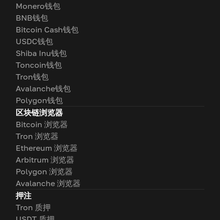
Monero钱包
BNB钱包
Bitcoin Cash钱包
USDC钱包
Shiba Inu钱包
Toncoin钱包
Tron钱包
Avalanche钱包
Polygon钱包
区块链浏览器
Bitcoin 浏览器
Tron 浏览器
Ethereum 浏览器
Arbitrum 浏览器
Polygon 浏览器
Avalanche 浏览器
押注
Tron 质押
USDT 质押