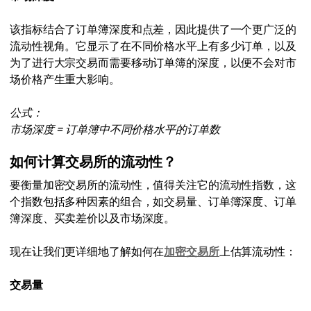
该指标结合了订单簿深度和点差，因此提供了一个更广泛的
流动性视角。它显示了在不同价格水平上有多少订单，以及
为了进行大宗交易而需要移动订单簿的深度，以便不会对市
场价格产生重大影响。
公式：
市场深度 = 订单簿中不同价格水平的订单数
如何计算交易所的流动性？
要衡量加密交易所的流动性，值得关注它的流动性指数，这
个指数包括多种因素的组合，如交易量、订单簿深度、订单
簿深度、买卖差价以及市场深度。
现在让我们更详细地了解如何在
加密交易所
上估算流动性：
交易量