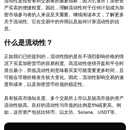
流动性是投资者和交易者的重要指标，因为它显示了加密资
产买卖的便捷程度。因此，理解流动性对于任何计划成为加
密市场参与者的人来说至关重要。继续阅读本文，了解更多
关于流动性、它在交易中的作用以及如何计算流动性的信
息。
什么是流动性？
正如我们已经提到的，流动性指的是在不强烈影响价格的情
况下买卖加密货币的容易程度。高流动性使得开盘和平仓时
滑点最小，而低流动性则意味着买卖可能需要更多时间，且
可能会导致价格发生较大变化。因此，流动性影响交易的速
度和成本，以及加密货币价值的稳定性。
具有较高市场知名度、多个交易所上市以及较高市值的资产
流动性较高。良好的流动性与市值的比例是5%或更高。例
如，这些资产包括比特币、以太坊、Solana、USDT等。