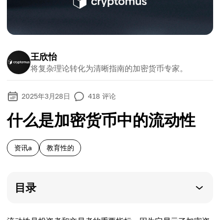
王欣怡
将复杂理论转化为清晰指南的加密货币专家。
2025年3月28日
418
评论
什么是加密货币中的流动性
资讯a
教育性的
目录