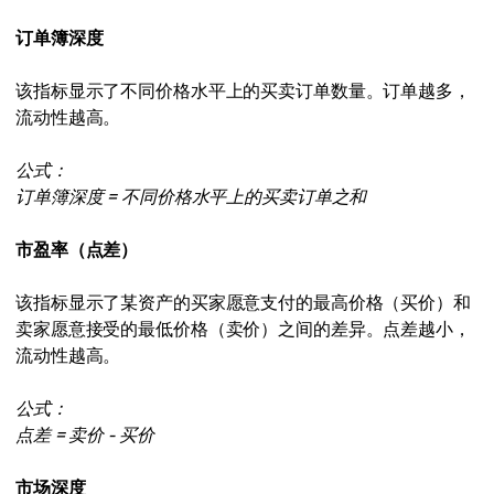
订单簿深度
该指标显示了不同价格水平上的买卖订单数量。订单越多，
流动性越高。
公式：
订单簿深度 = 不同价格水平上的买卖订单之和
市盈率（点差）
该指标显示了某资产的买家愿意支付的最高价格（买价）和
卖家愿意接受的最低价格（卖价）之间的差异。点差越小，
流动性越高。
公式：
点差 = 卖价 - 买价
市场深度