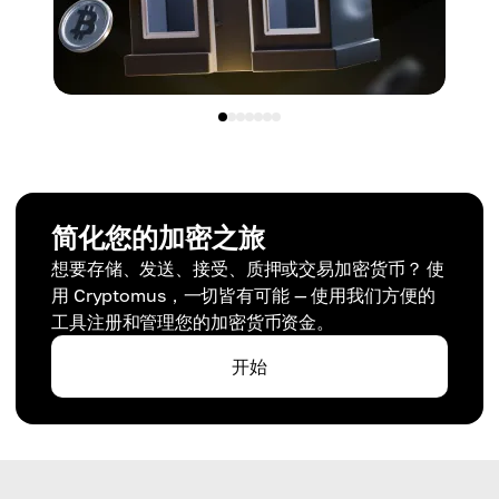
简化您的加密之旅
想要存储、发送、接受、质押或交易加密货币？ 使
用 Cryptomus，一切皆有可能 — 使用我们方便的
工具注册和管理您的加密货币资金。
开始