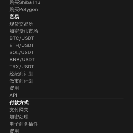
购买Shiba Inu
购买Polygon
贸易
现货交易所
加密货币市场
BTC/USDT
ETH/USDT
SOL/USDT
BNB/USDT
TRX/USDT
经纪商计划
做市商计划
费用
API
付款方式
支付网关
加密处理
电子商务插件
费用