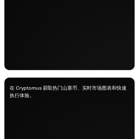
在 Cryptomus 获取热门山寨币、实时市场图表和快速
执行体验。