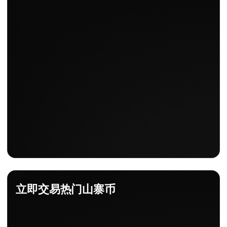
立即交易热门山寨币