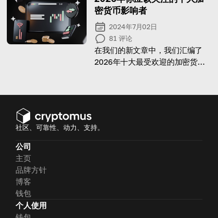
密货币影响者
2024年7月02日
81
评论
在我们的新文章中，我们汇编了
2026年十大最受欢迎的加密货币
投资者和领先专家的博客。
社区、可靠性、动力、支持。
公司
主页
品牌方针
博客
钱包
个人使用
钱包