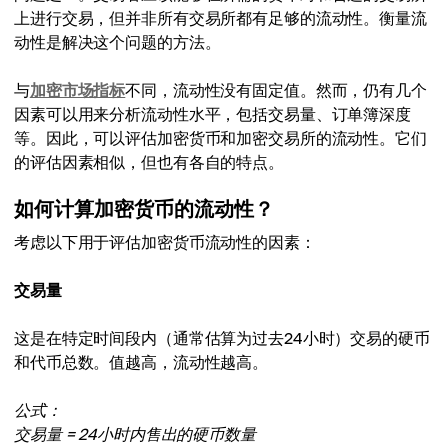
上进行交易，但并非所有交易所都有足够的流动性。衡量流
动性是解决这个问题的方法。
与
加密市场指标
不同，流动性没有固定值。然而，仍有几个
因素可以用来分析流动性水平，包括交易量、订单簿深度
等。因此，可以评估加密货币和加密交易所的流动性。它们
的评估因素相似，但也有各自的特点。
如何计算加密货币的流动性？
考虑以下用于评估加密货币流动性的因素：
交易量
这是在特定时间段内（通常估算为过去24小时）交易的硬币
和代币总数。值越高，流动性越高。
公式：
交易量 = 24小时内售出的硬币数量