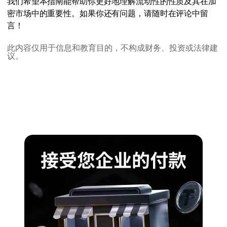
我们希望本指南能帮助你更好地理解流动性的性质及其在加
密市场中的重要性。如果你还有问题，请随时在评论中留
言！
此内容仅用于信息和教育目的，不构成财务、投资或法律建
议。