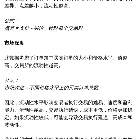
差异。点差越小，流动性越高。
公式：
点差 = 卖价 - 买价，针对每个交易对
市场深度
此数据考虑了订单簿中买卖订单的大小和价格水平。值越
高，交易所的流动性越高。
公式：
市场深度 = 不同价格水平上的买卖订单总数
因此，流动性水平影响交易者执行交易的难易、速度和盈利
能力。流动性越高，交易执行越快，成本更低，价格更加稳
定。如果流动性较低，可能会导致交易执行延迟、高成本和
波动性。