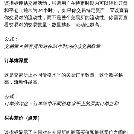
该指标评估交易活动，强调用户在特定时期内可以轻松开盘
和平仓（通常为24小时）。如果你交易特定资产，应该查看
你交易对的流动性，而不是整个交易所的流动性。你需要查
看交易对的交易数量：数量越多，流动性越高。
公式：
交易量 = 所有货币对在24小时内的总交易数量
订单簿深度
这是交易所上不同价格水平的买卖订单数量。这个数字越
高，流动性越高。
公式：
订单簿深度 = 订单簿中不同价格水平上的买卖订单之和
买卖差价（点差）
该指标显示了交易对在交易所的最高买价和最低卖价之间的