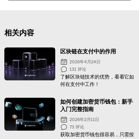
相关内容
区块链在支付中的作用
2026年4月24日
131
评论
了解区块链技术的优势，看看它如
何在支付中工作！
如何创建加密货币钱包：新手
入门完整指南
2026年2月11日
73
评论
获取加密货币钱包很容易，只需按