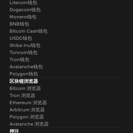
Litecoin钱包
Dogecoin钱包
Monero钱包
BNB钱包
Bitcoin Cash钱包
USDC钱包
Shiba Inu钱包
Toncoin钱包
Tron钱包
Avalanche钱包
Polygon钱包
区块链浏览器
Bitcoin 浏览器
Tron 浏览器
Ethereum 浏览器
Arbitrum 浏览器
Polygon 浏览器
Avalanche 浏览器
押注