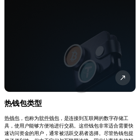
热钱包类型
热钱包
，也称为
软件钱包
，是连接到互联网的数字存储工
具，使用户能够方便地进行交易。这些钱包非常适合需要快
速访问资金的用户，通常被活跃交易者选择。尽管热钱包提