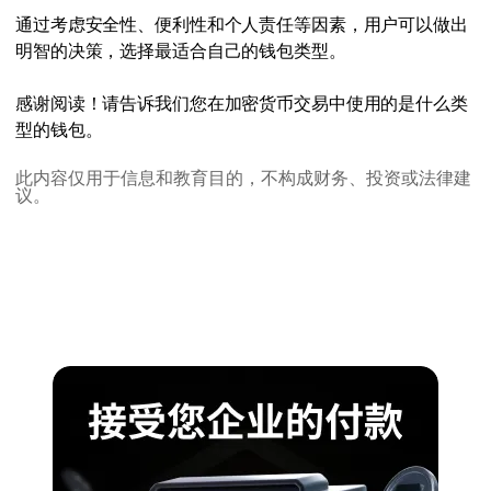
通过考虑安全性、便利性和个人责任等因素，用户可以做出
明智的决策，选择最适合自己的钱包类型。
感谢阅读！请告诉我们您在加密货币交易中使用的是什么类
型的钱包。
此内容仅用于信息和教育目的，不构成财务、投资或法律建
议。