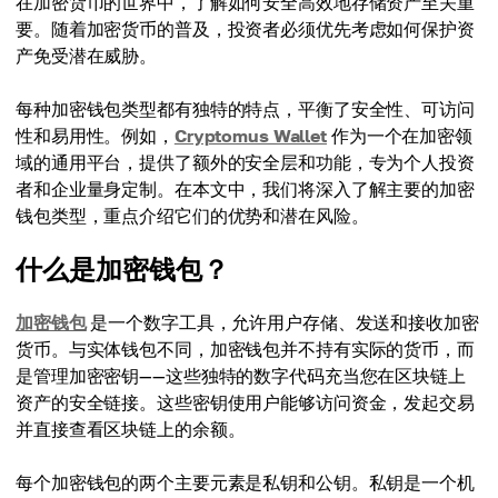
在加密货币的世界中，了解如何安全高效地存储资产至关重
要。随着加密货币的普及，投资者必须优先考虑如何保护资
产免受潜在威胁。
每种加密钱包类型都有独特的特点，平衡了安全性、可访问
性和易用性。例如，
Cryptomus Wallet
作为一个在加密领
域的通用平台，提供了额外的安全层和功能，专为个人投资
者和企业量身定制。在本文中，我们将深入了解主要的加密
钱包类型，重点介绍它们的优势和潜在风险。
什么是加密钱包？
加密钱包
是一个数字工具，允许用户存储、发送和接收加密
货币。与实体钱包不同，加密钱包并不持有实际的货币，而
是管理加密密钥——这些独特的数字代码充当您在区块链上
资产的安全链接。这些密钥使用户能够访问资金，发起交易
并直接查看区块链上的余额。
每个加密钱包的两个主要元素是私钥和公钥。私钥是一个机