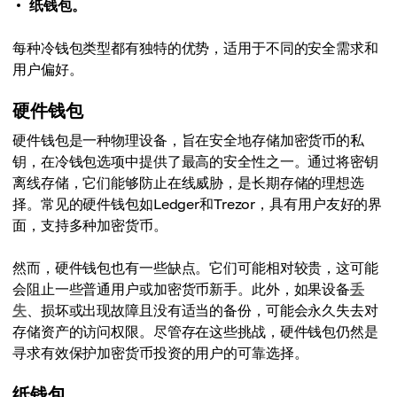
纸钱包。
每种冷钱包类型都有独特的优势，适用于不同的安全需求和
用户偏好。
硬件钱包
硬件钱包是一种物理设备，旨在安全地存储加密货币的私
钥，在冷钱包选项中提供了最高的安全性之一。通过将密钥
离线存储，它们能够防止在线威胁，是长期存储的理想选
择。常见的硬件钱包如Ledger和Trezor，具有用户友好的界
面，支持多种加密货币。
然而，硬件钱包也有一些缺点。它们可能相对较贵，这可能
会阻止一些普通用户或加密货币新手。此外，如果设备
丢
失
、损坏或出现故障且没有适当的备份，可能会永久失去对
存储资产的访问权限。尽管存在这些挑战，硬件钱包仍然是
寻求有效保护加密货币投资的用户的可靠选择。
纸钱包