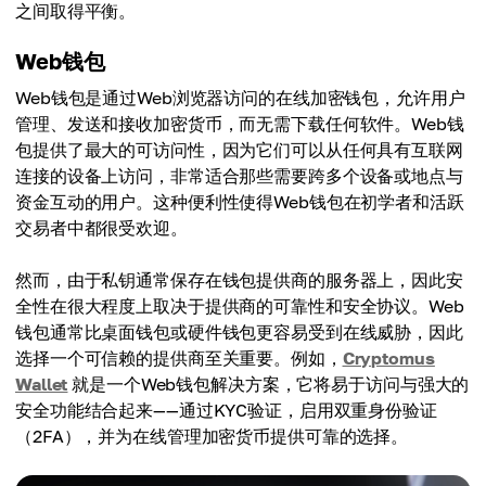
之间取得平衡。
Web钱包
Web钱包是通过Web浏览器访问的在线加密钱包，允许用户
管理、发送和接收加密货币，而无需下载任何软件。Web钱
包提供了最大的可访问性，因为它们可以从任何具有互联网
连接的设备上访问，非常适合那些需要跨多个设备或地点与
资金互动的用户。这种便利性使得Web钱包在初学者和活跃
交易者中都很受欢迎。
然而，由于私钥通常保存在钱包提供商的服务器上，因此安
全性在很大程度上取决于提供商的可靠性和安全协议。Web
钱包通常比桌面钱包或硬件钱包更容易受到在线威胁，因此
选择一个可信赖的提供商至关重要。例如，
Cryptomus
Wallet
就是一个Web钱包解决方案，它将易于访问与强大的
安全功能结合起来——通过KYC验证，启用双重身份验证
（2FA），并为在线管理加密货币提供可靠的选择。