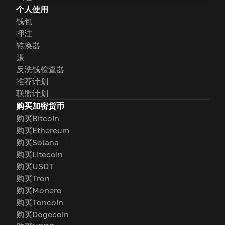
个人使用
钱包
押注
转换器
赚
反洗钱检查器
推荐计划
联盟计划
购买加密货币
购买Bitcoin
购买Ethereum
购买Solana
购买Litecoin
购买USDT
购买Tron
购买Monero
购买Toncoin
购买Dogecoin