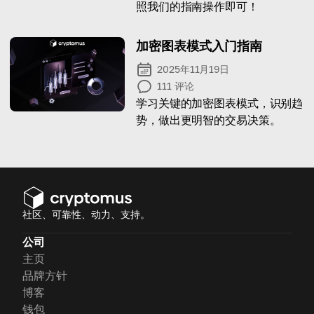
照我们的指南操作即可！
加密图表模式入门指南
2025年11月19日
111
评论
学习关键的加密图表模式，识别趋
势，做出更明智的交易决策。
社区、可靠性、动力、支持。
公司
主页
品牌方针
博客
钱包