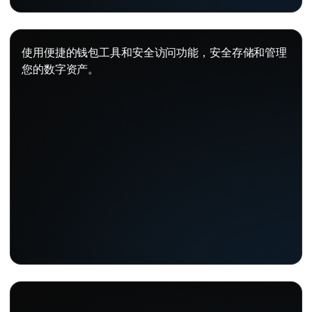
使用便捷的钱包工具和安全访问功能，安全存储和管理
您的数字资产。