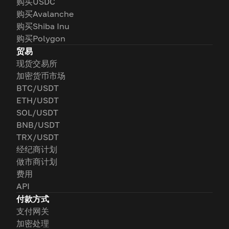
购买USDC
购买Avalanche
购买Shiba Inu
购买Polygon
贸易
现货交易所
加密货币市场
BTC/USDT
ETH/USDT
SOL/USDT
BNB/USDT
TRX/USDT
经纪商计划
做市商计划
费用
API
付款方式
支付网关
加密处理