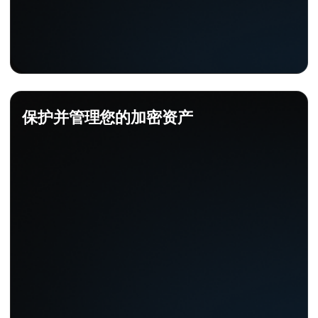
保护并管理您的加密资产