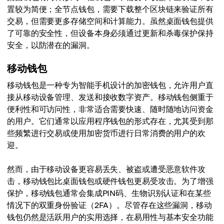
置较为简便；全节点钱包，需要下载整个区块链来验证所有
交易，但需要更多存储空间和计算能力。虽然桌面钱包提供
了可靠的安全性，但设备本身必须通过更新和杀毒保护保持
安全，以防潜在的漏洞。
移动钱包
移动钱包是一种专为智能手机设计的加密钱包，允许用户直
接从移动设备管理、发送和接收数字资产。移动钱包侧重于
便利性和可访问性，非常适合需要快速、随时随地访问资金
的用户。它们通常以应用程序钱包的形式存在，尤其受到那
些频繁进行交易或使用加密货币进行日常消费的用户的欢
迎。
然而，由于移动设备更容易丢失、被盗或遭受恶意软件攻
击，移动钱包比桌面钱包或硬件钱包更易受攻击。为了增强
保护，移动钱包通常会集成PIN码、生物识别认证和在某些
情况下的双重身份验证（2FA）。尽管存在这些漏洞，移动
钱包仍然是活跃用户的实用选择，在易用性与基本安全功能