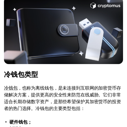
冷钱包类型
冷钱包
，也称为离线钱包，是未连接到互联网的加密货币存
储解决方案，提供更高的安全性来防范在线威胁。它们非常
适合长期存储数字资产，是那些希望保护其加密货币的投资
者的热门选择。冷钱包的主要类型包括：
硬件钱包；