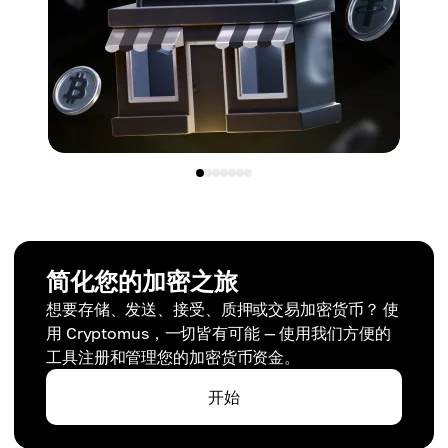
简化您的加密之旅
想要存储、发送、接受、质押或交易加密货币？ 使
用 Cryptomus，一切皆有可能 — 使用我们方便的
工具注册和管理您的加密货币资金。
开始