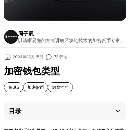
周子辰
以清晰易懂的方式讲解区块链技术的加密货币专家。
2024年10月15日
73
评论
加密钱包类型
资讯a
加密货币
教育性的
目录