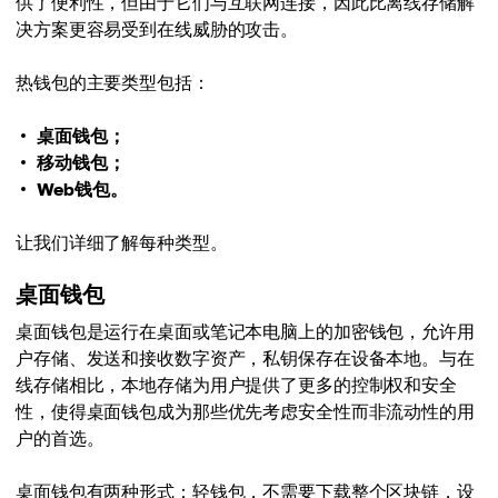
供了便利性，但由于它们与互联网连接，因此比离线存储解
决方案更容易受到在线威胁的攻击。
热钱包的主要类型包括：
桌面钱包；
移动钱包；
Web钱包。
让我们详细了解每种类型。
桌面钱包
桌面钱包是运行在桌面或笔记本电脑上的加密钱包，允许用
户存储、发送和接收数字资产，私钥保存在设备本地。与在
线存储相比，本地存储为用户提供了更多的控制权和安全
性，使得桌面钱包成为那些优先考虑安全性而非流动性的用
户的首选。
桌面钱包有两种形式：轻钱包，不需要下载整个区块链，设