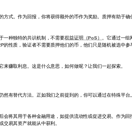
的方式。作为回报，你将获得额外的币作为奖励。质押有助于确
赖于一种独特的共识机制，不需要
权益证明（PoS）
。它通过一组
RP的性质，验证者不需要质押他们的币，他们只是随机被选中参
出它来赚取利息。这是什么意思，如何做呢？让我们一起探索。
但仍然有替代方法。正如我们之前提到的，你可以通过在特殊平台
随后会将其用于各种金融用途，如提供流动性或促进交易。作为回
售或交易其资产就能从中获利。