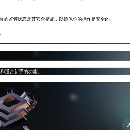
台的监管状态及其安全措施，以确保你的操作是安全的。
。
存储和适合新手的功能。