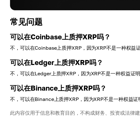
常见问题
可以在Coinbase上质押XRP吗？
不，可以在Coinbase上质押XRP，因为XRP不是一种权益
可以在Ledger上质押XRP吗？
不，可以在Ledger上质押XRP，因为XRP不是一种权益证
可以在Binance上质押XRP吗？
不，可以在Binance上质押XRP，因为XRP不是一种权益证
此内容仅用于信息和教育目的，不构成财务、投资或法律建