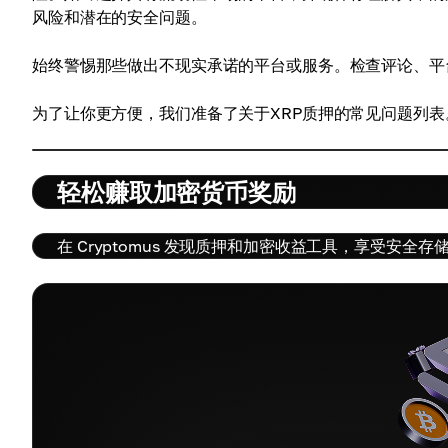
风险和潜在的安全问题。
始终警惕那些做出不现实承诺的平台或服务。检查评论、平
为了让你更方便，我们准备了关于XRP质押的常见问题列表
轻松赚取加密货币奖励
在 Cryptomus 发现质押和加密收益工具，享受安全