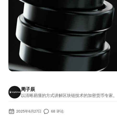
周子辰
以清晰易懂的方式讲解区块链技术的加密货币专家。
2025年6月27日
68
评论