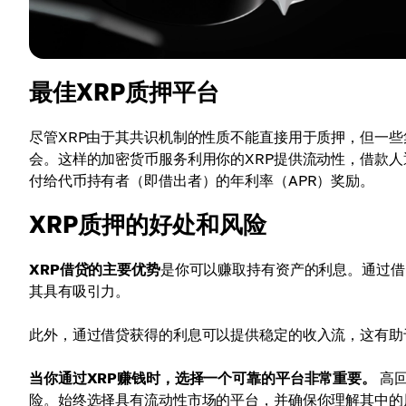
最佳XRP质押平台
尽管XRP由于其共识机制的性质不能直接用于质押，但一些集中
会。这样的加密货币服务利用你的XRP提供流动性，借款
付给代币持有者（即借出者）的年利率（APR）奖励。
XRP质押的好处和风险
XRP借贷的主要优势
是你可以赚取持有资产的利息。通过借
其具有吸引力。
此外，通过借贷获得的利息可以提供稳定的收入流，这有助
当你通过XRP赚钱时，选择一个可靠的平台非常重要。
高回
险。始终选择具有流动性市场的平台，并确保你理解其中的