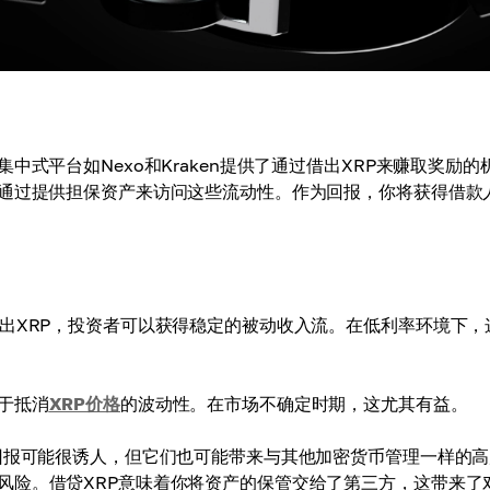
式平台如Nexo和Kraken提供了通过借出XRP来赚取奖励的
人通过提供担保资产来访问这些流动性。作为回报，你将获得借款
出XRP，投资者可以获得稳定的被动收入流。在低利率环境下，
于抵消
XRP价格
的波动性。在市场不确定时期，这尤其有益。
报可能很诱人，但它们也可能带来与其他加密货币管理一样的高
风险。借贷XRP意味着你将资产的保管交给了第三方，这带来了