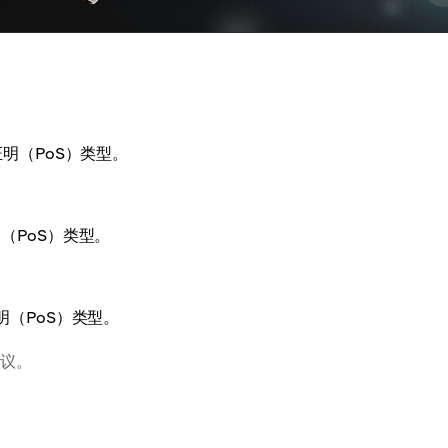
证明（PoS）类型。
明（PoS）类型。
明（PoS）类型。
议。