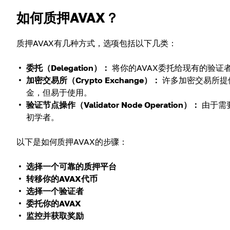
如何质押AVAX？
质押AVAX有几种方式，选项包括以下几类：
委托（Delegation）：
将你的AVAX委托给现有的验证
加密交易所（Crypto Exchange）：
许多加密交易所提
金，但易于使用。
验证节点操作（Validator Node Operation）：
由于需
初学者。
以下是如何质押AVAX的步骤：
选择一个可靠的质押平台
转移你的AVAX代币
选择一个验证者
委托你的AVAX
监控并获取奖励