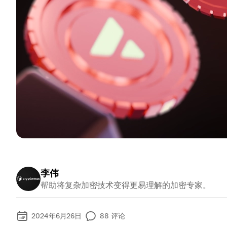
李伟
帮助将复杂加密技术变得更易理解的加密专家。
2024年6月26日
88
评论