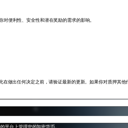
你对便利性、安全性和潜在奖励的需求的影响。
因此在做出任何决定之前，请验证最新的更新。如果你对质押其他
安全的平台上管理您的加密货币。