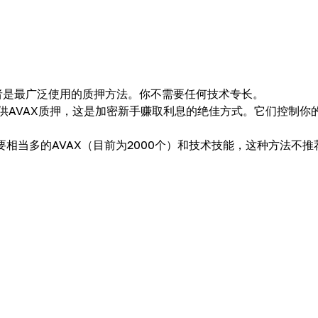
者是最广泛使用的质押方法。你不需要任何技术专长。
供AVAX质押，这是加密新手赚取利息的绝佳方式。它们控制你
要相当多的AVAX（目前为2000个）和技术技能，这种方法不推