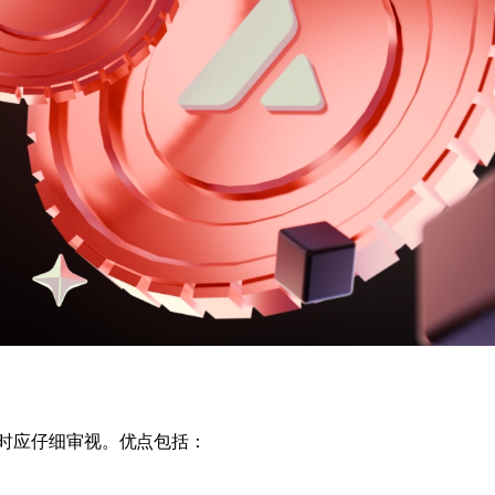
参与时应仔细审视。优点包括：