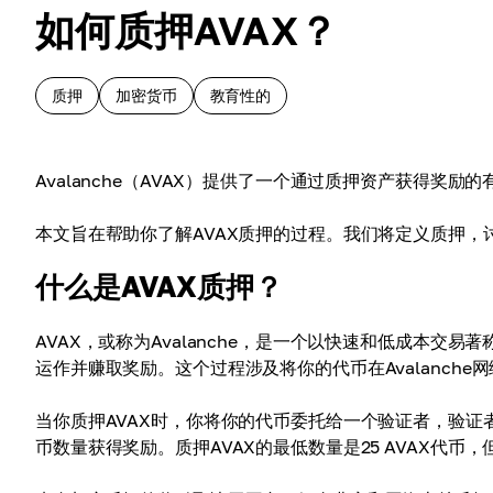
如何质押AVAX？
质押
加密货币
教育性的
Avalanche（AVAX）提供了一个通过质押资产获得奖
本文旨在帮助你了解AVAX质押的过程。我们将定义质押
什么是AVAX质押？
AVAX，或称为Avalanche，是一个以快速和低成本交
运作并赚取奖励。这个过程涉及将你的代币在Avalanch
当你质押AVAX时，你将你的代币委托给一个验证者，验
币数量获得奖励。质押AVAX的最低数量是25 AVAX代币