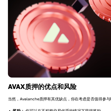
AVAX质押的优点和风险
当然，Avalanche质押有其优缺点，你在考虑是否值得
奖励：
你可以在不积极交易代币的情况下获得奖励。