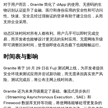
对于用户而言，Granite 简化了 dApp 的使用。无密码的生
物识别认证提升了金融、医疗和身份应用的安全性和可访问
性。快速、安全且经过强验证的登录有助于建立信任，从而
支持企业采用。
动态区块时间对所有人都有利。用户几乎可以即时完成交
易，而开发者也能够设计更灵活的实时应用。无需网络升级
即可调整区块时间，使雪崩即使在高负载下也能顺畅运行。
时间表与影响
Granite 将于 10 月 29 日在 Fuji 测试网上线，为开发者提供
安全环境来测试应用并尝试新功能，而无需承担真实资产风
险。测试完成后，将公布主网上线时间表。
Granite 还为未来升级奠定了基础。像流式异步执行
（Streaming Asynchronous Execution，SAE）和
Firewood 数据库支持等功能，将使网络能够处理更复杂的