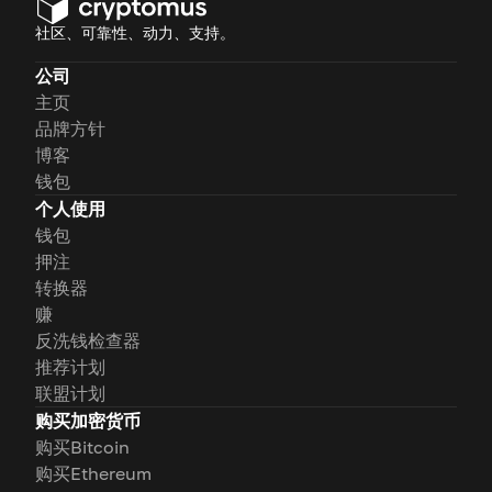
社区、可靠性、动力、支持。
公司
主页
品牌方针
博客
钱包
个人使用
钱包
押注
转换器
赚
反洗钱检查器
推荐计划
联盟计划
购买加密货币
购买Bitcoin
购买Ethereum