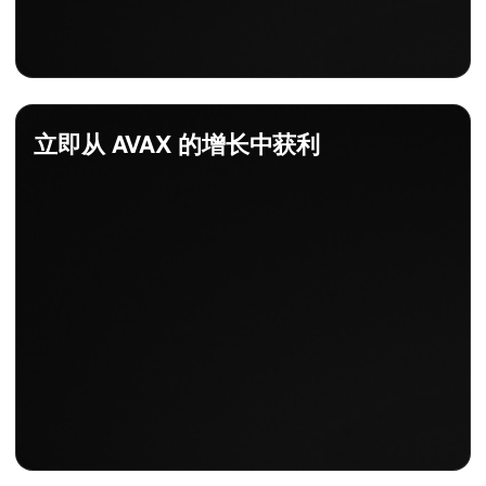
立即从 AVAX 的增长中获利