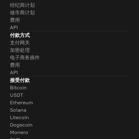
经纪商计划
做市商计划
费用
API
付款方式
支付网关
加密处理
电子商务插件
费用
API
接受付款
Bitcoin
USDT
Ethereum
Solana
Litecoin
Dogecoin
Monero