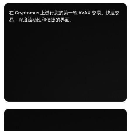
在 Cryptomus 上进行您的第一笔 AVAX 交易。快速交
易、深度流动性和便捷的界面。