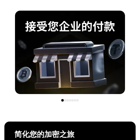
简化您的加密之旅