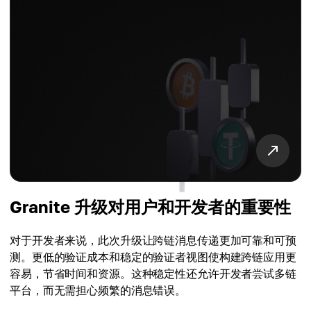
Granite 升级对用户和开发者的重要性
对于开发者来说，此次升级让跨链消息传递更加可靠和可预
测。更低的验证成本和稳定的验证者视图使构建跨链应用更
容易，节省时间和资源。这种稳定性还允许开发者尝试多链
平台，而无需担心频繁的消息错误。