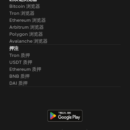
Bitcoin 浏览器
Tron 浏览器
Ethereum 浏览器
Arbitrum 浏览器
Polygon 浏览器
Avalanche 浏览器
押注
Tron 质押
USDT 质押
Ethereum 质押
BNB 质押
DAI 质押