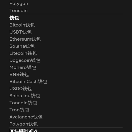
Polygon
Toncoin
钱包
Bitcoin钱包
USDT钱包
Ethereum钱包
Solana钱包
Litecoin钱包
Dogecoin钱包
Monero钱包
BNB钱包
Bitcoin Cash钱包
USDC钱包
Shiba Inu钱包
Toncoin钱包
Tron钱包
Avalanche钱包
Polygon钱包
区块链浏览器