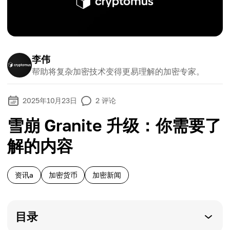
李伟
帮助将复杂加密技术变得更易理解的加密专家。
2025年10月23日
2
评论
雪崩 Granite 升级：你需要了
解的内容
资讯a
加密货币
加密新闻
目录