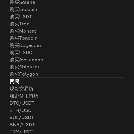
购买Solana
购买Litecoin
购买USDT
购买Tron
购买Monero
购买Toncoin
购买Dogecoin
购买USDC
购买Avalanche
购买Shiba Inu
购买Polygon
贸易
现货交易所
加密货币市场
BTC/USDT
ETH/USDT
SOL/USDT
BNB/USDT
TRX/USDT