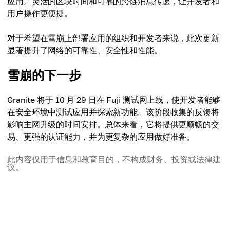
应用。灵活的区块时间和可靠的跨链消息传递，让开发者和
用户操作更便捷。
对于希望在雪崩上部署应用的组织和开发者来说，此次更新
显著提升了网络的可靠性、安全性和性能。
雪崩的下一步
Granite 将于 10 月 29 日在 Fuji 测试网上线，使开发者能够
在安全环境中测试应用并探索新功能。该阶段收集的反馈将
影响主网升级的时间安排。总体来看，它将提供更顺畅的交
易、更强的认证能力，并为更复杂的应用做好准备。
此内容仅用于信息和教育目的，不构成财务、投资或法律建
议。