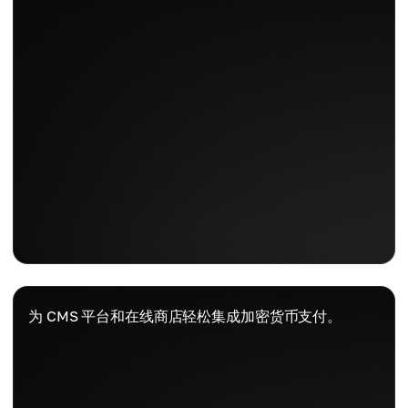
为 CMS 平台和在线商店轻松集成加密货币支付。