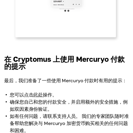
在 Cryptomus 上使用 Mercuryo 付款
的提示
最后，我们准备了一些使用 Mercuryo 付款时有用的提示：
您可以点击
此处
操作。
确保您自己和您的付款安全，并启用额外的安全措施，例
如双因素身份验证。
如有任何问题，请联系支持人员。 我们的专家团队随时准
备帮助您解决与 Mercuryo 加密货币购买相关的任何问题
和困难。