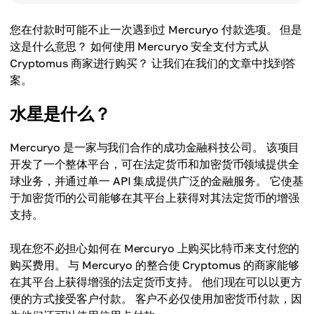
您在付款时可能不止一次遇到过 Mercuryo 付款选项。 但是
这是什么意思？ 如何使用 Mercuryo 安全支付方式从
Cryptomus 商家进行购买？ 让我们在我们的文章中找到答
案。
水星是什么？
Mercuryo 是一家与我们合作的成功金融科技公司。 该项目
开发了一个整体平台，可在法定货币和加密货币领域提供全
球业务，并通过单一 API 集成提供广泛的金融服务。 它使基
于加密货币的公司能够在其平台上获得对其法定货币的增强
支持。
现在您不必担心如何在 Mercuryo 上购买比特币来支付您的
购买费用。 与 Mercuryo 的整合使 Cryptomus 的商家能够
在其平台上获得增强的法定货币支持。 他们现在可以以更方
便的方式接受客户付款。 客户不必仅使用加密货币付款，因