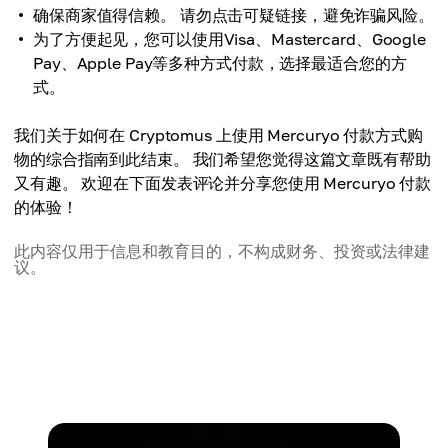
确保商家值得信赖。 请勿点击可疑链接，避免诈骗风险。
为了方便起见，您可以使用Visa、Mastercard、Google
Pay、Apple Pay等多种方式付款，选择最适合您的方
式。
我们关于如何在 Cryptomus 上使用 Mercuryo 付款方式购
物的综合指南到此结束。 我们希望您觉得这篇文章既有帮助
又有趣。 欢迎在下面发表评论并分享您使用 Mercuryo 付款
的体验！
此内容仅用于信息和教育目的，不构成财务、投资或法律建
议。