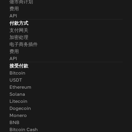
做市商计划
费用
API
付款方式
支付网关
加密处理
电子商务插件
费用
API
接受付款
Bitcoin
USDT
Ethereum
Solana
Litecoin
Dogecoin
Monero
BNB
Bitcoin Cash