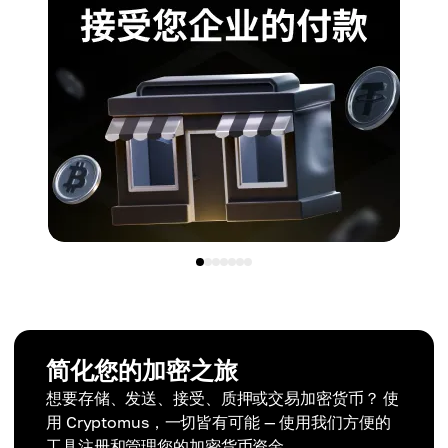
简化您的加密之旅
想要存储、发送、接受、质押或交易加密货币？ 使
用 Cryptomus，一切皆有可能 — 使用我们方便的
工具注册和管理您的加密货币资金。