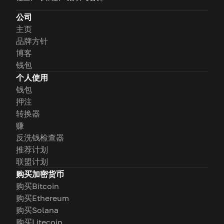
公司
主页
品牌方针
博客
钱包
个人使用
钱包
押注
转换器
赚
反洗钱检查器
推荐计划
联盟计划
购买加密货币
购买Bitcoin
购买Ethereum
购买Solana
购买Litecoin