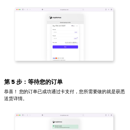
第 5 步：等待您的订单
恭喜！ 您的订单已成功通过卡支付，您所需要做的就是获悉
送货详情。