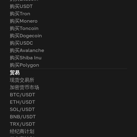
购买USDT
购买Tron
购买Monero
购买Toncoin
购买Dogecoin
购买USDC
购买Avalanche
购买Shiba Inu
购买Polygon
贸易
现货交易所
加密货币市场
BTC/USDT
ETH/USDT
SOL/USDT
BNB/USDT
TRX/USDT
经纪商计划