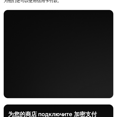
为他们还可以使用信用卡付款。
为您的商店 подключите 加密支付