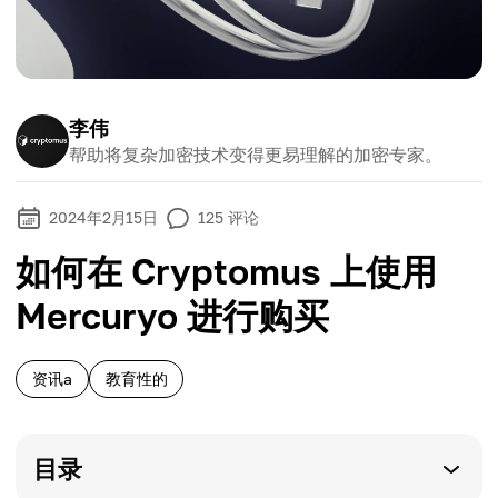
李伟
帮助将复杂加密技术变得更易理解的加密专家。
2024年2月15日
125
评论
如何在 Cryptomus 上使用
Mercuryo 进行购买
资讯a
教育性的
目录