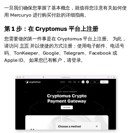
一旦我们确保您掌握了基本概念，就值得您注意有关如何使
用 Mercuryo 进行购买付款的详细指南。
第 1 步：在 Cryptomus 平台上注册
您需要做的第一件事是在 Cryptomus 平台上注册。 为此，
请访问
主页
并以便捷的方式注册：使用电子邮件、电话号
码、TonKeeper、Google、Telegram、Facebook 或
Apple ID。 如果您已有帐户，请登录。