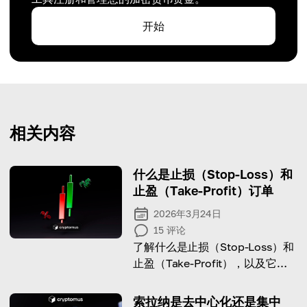
开始
相关内容
什么是止损（Stop-Loss）和
止盈（Take-Profit）订单
2026年3月24日
15
评论
了解什么是止损（Stop-Loss）和
止盈（Take-Profit），以及它们
的用途。
索拉纳是去中心化还是集中