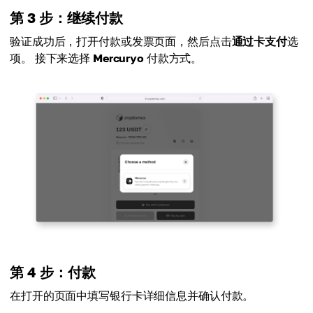
第 3 步：继续付款
验证成功后，打开付款或发票页面，然后点击
通过卡支付
选
项。 接下来选择
Mercuryo
付款方式。
第 4 步：付款
在打开的页面中填写银行卡详细信息并确认付款。