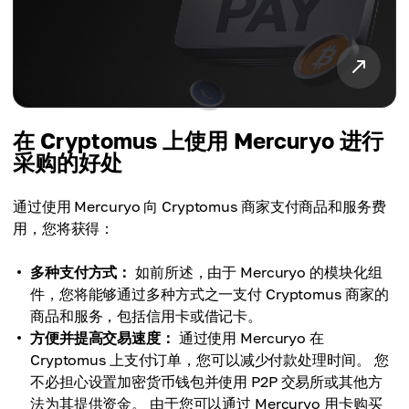
在 Cryptomus 上使用 Mercuryo 进行
采购的好处
通过使用 Mercuryo 向 Cryptomus 商家支付商品和服务费
用，您将获得：
多种支付方式：
如前所述，由于 Mercuryo 的模块化组
件，您将能够通过多种方式之一支付 Cryptomus 商家的
商品和服务，包括信用卡或借记卡。
方便并提高交易速度：
通过使用 Mercuryo 在
Cryptomus 上支付订单，您可以减少付款处理时间。 您
不必担心设置加密货币钱包并使用 P2P 交易所或其他方
法为其提供资金。 由于您可以通过 Mercuryo 用卡购买