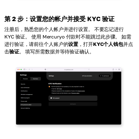
第 2 步：设置您的帐户并接受 KYC 验证
注册后，熟悉您的个人帐户并进行设置。 不要忘记进行
KYC 验证。 使用 Mercuryo 付款时不能跳过此步骤。 如需
进行验证，请前往个人账户的
设置
，打开
KYC个人钱包
并点
击
验证
。 填写所需数据并等待验证确认。