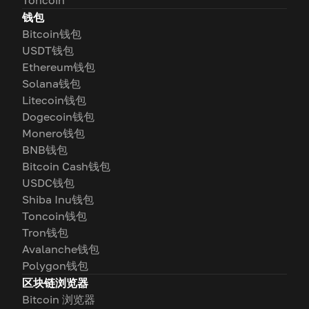
Toncoin
钱包
Bitcoin钱包
USDT钱包
Ethereum钱包
Solana钱包
Litecoin钱包
Dogecoin钱包
Monero钱包
BNB钱包
Bitcoin Cash钱包
USDC钱包
Shiba Inu钱包
Toncoin钱包
Tron钱包
Avalanche钱包
Polygon钱包
区块链浏览器
Bitcoin 浏览器