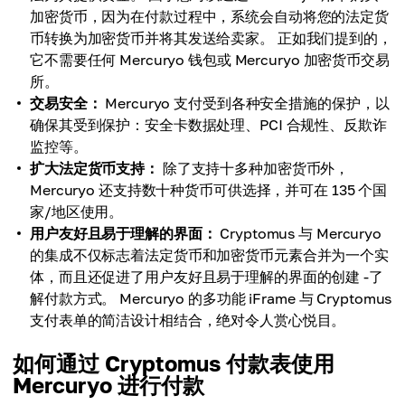
加密货币，因为在付款过程中，系统会自动将您的法定货
币转换为加密货币并将其发送给卖家。 正如我们提到的，
它不需要任何 Mercuryo 钱包或 Mercuryo 加密货币交易
所。
交易安全：
Mercuryo 支付受到各种安全措施的保护，以
确保其受到保护：安全卡数据处理、PCI 合规性、反欺诈
监控等。
扩大法定货币支持：
除了支持十多种加密货币外，
Mercuryo 还支持数十种货币可供选择，并可在 135 个国
家/地区使用。
用户友好且易于理解的界面：
Cryptomus 与 Mercuryo
的集成不仅标志着法定货币和加密货币元素合并为一个实
体，而且还促进了用户友好且易于理解的界面的创建 -了
解付款方式。 Mercuryo 的多功能 iFrame 与 Cryptomus
支付表单的简洁设计相结合，绝对令人赏心悦目。
如何通过 Cryptomus 付款表使用
Mercuryo 进行付款