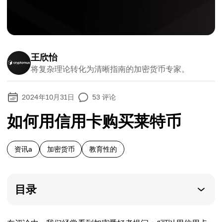
王欣怡
将复杂理论转化为清晰指南的加密货币专家。
2024年10月31日
53
评论
如何用信用卡购买莱特币
资讯a
加密货币
教育性的
目录