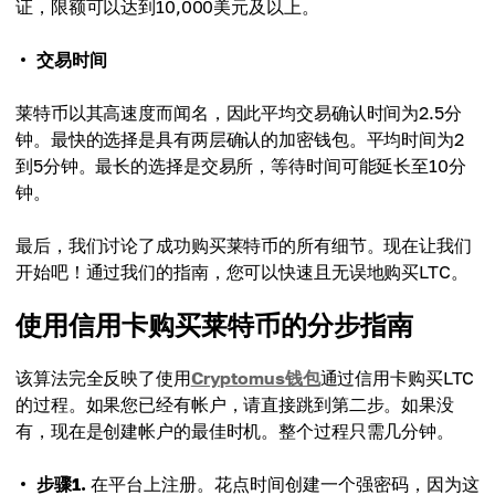
证，限额可以达到10,000美元及以上。
交易时间
莱特币以其高速度而闻名，因此平均交易确认时间为2.5分
钟。最快的选择是具有两层确认的加密钱包。平均时间为2
到5分钟。最长的选择是交易所，等待时间可能延长至10分
钟。
最后，我们讨论了成功购买莱特币的所有细节。现在让我们
开始吧！通过我们的指南，您可以快速且无误地购买LTC。
使用信用卡购买莱特币的分步指南
该算法完全反映了使用
Cryptomus钱包
通过信用卡购买LTC
的过程。如果您已经有帐户，请直接跳到第二步。如果没
有，现在是创建帐户的最佳时机。整个过程只需几分钟。
步骤1.
在平台上注册。花点时间创建一个强密码，因为这