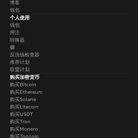
博客
钱包
个人使用
钱包
押注
转换器
赚
反洗钱检查器
推荐计划
联盟计划
购买加密货币
购买Bitcoin
购买Ethereum
购买Solana
购买Litecoin
购买USDT
购买Tron
购买Monero
购买Toncoin