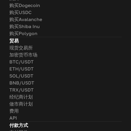
购买Dogecoin
购买USDC
购买Avalanche
购买Shiba Inu
购买Polygon
贸易
现货交易所
加密货币市场
BTC/USDT
ETH/USDT
SOL/USDT
BNB/USDT
TRX/USDT
经纪商计划
做市商计划
费用
API
付款方式