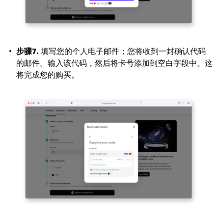
步骤7.
填写您的个人电子邮件；您将收到一封确认代码
的邮件。输入该代码，然后将卡号添加到空白字段中。这
将完成您的购买。