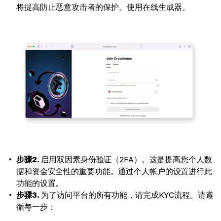
将提高防止恶意攻击者的保护。使用在线生成器。
步骤2.
启用双因素身份验证（2FA）。这是提高您个人数
据和资金安全性的重要功能。通过个人帐户的设置进行此
功能的设置。
步骤3.
为了访问平台的所有功能，请完成KYC流程。请遵
循每一步：