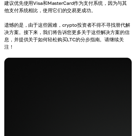
建议优先使用Visa和MasterCard作为支付系统，因为与其
他支付系统相比，使用它们的交易更成功。
遗憾的是，由于这些困难，crypto投资者不得不寻找替代解
决方案。接下来，我们将告诉您更多关于这些解决方案的信
息，并提供关于如何轻松购买LTC的分步指南。请继续关
注！