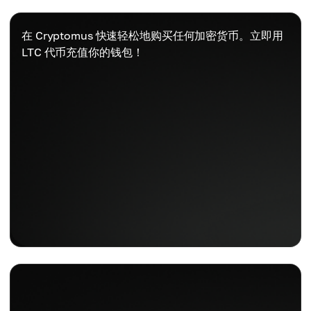
在 Cryptomus 快速轻松地购买任何加密货币。立即用
LTC 代币充值你的钱包！