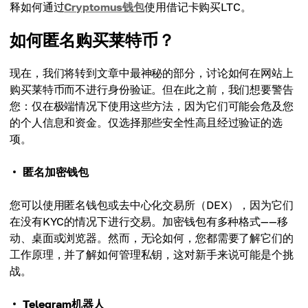
释如何通过
Cryptomus钱包
使用借记卡购买LTC。
如何匿名购买莱特币？
现在，我们将转到文章中最神秘的部分，讨论如何在网站上
购买莱特币而不进行身份验证。但在此之前，我们想要警告
您：仅在极端情况下使用这些方法，因为它们可能会危及您
的个人信息和资金。仅选择那些安全性高且经过验证的选
项。
匿名加密钱包
您可以使用匿名钱包或去中心化交易所（DEX），因为它们
在没有KYC的情况下进行交易。加密钱包有多种格式——移
动、桌面或浏览器。然而，无论如何，您都需要了解它们的
工作原理，并了解如何管理私钥，这对新手来说可能是个挑
战。
Telegram机器人