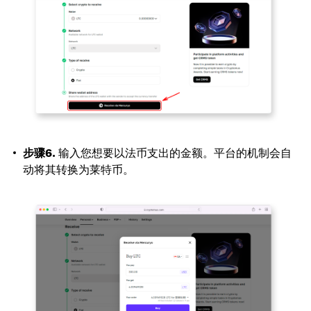
步骤6.
输入您想要以法币支出的金额。平台的机制会自
动将其转换为莱特币。