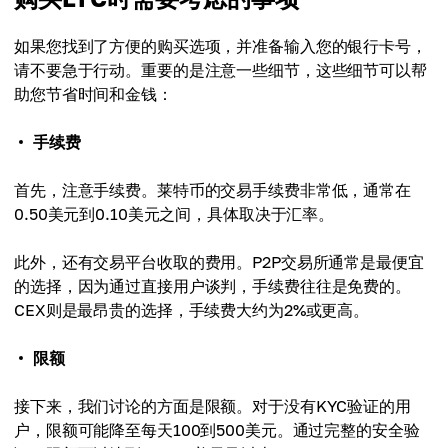
如果您找到了方便的购买选项，并准备输入您的银行卡号，
请不要急于行动。重要的是注意一些细节，这些细节可以帮
助您节省时间和金钱：
手续费
首先，注意手续费。莱特币的交易手续费非常低，通常在
0.50美元到0.10美元之间，具体取决于汇率。
此外，还有交易平台收取的费用。P2P交易所通常是最便宜
的选择，因为通过直接用户谈判，手续费往往是免费的。
CEX则是最昂贵的选择，手续费大约为2%或更高。
限额
接下来，我们讨论的方面是限额。对于没有KYC验证的用
户，限额可能降至每天100到500美元。通过完整的安全验