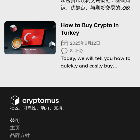
识、优缺点、与期货交易的比较及
如何从中获利的建议。
How to Buy Crypto in
Turkey
2025年9月12日
8
评论
Today, we will tell you how to
quickly and easily buy
cryptocurrency in Turkey.
社区、可靠性、动力、支持。
公司
主页
品牌方针