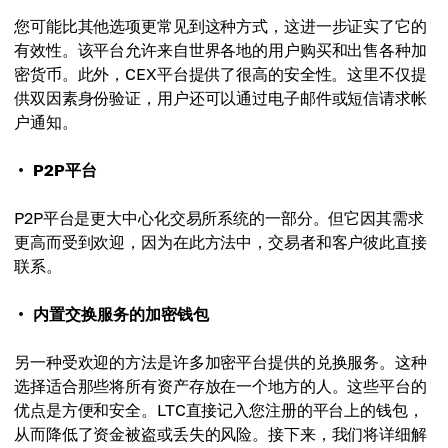
您可能比其他选项更常见到这种方式，这进一步证实了它的
有效性。该平台允许来自世界各地的用户购买和出售各种加
密货币。此外，CEX平台提供了很高的安全性。这里不仅提
供双因素身份验证，用户还可以通过电子邮件或短信请求帐
户通知。
P2P平台
P2P平台是更大中心化交易所系统的一部分。但它因其需求
更高而受到欢迎，因为在此方法中，交易者和客户彼此直接
联系。
内置交换服务的加密钱包
另一种受欢迎的方法是许多加密平台提供的兑换服务。这种
选择适合那些将所有资产存放在一个地方的人。这些平台的
优点是方便和安全。LTC直接记入您注册的平台上的钱包，
从而降低了资金被盗或丢失的风险。接下来，我们将详细解