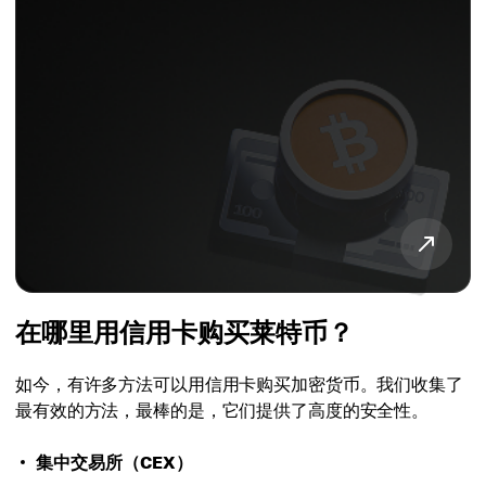
在哪里用信用卡购买莱特币？
如今，有许多方法可以用信用卡购买加密货币。我们收集了
最有效的方法，最棒的是，它们提供了高度的安全性。
集中交易所（CEX）