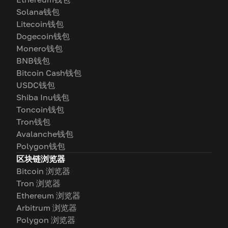
Solana钱包
Litecoin钱包
Dogecoin钱包
Monero钱包
BNB钱包
Bitcoin Cash钱包
USDC钱包
Shiba Inu钱包
Toncoin钱包
Tron钱包
Avalanche钱包
Polygon钱包
区块链浏览器
Bitcoin 浏览器
Tron 浏览器
Ethereum 浏览器
Arbitrum 浏览器
Polygon 浏览器