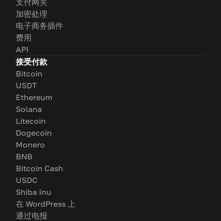
支付网关
加密处理
电子商务插件
费用
API
接受付款
Bitcoin
USDT
Ethereum
Solana
Litecoin
Dogecoin
Monero
BNB
Bitcoin Cash
USDC
Shiba Inu
在 WordPress 上
通过电报