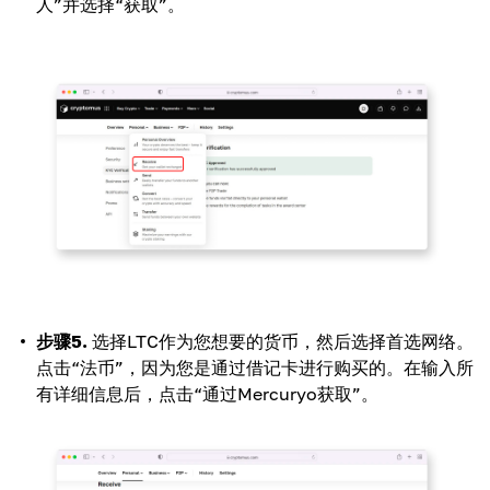
人”并选择“获取”。
步骤5.
选择LTC作为您想要的货币，然后选择首选网络。
点击“法币”，因为您是通过借记卡进行购买的。在输入所
有详细信息后，点击“通过Mercuryo获取”。