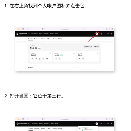
在右上角找到个人帐户图标并点击它。
打开设置；它位于第三行。