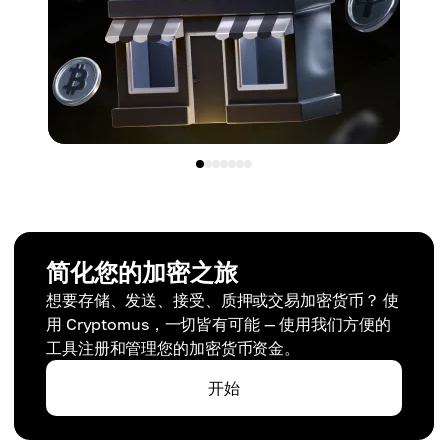
简化您的加密之旅
想要存储、发送、接受、质押或交易加密货币？ 使
用 Cryptomus，一切皆有可能 — 使用我们方便的
工具注册和管理您的加密货币资金。
开始