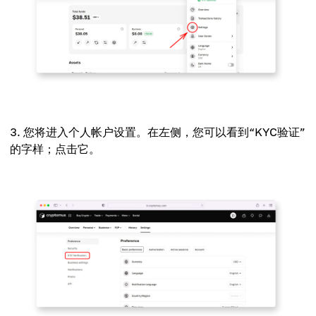
您将进入个人帐户设置。在左侧，您可以看到“KYC验证”
的字样；点击它。