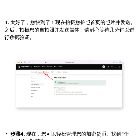
太好了，您快到了！现在拍摄您护照首页的照片并发送。
之后，拍摄您的自拍照并发送媒体。请耐心等待几分钟以进
行数据验证。
步骤4.
现在，您可以轻松管理您的加密货币。找到“个