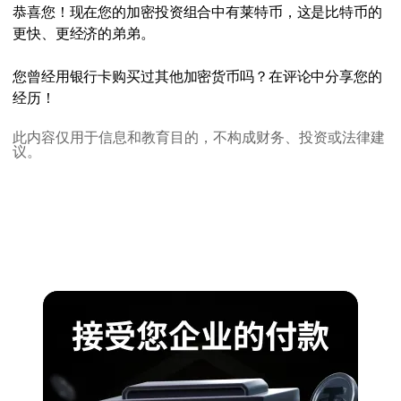
恭喜您！现在您的加密投资组合中有莱特币，这是比特币的
更快、更经济的弟弟。
您曾经用银行卡购买过其他加密货币吗？在评论中分享您的
经历！
此内容仅用于信息和教育目的，不构成财务、投资或法律建
议。