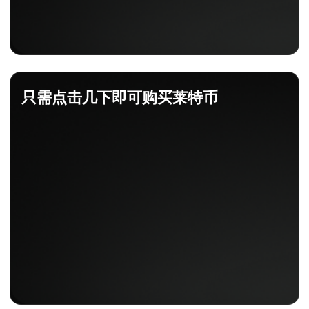
只需点击几下即可购买莱特币