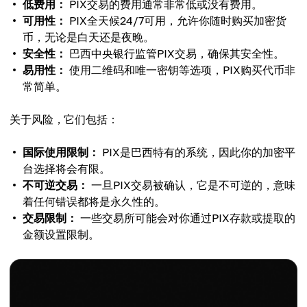
低费用：
PIX交易的费用通常非常低或没有费用。
可用性：
PIX全天候24/7可用，允许你随时购买加密货
币，无论是白天还是夜晚。
安全性：
巴西中央银行监管PIX交易，确保其安全性。
易用性：
使用二维码和唯一密钥等选项，PIX购买代币非
常简单。
关于风险，它们包括：
国际使用限制：
PIX是巴西特有的系统，因此你的加密平
台选择将会有限。
不可逆交易：
一旦PIX交易被确认，它是不可逆的，意味
着任何错误都将是永久性的。
交易限制：
一些交易所可能会对你通过PIX存款或提取的
金额设置限制。