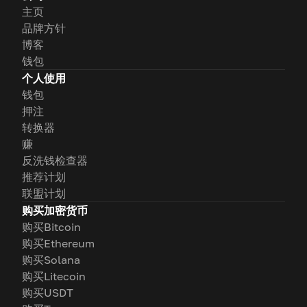
主页
品牌方针
博客
钱包
个人使用
钱包
押注
转换器
赚
反洗钱检查器
推荐计划
联盟计划
购买加密货币
购买Bitcoin
购买Ethereum
购买Solana
购买Litecoin
购买USDT