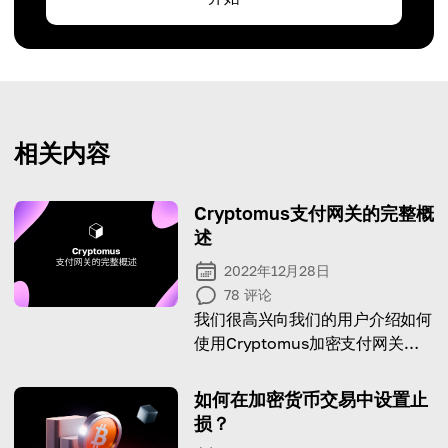
相关内容
Cryptomus支付网关的完整概
述
2022年12月28日
78
评论
我们很高兴向我们的用户介绍如何
使用Cryptomus加密支付网关解
决方案的指南。
如何在加密货币交易中设置止
损？