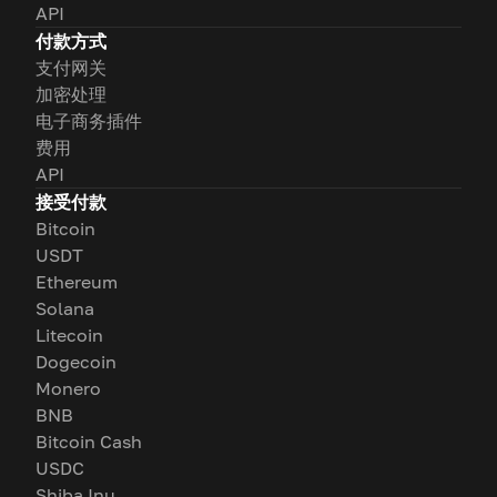
API
付款方式
支付网关
加密处理
电子商务插件
费用
API
接受付款
Bitcoin
USDT
Ethereum
Solana
Litecoin
Dogecoin
Monero
BNB
Bitcoin Cash
USDC
Shiba Inu