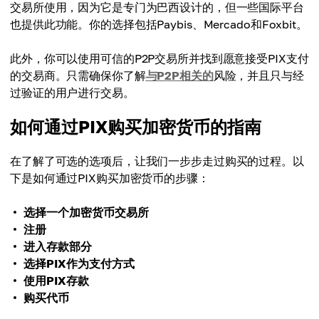
交易所使用，因为它是专门为巴西设计的，但一些国际平台
也提供此功能。你的选择包括Paybis、Mercado和Foxbit。
此外，你可以使用可信的P2P交易所并找到愿意接受PIX支付
的交易商。只需确保你了解
与P2P相关的
风险，并且只与经
过验证的用户进行交易。
如何通过PIX购买加密货币的指南
在了解了可选的选项后，让我们一步步走过购买的过程。以
下是如何通过PIX购买加密货币的步骤：
选择一个加密货币交易所
注册
进入存款部分
选择PIX作为支付方式
使用PIX存款
购买代币