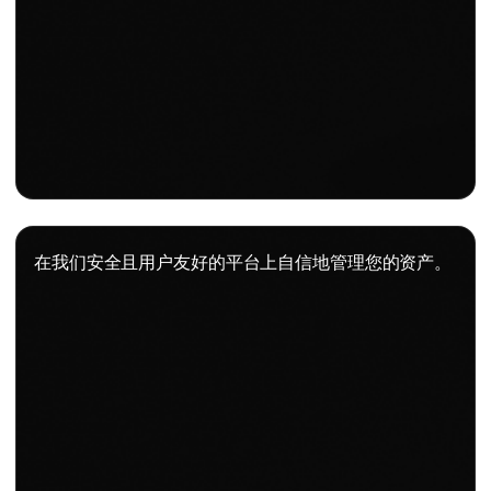
在我们安全且用户友好的平台上自信地管理您的资产。