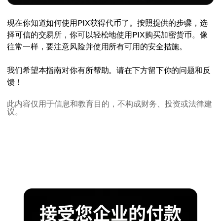
现在你知道如何使用PIX获得代币了。按照提供的步骤，选
择可信的交易所，你可以轻松地使用PIX购买加密货币。像
往常一样，要注意风险并使用所有可用的安全措施。
我们希望本指南对你有所帮助。请在下方留下你的问题和反
馈！
此内容仅用于信息和教育目的，不构成财务、投资或法律建
议。