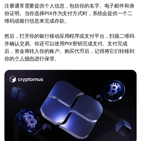
注册通常需要提供个人信息，包括你的名字、电子邮件和身
份证明。当你选择PIX作为支付方式时，系统会提供一个二
维码或银行信息来完成存款。
然后，打开你的银行移动应用程序或支付平台，扫描二维码
并确认交易。你还可以使用PIX密钥完成支付。支付完成
后，资金将转入你的账户。购买代币后，记得将它们转移到
你的
个人钱包
进行保管。