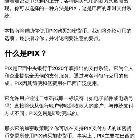
随着加密货币兴趣的上升，各种购买代币的新方式逐渐出
现。你可以选择的一种方法是PIX，这是巴西的即时支付系
统。
本指南将帮助你使用PIX购买加密货币。我们将介绍可用的
选项，逐步指导你，并讨论需要注意的要点。
什么是PIX？
PIX是巴西中央银行于2020年底推出的支付系统。它为个人
和企业提供全天候的支付服务。通过与各种银行应用的集
成，PIX因其简便和低费用在巴西广泛使用。
它允许用户通过二维码或唯一标识符（如电子邮件或电话号
码）直接将钱从银行账户转账到收款人的账户。与传统支付
方式不同，PIX交易是即时完成的。
那么它的加密政策呢？你可以在支持PIX支付方式的加密货
币交易所使用PIX购买加密货币。事实上，PIX主要在巴西的