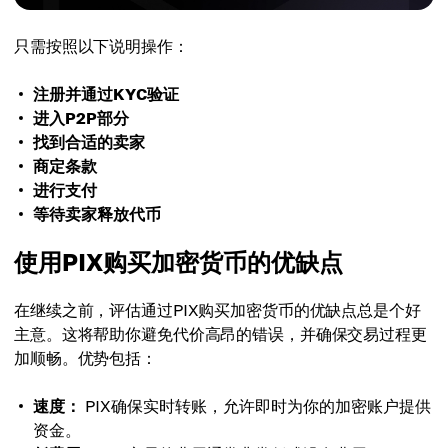
只需按照以下说明操作：
注册并通过KYC验证
进入P2P部分
找到合适的卖家
商定条款
进行支付
等待卖家释放代币
使用PIX购买加密货币的优缺点
在继续之前，评估通过PIX购买加密货币的优缺点总是个好
主意。这将帮助你避免代价高昂的错误，并确保交易过程更
加顺畅。优势包括：
速度：
PIX确保实时转账，允许即时为你的加密账户提供
资金。