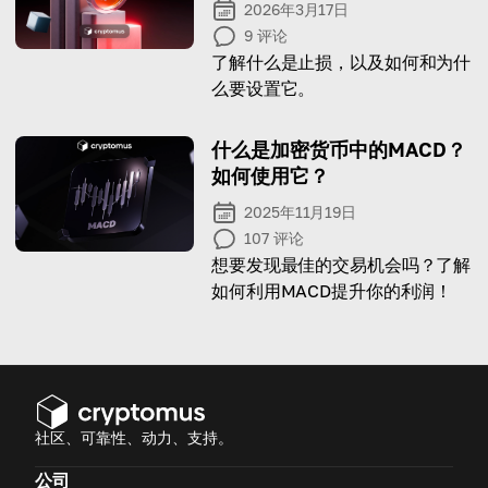
2026年3月17日
9
评论
了解什么是止损，以及如何和为什
么要设置它。
什么是加密货币中的MACD？
如何使用它？
2025年11月19日
107
评论
想要发现最佳的交易机会吗？了解
如何利用MACD提升你的利润！
社区、可靠性、动力、支持。
公司