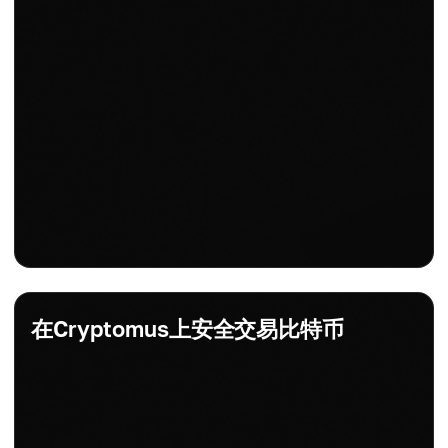
在Cryptomus上安全交易比特币