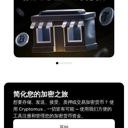
简化您的加密之旅
想要存储、发送、接受、质押或交易加密货币？ 使
用 Cryptomus，一切皆有可能 — 使用我们方便的
工具注册和管理您的加密货币资金。
开始