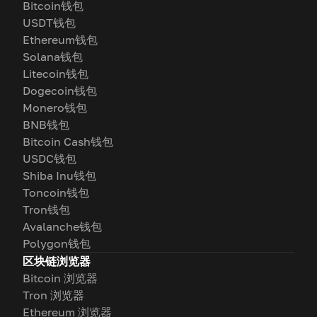
Bitcoin钱包
USDT钱包
Ethereum钱包
Solana钱包
Litecoin钱包
Dogecoin钱包
Monero钱包
BNB钱包
Bitcoin Cash钱包
USDC钱包
Shiba Inu钱包
Toncoin钱包
Tron钱包
Avalanche钱包
Polygon钱包
区块链浏览器
Bitcoin 浏览器
Tron 浏览器
Ethereum 浏览器