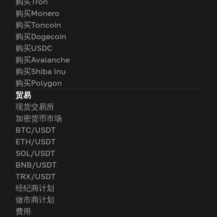
购买Tron
购买Monero
购买Toncoin
购买Dogecoin
购买USDC
购买Avalanche
购买Shiba Inu
购买Polygon
贸易
现货交易所
加密货币市场
BTC/USDT
ETH/USDT
SOL/USDT
BNB/USDT
TRX/USDT
经纪商计划
做市商计划
费用