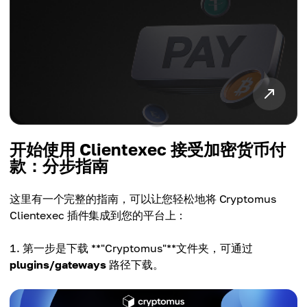
开始使用 Clientexec 接受加密货币付
款：分步指南
这里有一个完整的指南，可以让您轻松地将 Cryptomus
Clientexec 插件集成到您的平台上：
第一步是下载 **"Cryptomus"**文件夹，可通过
plugins/gateways
路径下载。