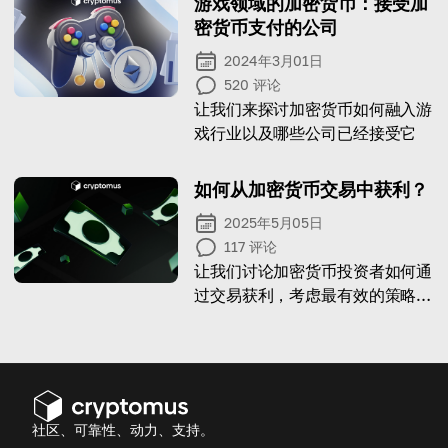
游戏领域的加密货币：接受加
密货币支付的公司
2024年3月01日
520
评论
让我们来探讨加密货币如何融入游
戏行业以及哪些公司已经接受它
如何从加密货币交易中获利？
2025年5月05日
117
评论
让我们讨论加密货币投资者如何通
过交易获利，考虑最有效的策略，
结合实例和成功的技巧。
社区、可靠性、动力、支持。