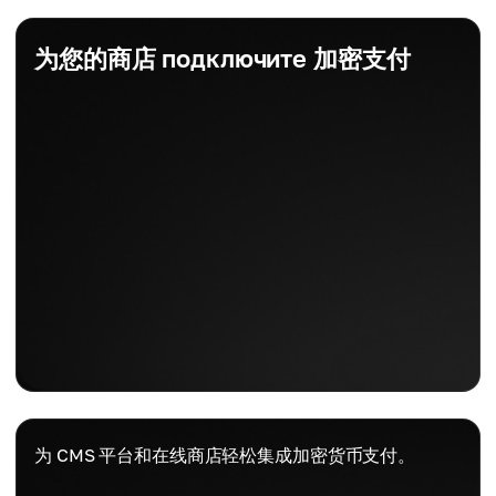
为您的商店 подключите 加密支付
为 CMS 平台和在线商店轻松集成加密货币支付。