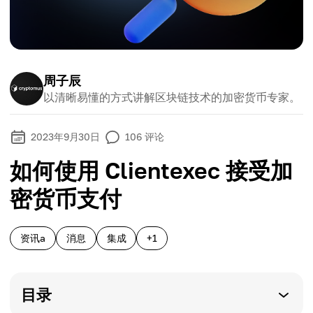
周子辰
以清晰易懂的方式讲解区块链技术的加密货币专家。
2023年9月30日
106
评论
如何使用 Clientexec 接受加
密货币支付
资讯a
消息
集成
+1
目录