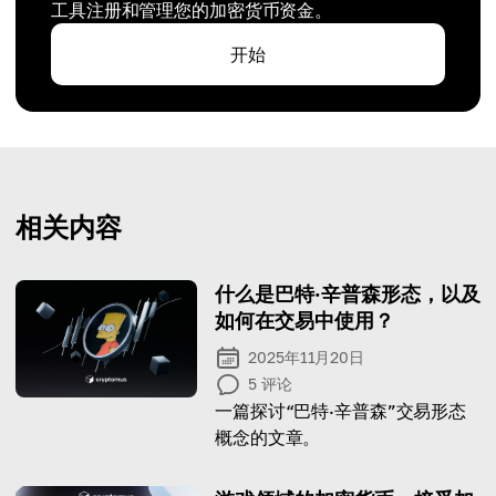
工具注册和管理您的加密货币资金。
开始
相关内容
什么是巴特·辛普森形态，以及
如何在交易中使用？
2025年11月20日
5
评论
一篇探讨“巴特·辛普森”交易形态
概念的文章。