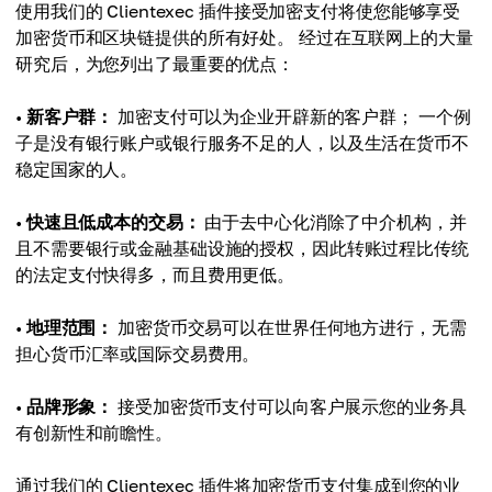
使用我们的 Clientexec 插件接受加密支付将使您能够享受
加密货币和区块链提供的所有好处。 经过在互联网上的大量
研究后，为您列出了最重要的优点：
•
新客户群：
加密支付可以为企业开辟新的客户群； 一个例
子是没有银行账户或银行服务不足的人，以及生活在货币不
稳定国家的人。
•
快速且低成本的交易：
由于去中心化消除了中介机构，并
且不需要银行或金融基础设施的授权，因此转账过程比传统
的法定支付快得多，而且费用更低。
•
地理范围：
加密货币交易可以在世界任何地方进行，无需
担心货币汇率或国际交易费用。
•
品牌形象：
接受加密货币支付可以向客户展示您的业务具
有创新性和前瞻性。
通过我们的 Clientexec 插件将加密货币支付集成到您的业