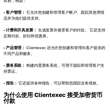
容易，例如：
•
客户管理：
它允许您创建和管理客户帐户、跟踪其使用情
况并为他们提供支持。
•
计费和开具发票：
生成发票并接受客户的付款。 它还支持
定期付款、折扣和优惠券。
•
产品管理：
Clientexec 还允许您创建和管理向客户提供的
不同产品和服务。
•
票务系统：
构建内置票务系统，可用于跟踪和管理客户支
持票证。
•
报告：
它还提供各种报告，可以帮助您跟踪业务绩效。
为什么使用 Clientexec 接受加密货币
付款