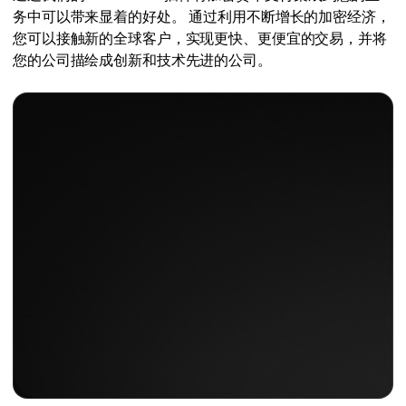
务中可以带来显着的好处。 通过利用不断增长的加密经济，
您可以接触新的全球客户，实现更快、更便宜的交易，并将
您的公司描绘成创新和技术先进的公司。