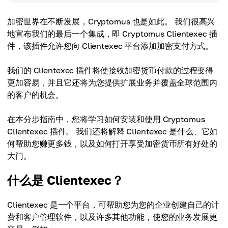
加密世界在不断发展，Cryptomus 也是如此。 我们很高兴
地宣布我们的最后一个集成，即 Cryptomus Clientexec 插
件，该插件允许您向 Clientexec 平台添加加密支付方式。
我们的 Clientexec 插件将使接收加密货币付款的过程变得
更加容易，并且它还将为您提供扩展业务并覆盖全球范围内
的客户的机会。
在本分步指南中，您将学习如何安装和使用 Cryptomus
Clientexec 插件。 我们还将解释 Clientexec 是什么、它如
何帮助您赚更多钱，以及如何打开享受加密货币所有好处的
大门。
什么是 Clientexec？
Clientexec 是一个平台，可帮助您为您的企业创建自己的计
费和客户管理软件，以及许多其他功能，使您的业务发展更