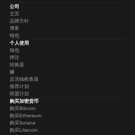
公司
主页
品牌方针
博客
钱包
个人使用
钱包
押注
转换器
赚
反洗钱检查器
推荐计划
联盟计划
购买加密货币
购买Bitcoin
购买Ethereum
购买Solana
购买Litecoin