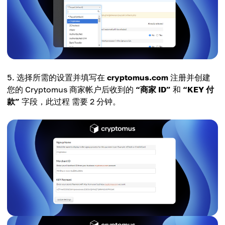
选择所需的设置并填写在
cryptomus.com
注册并创建
您的 Cryptomus 商家帐户后收到的
“商家 ID”
和
“KEY 付
款”
字段，此过程 需要 2 分钟。