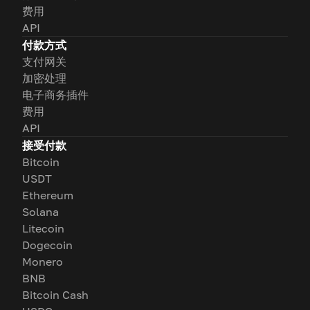
费用
API
付款方式
支付网关
加密处理
电子商务插件
费用
API
接受付款
Bitcoin
USDT
Ethereum
Solana
Litecoin
Dogecoin
Monero
BNB
Bitcoin Cash