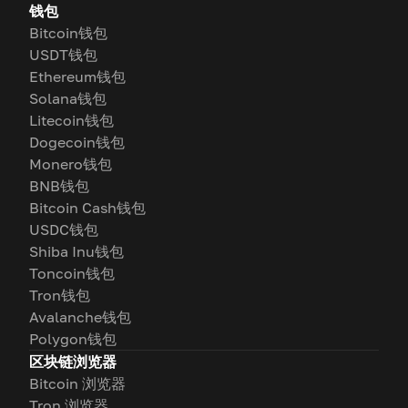
钱包
Bitcoin钱包
USDT钱包
Ethereum钱包
Solana钱包
Litecoin钱包
Dogecoin钱包
Monero钱包
BNB钱包
Bitcoin Cash钱包
USDC钱包
Shiba Inu钱包
Toncoin钱包
Tron钱包
Avalanche钱包
Polygon钱包
区块链浏览器
Bitcoin 浏览器
Tron 浏览器