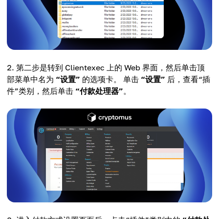
第二步是转到 Clientexec 上的 Web 界面，然后单击顶
部菜单中名为
“设置”
的选项卡。 单击
“设置”
后，查看“插
件”类别，然后单击
“付款处理器”
。