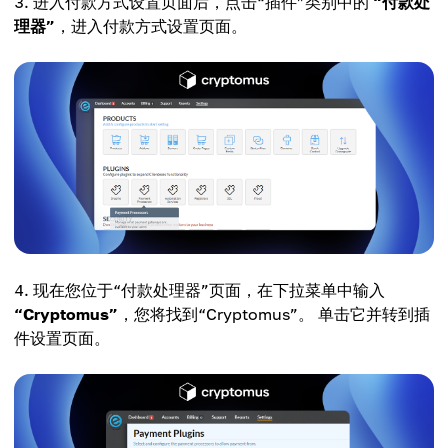
进入付款方式设置页面后，点击“插件”类别中的
“付款处
理器”
，进入付款方式设置页面。
现在您位于“付款处理器”页面，在下拉菜单中输入
“Cryptomus”
，您将找到“Cryptomus”。 单击它并转到插
件设置页面。