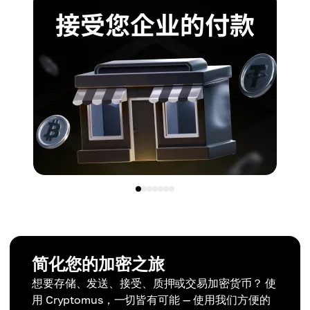
简化您的加密之旅
想要存储、发送、接受、质押或交易加密货币？ 使
用 Cryptomus，一切皆有可能 — 使用我们方便的