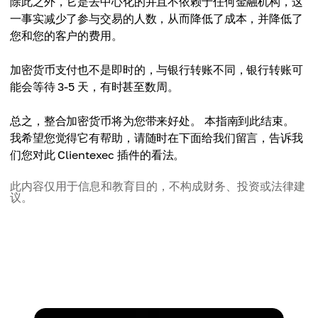
除此之外，它是去中心化的并且不依赖于任何金融机构，这
一事实减少了参与交易的人数，从而降低了成本，并降低了
您和您的客户的费用。
加密货币支付也不是即时的，与银行转账不同，银行转账可
能会等待 3-5 天，有时甚至数周。
总之，整合加密货币将为您带来好处。 本指南到此结束。
我希望您觉得它有帮助，请随时在下面给我们留言，告诉我
们您对此 Clientexec 插件的看法。
此内容仅用于信息和教育目的，不构成财务、投资或法律建
议。