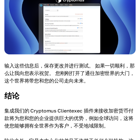
输入这些信息后，保存更改并进行测试。 如果一切顺利，那
么让我向您表示祝贺。 您刚刚打开了通往加密世界的大门，
这个世界将带您和您的公司走向未来。
结论
集成我们的 Cryptomus Clientexec 插件来接收加密货币付
款将为您和您的企业提供巨大的优势，例如全球访问，这将
使您能够拥有全世界作为客户，不受地域限制。