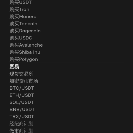
购买USDT
购买Tron
购买Monero
购买Toncoin
购买Dogecoin
购买USDC
购买Avalanche
购买Shiba Inu
购买Polygon
贸易
现货交易所
加密货币市场
BTC/USDT
ETH/USDT
SOL/USDT
BNB/USDT
TRX/USDT
经纪商计划
做市商计划