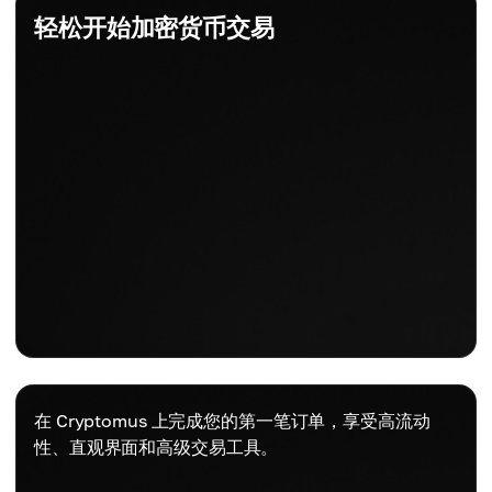
轻松开始加密货币交易
在 Cryptomus 上完成您的第一笔订单，享受高流动
性、直观界面和高级交易工具。