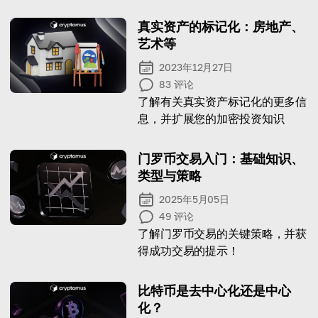
真实资产的标记化：房地产、
艺术等
2023年12月27日
83
评论
了解有关真实资产标记化的更多信
息，并扩展您的加密投资知识
门罗币交易入门：基础知识、
类型与策略
2025年5月05日
49
评论
了解门罗币交易的关键策略，并获
得成功交易的提示！
比特币是去中心化还是中心
化？