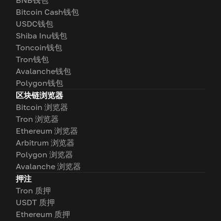
BNB钱包
Bitcoin Cash钱包
USDC钱包
Shiba Inu钱包
Toncoin钱包
Tron钱包
Avalanche钱包
Polygon钱包
区块链浏览器
Bitcoin 浏览器
Tron 浏览器
Ethereum 浏览器
Arbitrum 浏览器
Polygon 浏览器
Avalanche 浏览器
押注
Tron 质押
USDT 质押
Ethereum 质押