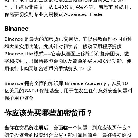
时，手续费非常高，从 1.49% 到 4% 不等。若想节省费用，
你需要切换到专业交易模式 Advanced Trade。
Binance
Binance 是最大的加密货币交易所。它提供数百种不同币种
和大量实用功能。尤其针对初学者，移动应用程序提供
Binance Lite 模式——它会从画面上移除所有复杂图表、数
字和按钮，只保留钱包余额以及简单的买入和卖出功能。使
用银行卡购买加密货币的手续费从 1% 起。
Binance 拥有全面的知识库 Binance Academy，以及 10
亿美元的 SAFU 保险基金，用于在发生任何意外安全问题时
保护用户资金。
你应该先买哪些加密货币？
当你在交易所注册后，会面临一个问题：到底应该买什么？
初学投资者的投资组合应尽可能可靠且简单。最好将初始投