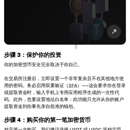
步骤 3：保护你的投资
你的加密货币安全完全取决于你自己。
在交易所注册后，立即设置一个非常复杂且不在其他地方使
用的密码。务必启用双重验证（
2FA
）——这会要求你在登录
或提取资金时，输入手机上专用应用程序生成的一次性代
码。此外，也要设置地址白名单：此功能只允许从你的账户
提取资金到你事先亲自批准的钱包。
步骤 4：购买你的第一笔加密货币
对于第一次购买，我们建议选择 USDT 或 USDC 等稳定币。