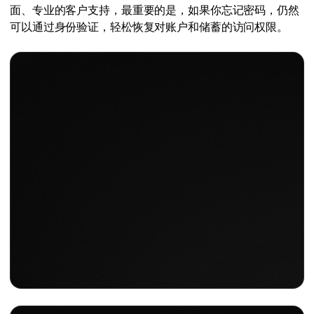
面、专业的客户支持，最重要的是，如果你忘记密码，仍然
可以通过身份验证，轻松恢复对账户和储蓄的访问权限。