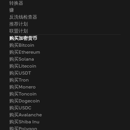
转换器
赚
反洗钱检查器
推荐计划
联盟计划
购买加密货币
购买Bitcoin
购买Ethereum
购买Solana
购买Litecoin
购买USDT
购买Tron
购买Monero
购买Toncoin
购买Dogecoin
购买USDC
购买Avalanche
购买Shiba Inu
购买Polygon