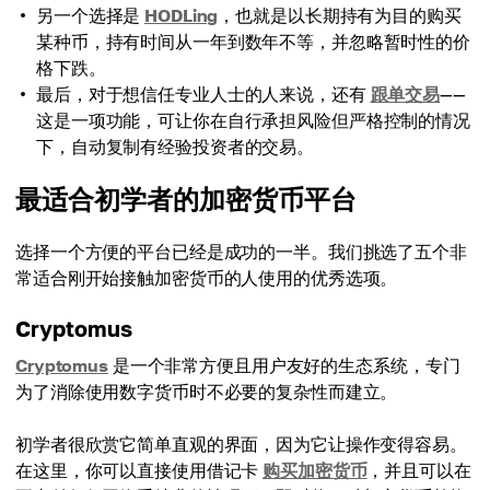
另一个选择是
HODLing
，也就是以长期持有为目的购买
某种币，持有时间从一年到数年不等，并忽略暂时性的价
格下跌。
最后，对于想信任专业人士的人来说，还有
跟单交易
——
这是一项功能，可让你在自行承担风险但严格控制的情况
下，自动复制有经验投资者的交易。
最适合初学者的加密货币平台
选择一个方便的平台已经是成功的一半。我们挑选了五个非
常适合刚开始接触加密货币的人使用的优秀选项。
Cryptomus
Cryptomus
是一个非常方便且用户友好的生态系统，专门
为了消除使用数字货币时不必要的复杂性而建立。
初学者很欣赏它简单直观的界面，因为它让操作变得容易。
在这里，你可以直接使用借记卡
购买加密货币
，并且可以在