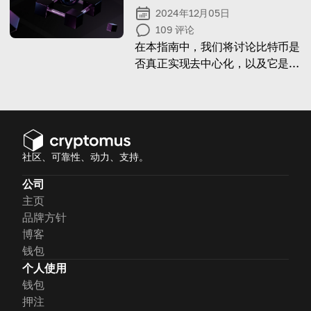
2024年12月05日
109
评论
在本指南中，我们将讨论比特币是
否真正实现去中心化，以及它是如
何做到这一点的！
社区、可靠性、动力、支持。
公司
主页
品牌方针
博客
钱包
个人使用
钱包
押注