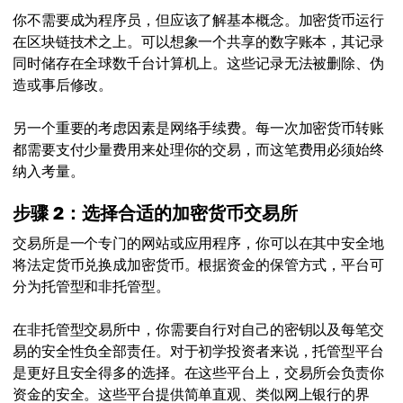
你不需要成为程序员，但应该了解基本概念。加密货币运行
在区块链技术之上。可以想象一个共享的数字账本，其记录
同时储存在全球数千台计算机上。这些记录无法被删除、伪
造或事后修改。
另一个重要的考虑因素是网络手续费。每一次加密货币转账
都需要支付少量费用来处理你的交易，而这笔费用必须始终
纳入考量。
步骤 2：选择合适的加密货币交易所
交易所是一个专门的网站或应用程序，你可以在其中安全地
将法定货币兑换成加密货币。根据资金的保管方式，平台可
分为托管型和非托管型。
在非托管型交易所中，你需要自行对自己的密钥以及每笔交
易的安全性负全部责任。对于初学投资者来说，托管型平台
是更好且安全得多的选择。在这些平台上，交易所会负责你
资金的安全。这些平台提供简单直观、类似网上银行的界