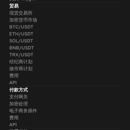
贸易
现货交易所
加密货币市场
BTC/USDT
ETH/USDT
SOL/USDT
BNB/USDT
TRX/USDT
经纪商计划
做市商计划
费用
API
付款方式
支付网关
加密处理
电子商务插件
费用
API