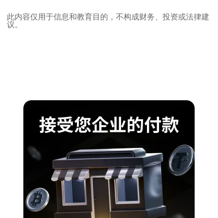
此内容仅用于信息和教育目的，不构成财务、投资或法律建
议。