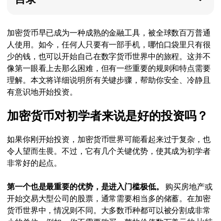
加密货币早已成为一种成熟的金融工具，被全球数百万普通
人使用。如今，任何人只要有一部手机，哪怕口袋里只有很
少的钱，也可以开始自己在数字货币世界中的旅程。这并不
像第一眼看上去那么困难，但有一些重要的规则和特点需要
理解。本文将详细说明所有关键步骤，帮助你安全、冷静且
有意识地开始投资。
加密货币对初学者来说是好的投资吗？
如果你刚开始投资，加密货币世界可能看起来过于复杂，也
令人望而生畏。不过，它有几个关键优势，使其成为初学者
非常好的起点。
第一个也是最重要的优势，是进入门槛极低。
购买房地产或
开始交易大型公司的股票，通常需要相当多的储蓄。在加密
货币世界中，情况则不同。大多数币种都可以被分割成非常