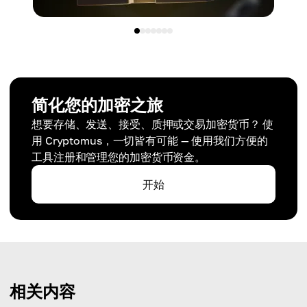
简化您的加密之旅
想要存储、发送、接受、质押或交易加密货币？ 使
用 Cryptomus，一切皆有可能 — 使用我们方便的
工具注册和管理您的加密货币资金。
开始
相关内容