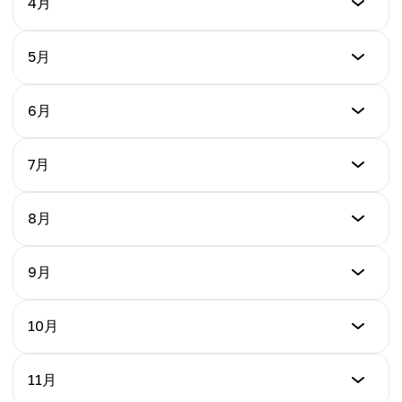
4月
最高价格
$0.055
平均价格
$0.064
$0.054
最低价格
5月
最高价格
$0.062
平均价格
$0.070
$0.057
最低价格
6月
最高价格
$0.067
平均价格
$0.080
$0.062
最低价格
7月
最高价格
$0.073
平均价格
$0.082
$0.071
最低价格
8月
最高价格
$0.078
平均价格
$0.088
$0.074
最低价格
9月
最高价格
$0.080
平均价格
$0.090
$0.080
最低价格
10月
最高价格
$0.082
平均价格
$0.092
$.0.084
最低价格
11月
最高价格
$0.085