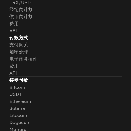
TRX/USDT
经纪商计划
做市商计划
费用
API
付款方式
支付网关
加密处理
电子商务插件
费用
API
接受付款
Bitcoin
USDT
Ethereum
Solana
Litecoin
Dogecoin
Monero