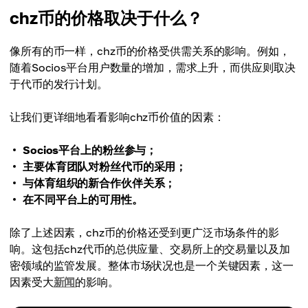
chz币的价格取决于什么？
像所有的币一样，chz币的价格受供需关系的影响。例如，
随着Socios平台用户数量的增加，需求上升，而供应则取决
于代币的发行计划。
让我们更详细地看看影响chz币价值的因素：
Socios平台上的粉丝参与；
主要体育团队对粉丝代币的采用；
与体育组织的新合作伙伴关系；
在不同平台上的可用性。
除了上述因素，chz币的价格还受到更广泛市场条件的影
响。这包括chz代币的总供应量、交易所上的交易量以及加
密领域的监管发展。整体市场状况也是一个关键因素，这一
因素受大
新闻
的影响。