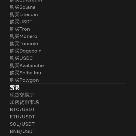
购买Solana
购买Litecoin
购买USDT
购买Tron
购买Monero
购买Toncoin
购买Dogecoin
购买USDC
购买Avalanche
购买Shiba Inu
购买Polygon
贸易
现货交易所
加密货币市场
BTC/USDT
ETH/USDT
SOL/USDT
BNB/USDT