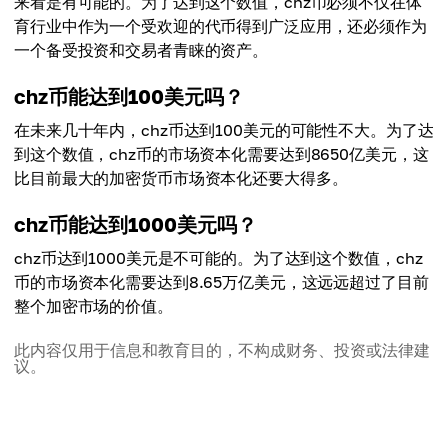
来看是有可能的。为了达到这个数值，chz币必须不仅在体
育行业中作为一个受欢迎的代币得到广泛应用，还必须作为
一个备受投资和交易者青睐的资产。
chz币能达到100美元吗？
在未来几十年内，chz币达到100美元的可能性不大。为了达
到这个数值，chz币的市场资本化需要达到8650亿美元，这
比目前最大的加密货币市场资本化还要大得多。
chz币能达到1000美元吗？
chz币达到1000美元是不可能的。为了达到这个数值，chz
币的市场资本化需要达到8.65万亿美元，这远远超过了目前
整个加密市场的价值。
此内容仅用于信息和教育目的，不构成财务、投资或法律建
议。