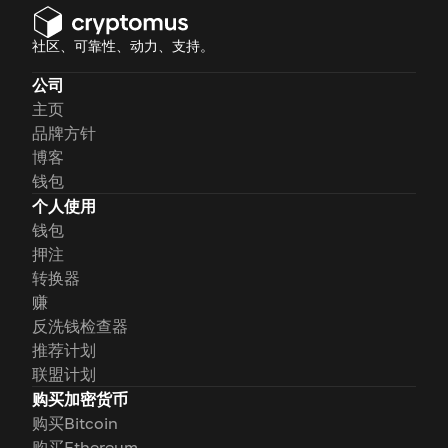
社区、可靠性、动力、支持。
公司
主页
品牌方针
博客
钱包
个人使用
钱包
押注
转换器
赚
反洗钱检查器
推荐计划
联盟计划
购买加密货币
购买Bitcoin
购买Ethereum