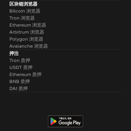
区块链浏览器
Bitcoin 浏览器
Tron 浏览器
Ethereum 浏览器
Arbitrum 浏览器
Polygon 浏览器
Avalanche 浏览器
押注
Tron 质押
USDT 质押
Ethereum 质押
BNB 质押
DAI 质押