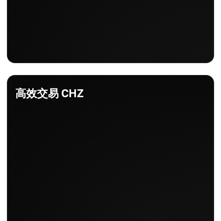
高效交易 CHZ