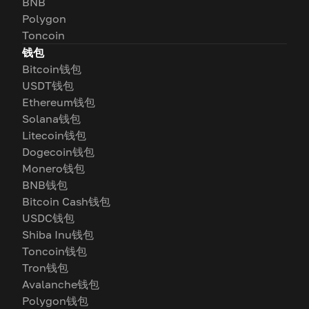
BNB
Polygon
Toncoin
钱包
Bitcoin钱包
USDT钱包
Ethereum钱包
Solana钱包
Litecoin钱包
Dogecoin钱包
Monero钱包
BNB钱包
Bitcoin Cash钱包
USDC钱包
Shiba Inu钱包
Toncoin钱包
Tron钱包
Avalanche钱包
Polygon钱包