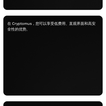
在 Cryptomus，您可以享受低费用、直观界面和高安
全性的优势。