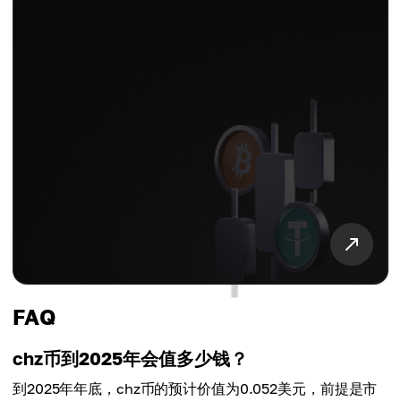
FAQ
chz币到2025年会值多少钱？
到2025年年底，chz币的预计价值为0.052美元，前提是市