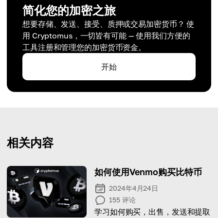
简化您的加密之旅
想要存储、发送、接受、质押或交易加密货币？ 使
用 Cryptomus，一切皆有可能 — 使用我们方便的
工具注册和管理您的加密货币资金。
开始
相关内容
如何使用Venmo购买比特币
2024年4月24日
155
评论
学习如何购买，出售，发送和提取