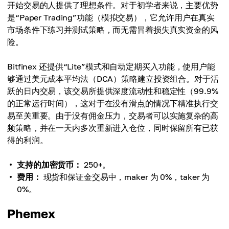
开始交易的人提供了理想条件。对于初学者来说，主要优势
是“Paper Trading”功能（模拟交易），它允许用户在真实
市场条件下练习并测试策略，而无需冒着损失真实资金的风
险。
Bitfinex 还提供“Lite”模式和自动定期买入功能，使用户能
够通过美元成本平均法（DCA）策略建立投资组合。对于活
跃的日内交易，该交易所提供深度流动性和稳定性（99.9%
的正常运行时间），这对于在没有滑点的情况下精准执行交
易至关重要。由于没有佣金压力，交易者可以实施复杂的高
频策略，并在一天内多次重新进入仓位，同时保留所有已获
得的利润。
支持的加密货币：
250+。
费用：
现货和保证金交易中，maker 为 0%，taker 为
0%。
Phemex