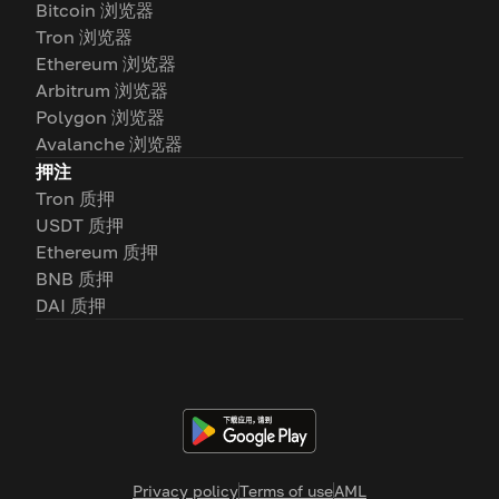
Bitcoin 浏览器
Tron 浏览器
Ethereum 浏览器
Arbitrum 浏览器
Polygon 浏览器
Avalanche 浏览器
押注
Tron 质押
USDT 质押
Ethereum 质押
BNB 质押
DAI 质押
Privacy policy
Terms of use
AML