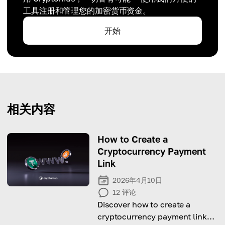
工具注册和管理您的加密货币资金。
开始
相关内容
How to Create a
Cryptocurrency Payment
Link
2026年4月10日
12
评论
Discover how to create a
cryptocurrency payment link