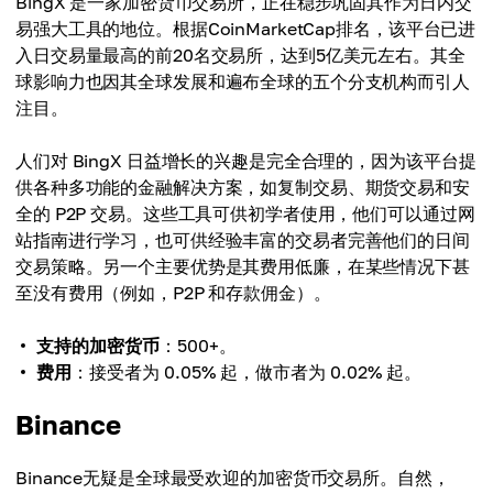
BingX 是一家加密货币交易所，正在稳步巩固其作为日内交
易强大工具的地位。根据CoinMarketCap排名，该平台已进
入日交易量最高的前20名交易所，达到5亿美元左右。其全
球影响力也因其全球发展和遍布全球的五个分支机构而引人
注目。
人们对 BingX 日益增长的兴趣是完全合理的，因为该平台提
供各种多功能的金融解决方案，如复制交易、期货交易和安
全的 P2P 交易。这些工具可供初学者使用，他们可以通过网
站指南进行学习，也可供经验丰富的交易者完善他们的日间
交易策略。另一个主要优势是其费用低廉，在某些情况下甚
至没有费用（例如，P2P 和存款佣金）。
支持的加密货币
：500+。
费用
：接受者为 0.05% 起，做市者为 0.02% 起。
Binance
Binance无疑是全球最受欢迎的加密货币交易所。自然，