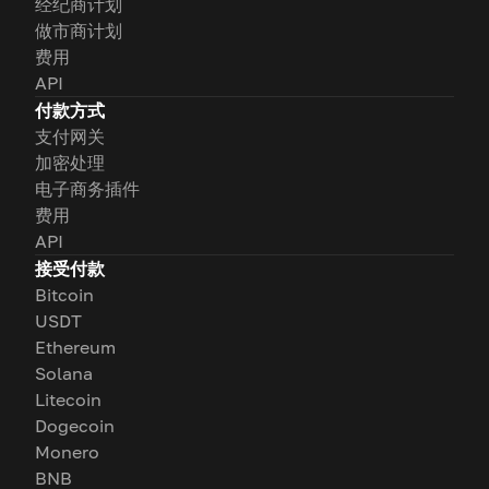
经纪商计划
做市商计划
费用
API
付款方式
支付网关
加密处理
电子商务插件
费用
API
接受付款
Bitcoin
USDT
Ethereum
Solana
Litecoin
Dogecoin
Monero
BNB