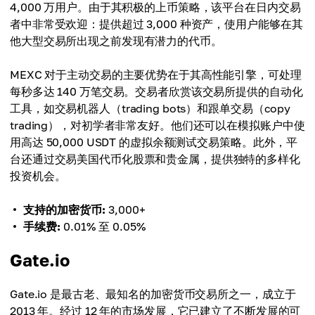
4,000 万用户。由于其积极的上币策略，该平台在日内交易
者中非常受欢迎：提供超过 3,000 种资产，使用户能够在其
他大型交易所出现之前发现有潜力的代币。
MEXC 对于主动交易的主要优势在于其高性能引擎，可处理
每秒多达 140 万笔交易。交易者欣赏该交易所提供的自动化
工具，如交易机器人（trading bots）和跟单交易（copy
trading），对初学者非常友好。他们还可以在模拟账户中使
用高达 50,000 USDT 的虚拟余额测试交易策略。此外，平
台还通过交易美国代币化股票和贵金属，提供独特的多样化
投资机会。
支持的加密货币:
3,000+
手续费:
0.01% 至 0.05%
Gate.io
Gate.io 是最古老、最知名的加密货币交易所之一，成立于
2013 年。经过 12 年的市场发展，它已建立了不断发展的可