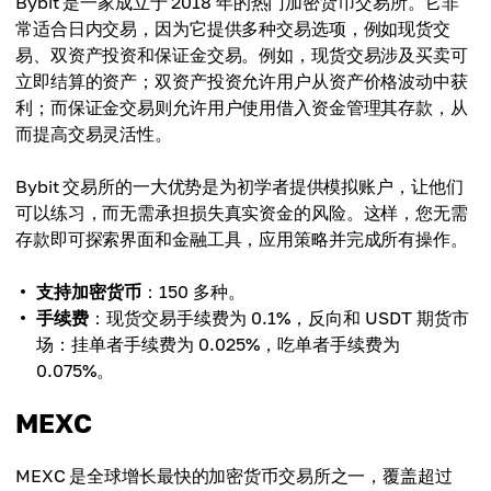
Bybit 是一家成立于 2018 年的热门加密货币交易所。它非
常适合日内交易，因为它提供多种交易选项，例如现货交
易、双资产投资和保证金交易。例如，现货交易涉及买卖可
立即结算的资产；双资产投资允许用户从资产价格波动中获
利；而保证金交易则允许用户使用借入资金管理其存款，从
而提高交易灵活性。
Bybit 交易所的一大优势是为初学者提供模拟账户，让他们
可以练习，而无需承担损失真实资金的风险。这样，您无需
存款即可探索界面和金融工具，应用策略并完成所有操作。
支持加密货币
：150 多种。
手续费
：现货交易手续费为 0.1%，反向和 USDT 期货市
场：挂单者手续费为 0.025%，吃单者手续费为
0.075%。
MEXC
MEXC 是全球增长最快的加密货币交易所之一，覆盖超过