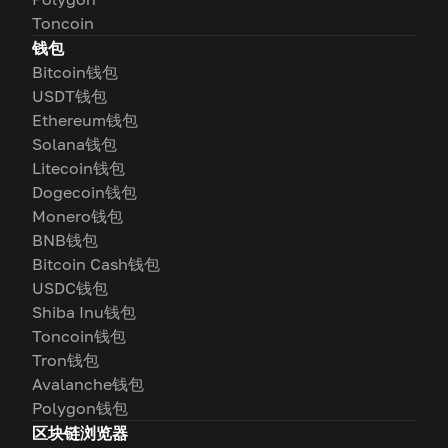
Toncoin
钱包
Bitcoin钱包
USDT钱包
Ethereum钱包
Solana钱包
Litecoin钱包
Dogecoin钱包
Monero钱包
BNB钱包
Bitcoin Cash钱包
USDC钱包
Shiba Inu钱包
Toncoin钱包
Tron钱包
Avalanche钱包
Polygon钱包
区块链浏览器