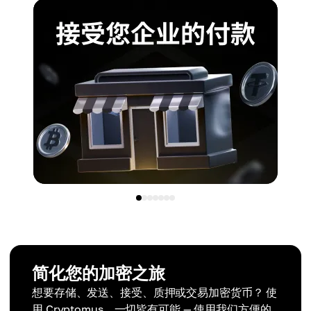
简化您的加密之旅
想要存储、发送、接受、质押或交易加密货币？ 使
用 Cryptomus，一切皆有可能 — 使用我们方便的