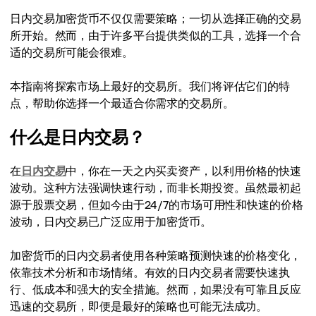
日内交易加密货币不仅仅需要策略；一切从选择正确的交易
所开始。然而，由于许多平台提供类似的工具，选择一个合
适的交易所可能会很难。
本指南将探索市场上最好的交易所。我们将评估它们的特
点，帮助你选择一个最适合你需求的交易所。
什么是日内交易？
在
日内交易
中，你在一天之内买卖资产，以利用价格的快速
波动。这种方法强调快速行动，而非长期投资。虽然最初起
源于股票交易，但如今由于24/7的市场可用性和快速的价格
波动，日内交易已广泛应用于加密货币。
加密货币的日内交易者使用各种策略预测快速的价格变化，
依靠技术分析和市场情绪。有效的日内交易者需要快速执
行、低成本和强大的安全措施。然而，如果没有可靠且反应
迅速的交易所，即便是最好的策略也可能无法成功。