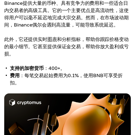
Binance提供大量的币种、具有竞争力的费用和一些适合日
内交易者的高级工具。它的一个主要优点是高流动性，这使
得用户可以毫不延迟地完成大宗交易。然而，在市场波动期
间，Binance偶尔会遇到高流量，可能导致系统延迟。
此外，它还提供实时
图表
和分析指标，帮助你跟踪价格变动
的最小细节。它甚至提供保证金交易，帮助你放大盈利或亏
损。
支持的加密货币
：400+。
费用
：每笔交易起始费用为0.1%，使用BNB可享受折
扣。