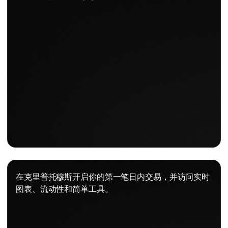
在克里普托穆斯开启你的第一笔日内交易，并访问实时
图表、流动性和简单工具。