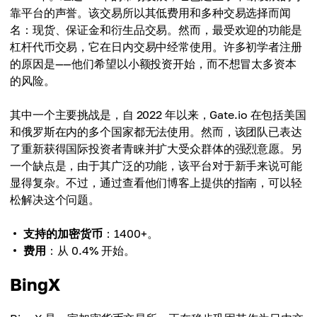
靠平台的声誉。该交易所以其低费用和多种交易选择而闻
名：现货、保证金和衍生品交易。然而，最受欢迎的功能是
杠杆代币交易，它在日内交易中经常使用。许多初学者注册
的原因是——他们希望以小额投资开始，而不想冒太多资本
的风险。
其中一个主要挑战是，自 2022 年以来，Gate.io 在包括美国
和俄罗斯在内的多个国家都无法使用。然而，该团队已表达
了重新获得国际投资者青睐并扩大受众群体的强烈意愿。另
一个缺点是，由于其广泛的功能，该平台对于新手来说可能
显得复杂。不过，通过查看他们博客上提供的指南，可以轻
松解决这个问题。
支持的加密货币
：1400+。
费用
：从 0.4% 开始。
BingX