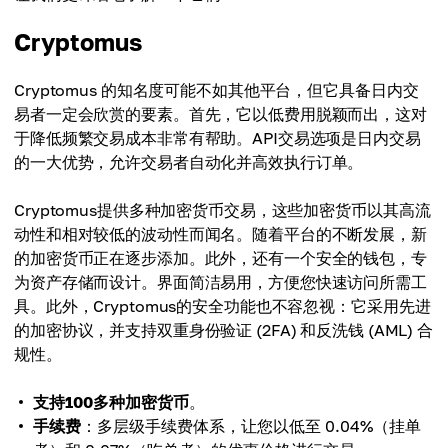
Cryptomus
Cryptomus 的知名度可能不如其他平台，但它具备日内交
易者一定会欣赏的要素。首先，它以低费用脱颖而出，这对
于降低频繁交易成本非常有帮助。API交易选项是日内交易
的一大优势，允许交易者自动化并高效执行订单。
Cryptomus提供多种加密货币交易，这些加密货币以其高流
动性和相对较低的波动性而闻名。随着平台的不断发展，新
的加密货币正在逐步添加。此外，还有一个安全的钱包，专
为资产存储而设计。界面简洁易用，方便您快速访问所需工
具。此外，Cryptomus的安全功能也不容忽视：它采用先进
的加密协议，并支持双重身份验证 (2FA) 和反洗钱 (AML) 合
规性。
支持100多种加密货币
。
手续费
：多层级手续费体系，让您以低至 0.04%（挂单