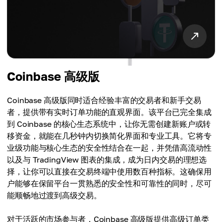
Coinbase 高级版
Coinbase 高级版同时适合经验丰富的交易者和新手交易
者，提供带有实时订单功能的直观界面。该平台已完全集成
到 Coinbase 的核心生态系统中，让你无需创建新账户或转
移资金，就能在几秒钟内切换简化界面和专业工具。它将专
业级功能与核心生态的安全性结合在一起，并凭借高流动性
以及与 TradingView 图表的集成，成为日内交易的理想选
择，让你可以直接在交易终端中使用数百种指标。这确保用
户能够在保留平台一贯熟悉的安全性和可靠性的同时，尽可
能顺畅地过渡到高级交易。
对于活跃的市场参与者，Coinbase 高级版提供高级订单类