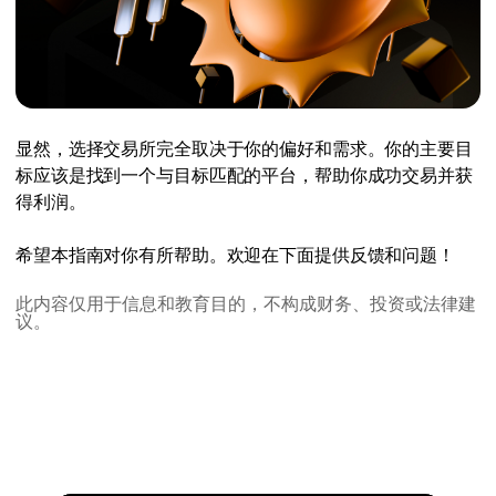
显然，选择交易所完全取决于你的偏好和需求。你的主要目
标应该是找到一个与目标匹配的平台，帮助你成功交易并获
得利润。
希望本指南对你有所帮助。欢迎在下面提供反馈和问题！
此内容仅用于信息和教育目的，不构成财务、投资或法律建
议。