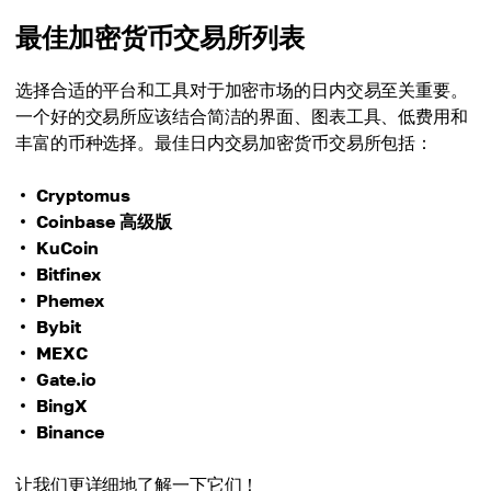
最佳加密货币交易所列表
选择合适的平台和工具对于加密市场的日内交易至关重要。
一个好的交易所应该结合简洁的界面、图表工具、低费用和
丰富的币种选择。最佳日内交易加密货币交易所包括：
Cryptomus
Coinbase 高级版
KuCoin
Bitfinex
Phemex
Bybit
MEXC
Gate.io
BingX
Binance
让我们更详细地了解一下它们！