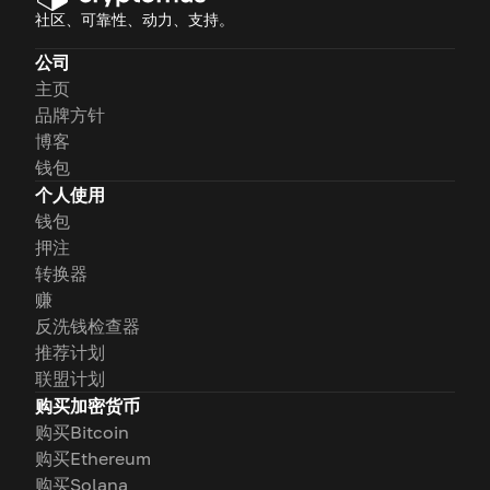
社区、可靠性、动力、支持。
公司
主页
品牌方针
博客
钱包
个人使用
钱包
押注
转换器
赚
反洗钱检查器
推荐计划
联盟计划
购买加密货币
购买Bitcoin
购买Ethereum
购买Solana