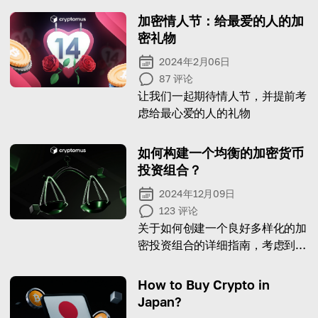
加密情人节：给最爱的人的加
密礼物
2024年2月06日
87
评论
让我们一起期待情人节，并提前考
虑给最心爱的人的礼物
如何构建一个均衡的加密货币
投资组合？
2024年12月09日
123
评论
关于如何创建一个良好多样化的加
密投资组合的详细指南，考虑到不
同的方法和财务策略
How to Buy Crypto in
Japan?