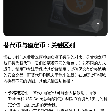
替代币与稳定币：关键区别
现在，我们来看看这两种加密货币类型的对比。尽管稳定币
被归类为替代币，它们扮演着不同的角色，并以不同的方式
运作。稳定币专注于保持其价值稳定，以确保没有价格波动
的安全交易，而替代币则致力于带来创新并在加密货币领域
内执行不同的功能。其他关键区别包括：
价格稳定性：
替代币的价格可能会大幅波动，而像
Tether和USD Coin这样的稳定币则旨在保持约1美元的稳
定价值，提供更多的安全性。
用途：
替代币有多种功能，从支付到去中心化应用。稳