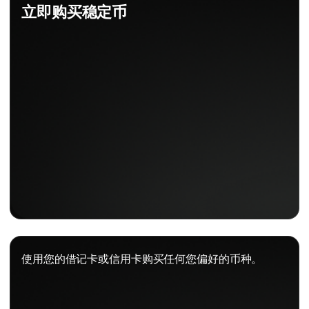
立即购买稳定币
使用您的借记卡或信用卡购买任何您偏好的币种。