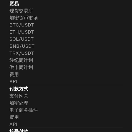
贸易
现货交易所
加密货币市场
BTC/USDT
ETH/USDT
SOL/USDT
BNB/USDT
TRX/USDT
经纪商计划
做市商计划
费用
API
付款方式
支付网关
加密处理
电子商务插件
费用
API
接受付款