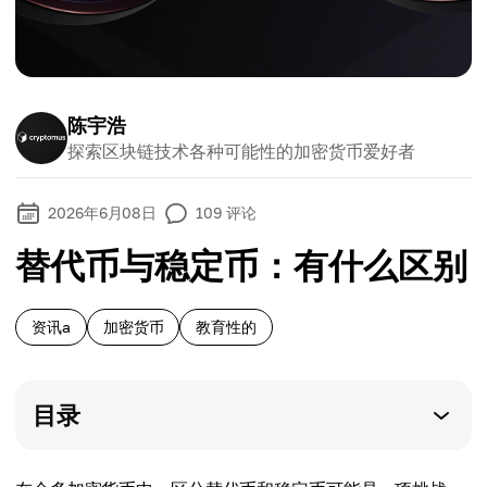
陈宇浩
探索区块链技术各种可能性的加密货币爱好者
2026年6月08日
109
评论
替代币与稳定币：有什么区别
资讯a
加密货币
教育性的
目录