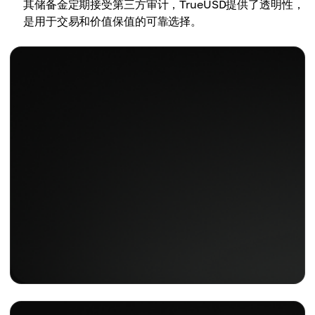
其储备金定期接受第三方审计，TrueUSD提供了透明性，
是用于交易和价值保值的可靠选择。