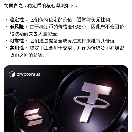
简而言之，稳定币的核心原则如下：
稳定性：
它们保持稳定的价值，通常与美元挂钩。
低风险：
由于稳定币的价格变化较小，因此您不会因价
格波动而失去大量资金。
可靠性：
它们通过储备金或算法支持来维持其价值。
实用性：
稳定币主要用于交易，并作为传统货币和加密
货币之间的桥梁。