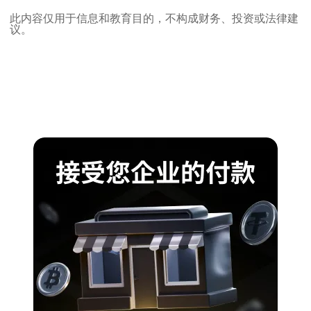
此内容仅用于信息和教育目的，不构成财务、投资或法律建
议。