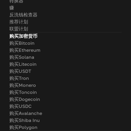
转换器
赚
反洗钱检查器
推荐计划
联盟计划
购买加密货币
购买Bitcoin
购买Ethereum
购买Solana
购买Litecoin
购买USDT
购买Tron
购买Monero
购买Toncoin
购买Dogecoin
购买USDC
购买Avalanche
购买Shiba Inu
购买Polygon