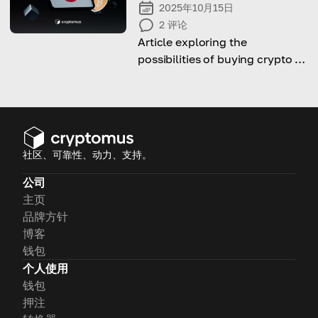
2025年10月15日
2
评论
Article exploring the
possibilities of buying crypto in
Japan: laws, taxes, ways and
platforms to do it.
社区、可靠性、动力、支持。
公司
主页
品牌方针
博客
钱包
个人使用
钱包
押注