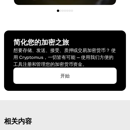
简化您的加密之旅
想要存储、发送、接受、质押或交易加密货币？ 使
用 Cryptomus，一切皆有可能 — 使用我们方便的
工具注册和管理您的加密货币资金。
开始
相关内容