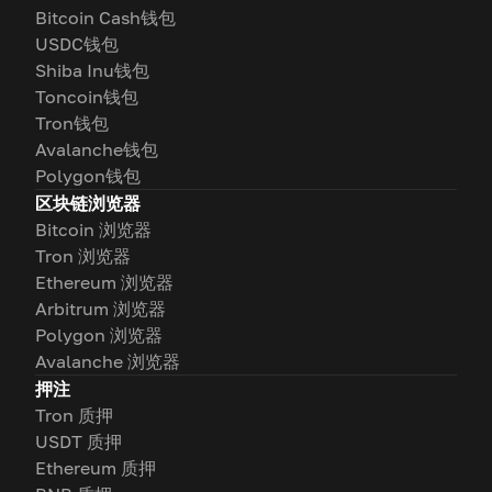
Bitcoin Cash钱包
USDC钱包
Shiba Inu钱包
Toncoin钱包
Tron钱包
Avalanche钱包
Polygon钱包
区块链浏览器
Bitcoin 浏览器
Tron 浏览器
Ethereum 浏览器
Arbitrum 浏览器
Polygon 浏览器
Avalanche 浏览器
押注
Tron 质押
USDT 质押
Ethereum 质押