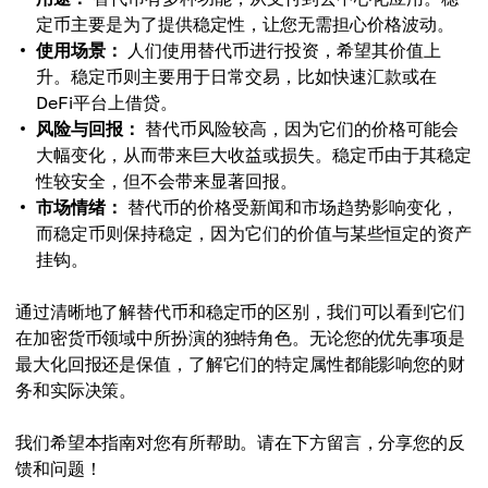
定币主要是为了提供稳定性，让您无需担心价格波动。
使用场景：
人们使用替代币进行投资，希望其价值上
升。稳定币则主要用于日常交易，比如快速汇款或在
DeFi平台上借贷。
风险与回报：
替代币风险较高，因为它们的价格可能会
大幅变化，从而带来巨大收益或损失。稳定币由于其稳定
性较安全，但不会带来显著回报。
市场情绪：
替代币的价格受新闻和市场趋势影响变化，
而稳定币则保持稳定，因为它们的价值与某些恒定的资产
挂钩。
通过清晰地了解替代币和稳定币的区别，我们可以看到它们
在加密货币领域中所扮演的独特角色。无论您的优先事项是
最大化回报还是保值，了解它们的特定属性都能影响您的财
务和实际决策。
我们希望本指南对您有所帮助。请在下方留言，分享您的反
馈和问题！