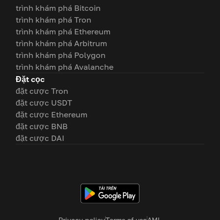
trình khám phá Bitcoin
trình khám phá Tron
trình khám phá Ethereum
trình khám phá Arbitrum
trình khám phá Polygon
trình khám phá Avalanche
Đặt cọc
đặt cược Tron
đặt cược USDT
đặt cược Ethereum
đặt cược BNB
đặt cược DAI
Privacy policy
Terms of use
AML