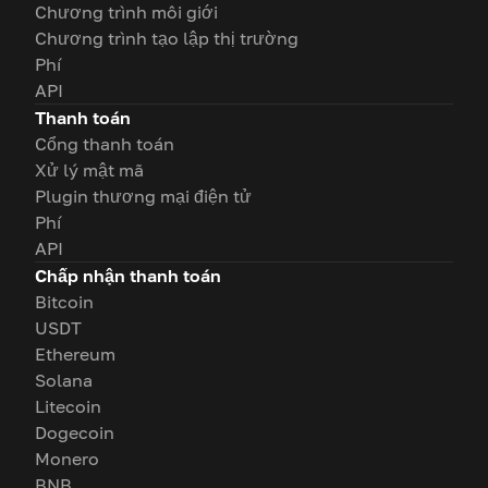
Chương trình môi giới
Chương trình tạo lập thị trường
Phí
API
Thanh toán
Cổng thanh toán
Xử lý mật mã
Plugin thương mại điện tử
Phí
API
Chấp nhận thanh toán
Bitcoin
USDT
Ethereum
Solana
Litecoin
Dogecoin
Monero
BNB