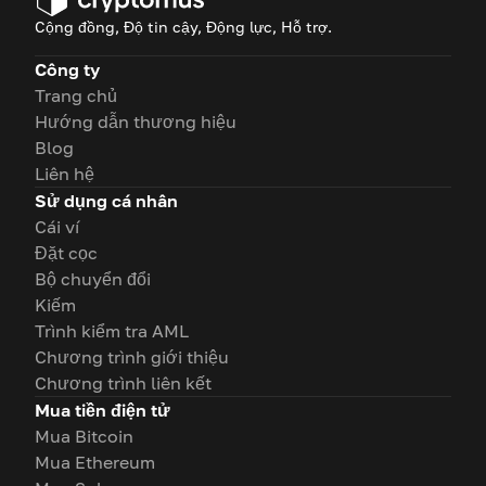
Cộng đồng, Độ tin cậy, Động lực, Hỗ trợ.
Công ty
Trang chủ
Hướng dẫn thương hiệu
Blog
Liên hệ
Sử dụng cá nhân
Cái ví
Đặt cọc
Bộ chuyển đổi
Kiếm
Trình kiểm tra AML
Chương trình giới thiệu
Chương trình liên kết
Mua tiền điện tử
Mua Bitcoin
Mua Ethereum