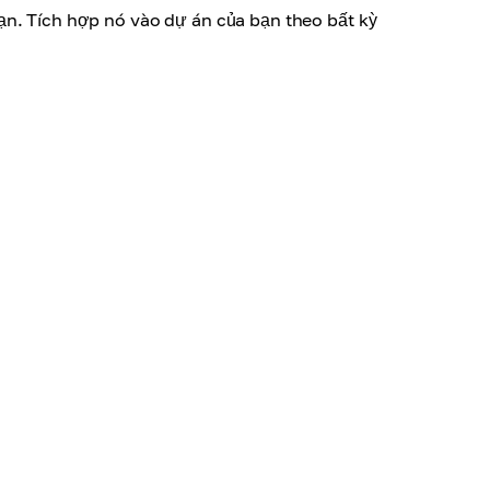
ạn. Tích hợp nó vào dự án của bạn theo bất kỳ