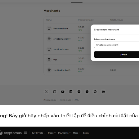
ng! Bây giờ hãy nhấp vào thiết lập để điều chỉnh cài đặt của