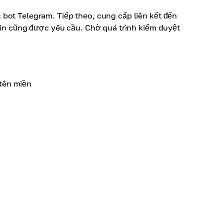
 bot Telegram. Tiếp theo, cung cấp liên kết đến
 tin cũng được yêu cầu. Chờ quá trình kiểm duyệt
tên miền