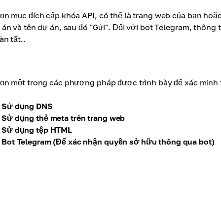
ọn mục đích cấp khóa API, có thể là trang web của bạn hoặc
 án và tên dự án, sau đó "Gửi". Đối với bot Telegram, thông
àn tất.
.
ọn một trong các phương pháp được trình bày để xác minh 
Sử dụng DNS
Sử dụng thẻ meta trên trang web
Sử dụng tệp HTML
Bot Telegram (Để xác nhận quyền sở hữu thông qua bot)