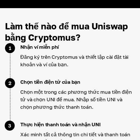
Làm thế nào để mua Uniswap
bằng Cryptomus?
Nhận ví miễn phí
1
Đăng ký trên Cryptomus và thiết lập cài đặt tài
khoản và ví của bạn.
Chọn tiền điện tử của bạn
2
Chọn một trong các phương thức mua tiền điện
tử và chọn UNI để mua. Nhập số tiền UNI và
chọn phương thức thanh toán.
Thực hiện thanh toán và nhận UNI
3
Xác minh tất cả thông tin chi tiết và thanh toán