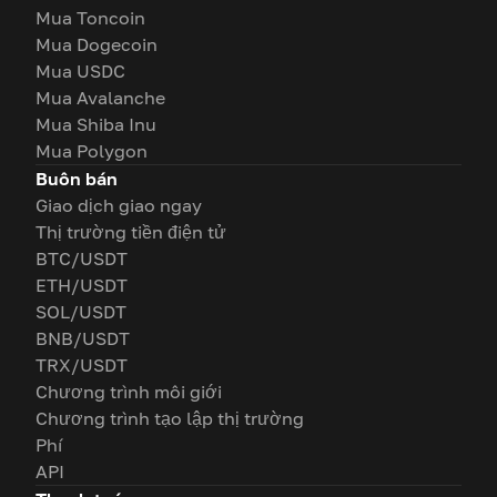
Mua Toncoin
Mua Dogecoin
Mua USDC
Mua Avalanche
Mua Shiba Inu
Mua Polygon
Buôn bán
Giao dịch giao ngay
Thị trường tiền điện tử
BTC/USDT
ETH/USDT
SOL/USDT
BNB/USDT
TRX/USDT
Chương trình môi giới
Chương trình tạo lập thị trường
Phí
API