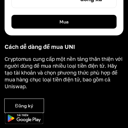
Mua
Cách dễ dàng để mua UNI
Cryptomus cung cấp một nền tảng thân thiện với
người dùng để mua nhiều loại tiền điện tử. Hãy
tạo tài khoản và chọn phương thức phù hợp để
mua hàng chục loại tiền điện tử, bao gồm cả
Uniswap.
Đăng ký