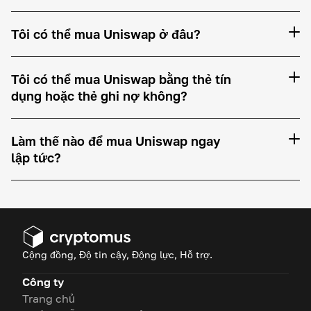
Tôi có thể mua Uniswap ở đâu?
Tôi có thể mua Uniswap bằng thẻ tín
dụng hoặc thẻ ghi nợ không?
Làm thế nào để mua Uniswap ngay
lập tức?
Cộng đồng, Độ tin cậy, Động lực, Hỗ trợ.
Công ty
Trang chủ