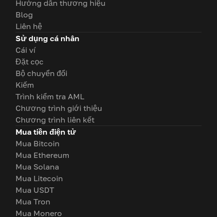
Hướng dẫn thương hiệu
Blog
Liên hệ
Sử dụng cá nhân
Cái ví
Đặt cọc
Bộ chuyển đổi
Kiếm
Trình kiểm tra AML
Chương trình giới thiệu
Chương trình liên kết
Mua tiền điện tử
Mua Bitcoin
Mua Ethereum
Mua Solana
Mua Litecoin
Mua USDT
Mua Tron
Mua Monero