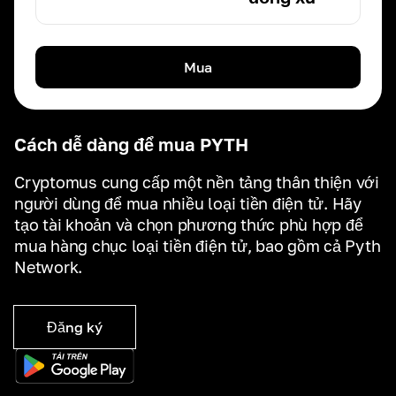
Mua
Cách dễ dàng để mua PYTH
Cryptomus cung cấp một nền tảng thân thiện với
người dùng để mua nhiều loại tiền điện tử. Hãy
tạo tài khoản và chọn phương thức phù hợp để
mua hàng chục loại tiền điện tử, bao gồm cả Pyth
Network.
Đăng ký