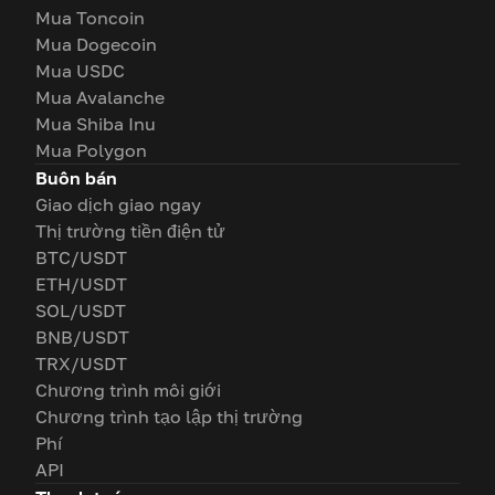
Mua Toncoin
Mua Dogecoin
Mua USDC
Mua Avalanche
Mua Shiba Inu
Mua Polygon
Buôn bán
Giao dịch giao ngay
Thị trường tiền điện tử
BTC/USDT
ETH/USDT
SOL/USDT
BNB/USDT
TRX/USDT
Chương trình môi giới
Chương trình tạo lập thị trường
Phí
API