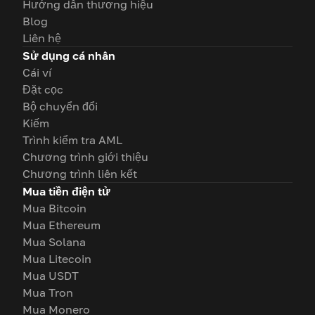
Hướng dẫn thương hiệu
Blog
Liên hệ
Sử dụng cá nhân
Cái ví
Đặt cọc
Bộ chuyển đổi
Kiếm
Trình kiểm tra AML
Chương trình giới thiệu
Chương trình liên kết
Mua tiền điện tử
Mua Bitcoin
Mua Ethereum
Mua Solana
Mua Litecoin
Mua USDT
Mua Tron
Mua Monero