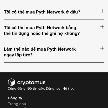
Tôi có thể mua Pyth Network ở đâu?
Tôi có thể mua Pyth Network bằng
thẻ tín dụng hoặc thẻ ghi nợ không?
Làm thế nào để mua Pyth Network
ngay lập tức?
Cộng đồng, Độ tin cậy, Động lực, Hỗ trợ.
Công ty
Trang chủ