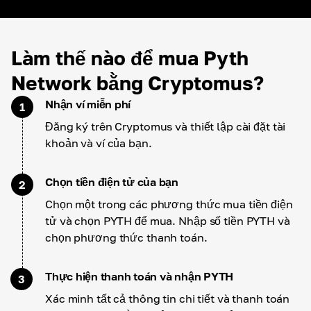
Làm thế nào để mua Pyth
Network bằng Cryptomus?
Nhận ví miễn phí
1
Đăng ký trên Cryptomus và thiết lập cài đặt tài
khoản và ví của bạn.
Chọn tiền điện tử của bạn
2
Chọn một trong các phương thức mua tiền điện
tử và chọn PYTH để mua. Nhập số tiền PYTH và
chọn phương thức thanh toán.
Thực hiện thanh toán và nhận PYTH
3
Xác minh tất cả thông tin chi tiết và thanh toán