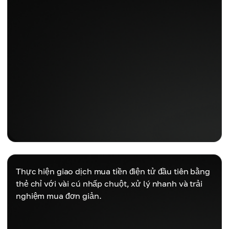
Thực hiện giao dịch mua tiền điện tử đầu tiên bằng
thẻ chỉ với vài cú nhấp chuột, xử lý nhanh và trải
nghiệm mua đơn giản.