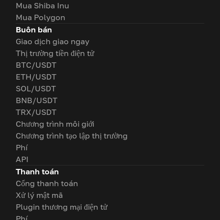
Mua Shiba Inu
Mua Polygon
Buôn bán
Giao dịch giao ngay
Thị trường tiền điện tử
BTC/USDT
ETH/USDT
SOL/USDT
BNB/USDT
TRX/USDT
Chương trình môi giới
Chương trình tạo lập thị trường
Phí
API
Thanh toán
Cổng thanh toán
Xử lý mật mã
Plugin thương mại điện tử
Phí