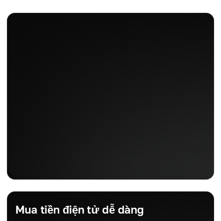
Mua tiền điện tử dễ dàng