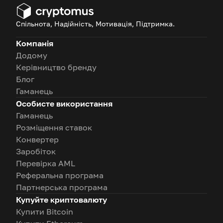
Спільнота, Надійність, Мотивація, Підтримка.
Компанія
Додому
Керівництво бренду
Блог
Гаманець
Особисте використання
Гаманець
Розміщення ставок
Конвертер
Заробіток
Перевірка AML
Реферальна програма
Партнерська програма
Купуйте криптовалюту
Купити Bitcoin