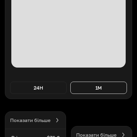
24H
1M
Показати більше
Показати більше