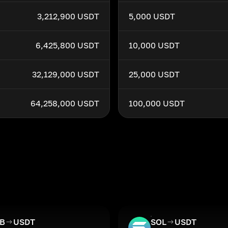
3,212,900 USDT
5,000 USDT
6,425,800 USDT
10,000 USDT
32,129,000 USDT
25,000 USDT
64,258,000 USDT
100,000 USDT
IB
USDT
SOL
USDT