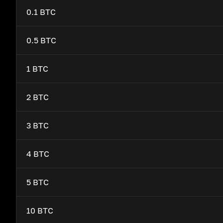
0.1 BTC
0.5 BTC
1 BTC
2 BTC
3 BTC
4 BTC
5 BTC
10 BTC