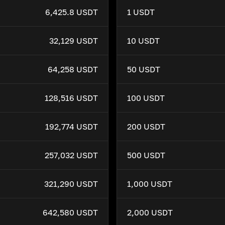
6,425.8 USDT
1 USDT
32,129 USDT
10 USDT
64,258 USDT
50 USDT
128,516 USDT
100 USDT
192,774 USDT
200 USDT
257,032 USDT
500 USDT
321,290 USDT
1,000 USDT
642,580 USDT
2,000 USDT