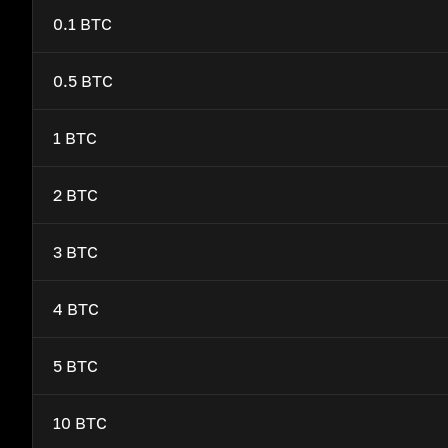
0.1 BTC
0.5 BTC
1 BTC
2 BTC
3 BTC
4 BTC
5 BTC
10 BTC