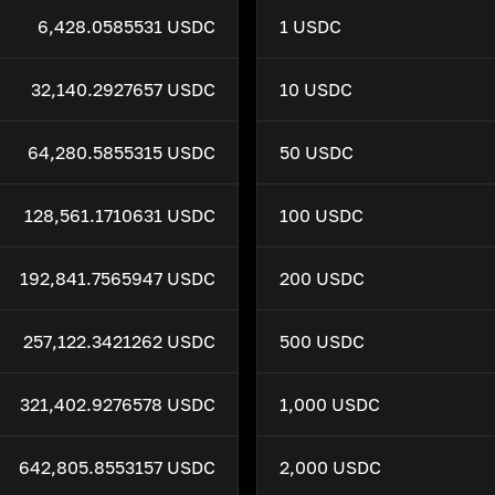
6,428.0585531 USDC
1 USDC
32,140.2927657 USDC
10 USDC
64,280.5855315 USDC
50 USDC
128,561.1710631 USDC
100 USDC
192,841.7565947 USDC
200 USDC
257,122.3421262 USDC
500 USDC
321,402.9276578 USDC
1,000 USDC
642,805.8553157 USDC
2,000 USDC