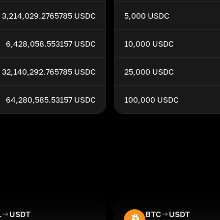
3,214,029.2765785 USDC
5,000 USDC
6,428,058.553157 USDC
10,000 USDC
32,140,292.765785 USDC
25,000 USDC
64,280,585.53157 USDC
100,000 USDC
L
USDT
BTC
USDT