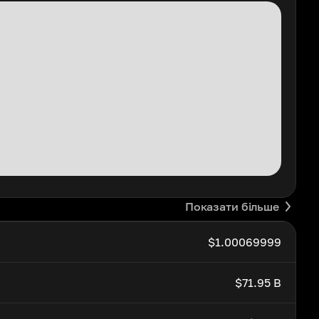
Показати більше
$1.00069999
$71.95 B