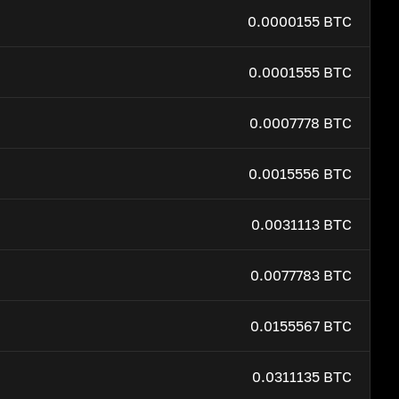
0.0000155 BTC
0.0001555 BTC
0.0007778 BTC
0.0015556 BTC
0.0031113 BTC
0.0077783 BTC
0.0155567 BTC
0.0311135 BTC