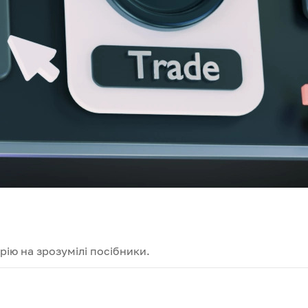
ію на зрозумілі посібники.