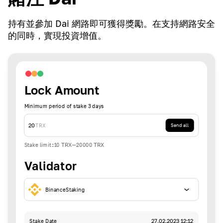
持有並參加 Dai 網路即可獲得獎勵。在支持網路安全
的同時，實現投資增值。
Lock Amount
Minimum period of stake 3 days
20
TRX
Send all
Stake limit
:
10
TRX
-
20000
TRX
Validator
BinanceStaking
Stake Date
27.02.2023 12:12