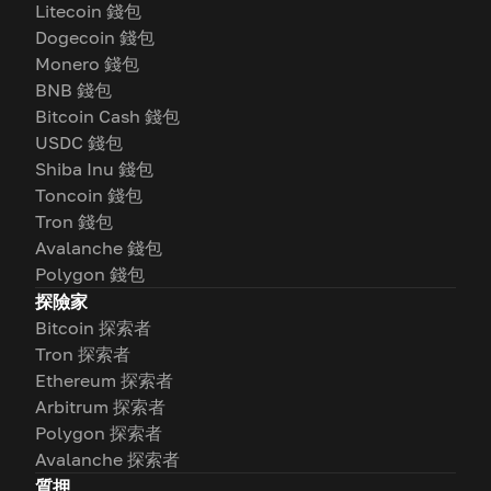
Litecoin 錢包
Dogecoin 錢包
Monero 錢包
BNB 錢包
Bitcoin Cash 錢包
USDC 錢包
Shiba Inu 錢包
Toncoin 錢包
Tron 錢包
Avalanche 錢包
Polygon 錢包
探險家
Bitcoin 探索者
Tron 探索者
Ethereum 探索者
Arbitrum 探索者
Polygon 探索者
Avalanche 探索者
質押