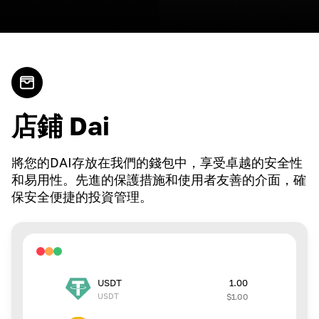
店鋪 Dai
將您的DAI存放在我們的錢包中，享受卓越的安全性
和易用性。先進的保護措施和使用者友善的介面，確
保安全便捷的投資管理。
1.00
USDT
USDT
$
1.00