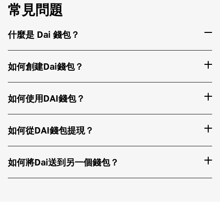
常見問題
什麼是 Dai 錢包？
如何創建Dai錢包？
如何使用DAI錢包？
如何從DAI錢包提現？
如何將Dai送到另一個錢包？