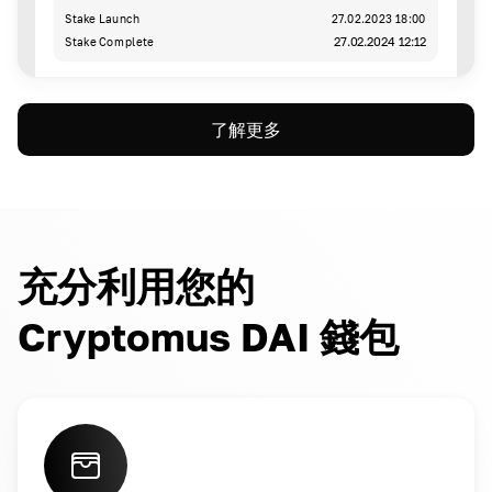
Stake Launch
27.02.2023 18:00
Stake Complete
27.02.2024 12:12
了解更多
充分利用您的
Cryptomus DAI 錢包