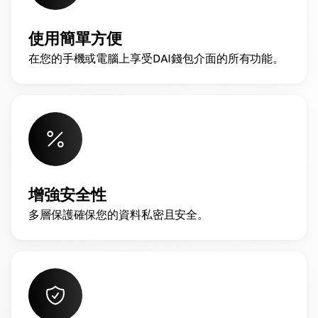
使用簡單方便
在您的手機或電腦上享受DAI錢包介面的所有功能。
增強安全性
多層保護確保您的資料私密且安全。