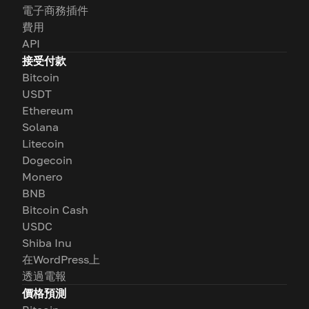
電子商務插件
費用
API
接受付款
Bitcoin
USDT
Ethereum
Solana
Litecoin
Dogecoin
Monero
BNB
Bitcoin Cash
USDC
Shiba Inu
在WordPress上
透過電報
價格預測