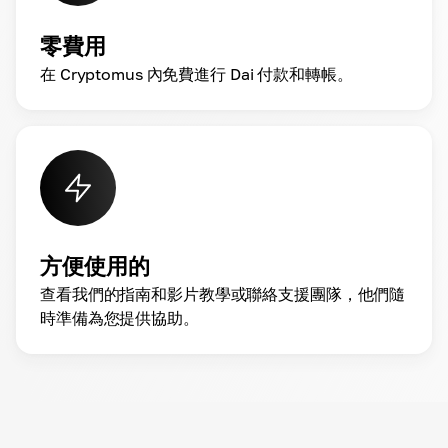
零費用
在 Cryptomus 內免費進行 Dai 付款和轉帳。
方便使用的
查看我們的指南和影片教學或聯絡支援團隊，他們隨
時準備為您提供協助。