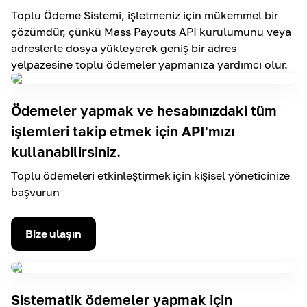
Toplu Ödeme Sistemi, işletmeniz için mükemmel bir
çözümdür, çünkü Mass Payouts API kurulumunu veya
adreslerle dosya yükleyerek geniş bir adres
yelpazesine toplu ödemeler yapmanıza yardımcı olur.
Ödemeler yapmak ve hesabınızdaki tüm
işlemleri takip etmek için API'mızı
kullanabilirsiniz.
Toplu ödemeleri etkinleştirmek için kişisel yöneticinize
başvurun
Bize ulaşın
Sistematik ödemeler yapmak için