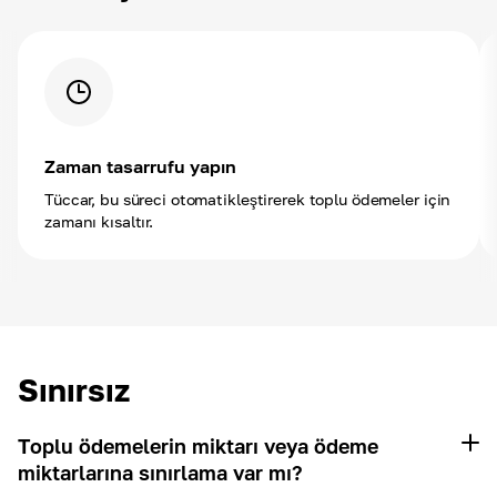
Zaman tasarrufu yapın
Tüccar, bu süreci otomatikleştirerek toplu ödemeler için
zamanı kısaltır.
Sınırsız
Toplu ödemelerin miktarı veya ödeme
miktarlarına sınırlama var mı?