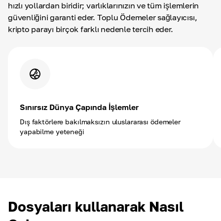
hızlı yollardan biridir; varlıklarınızın ve tüm işlemlerin
güvenliğini garanti eder. Toplu Ödemeler sağlayıcısı,
kripto parayı birçok farklı nedenle tercih eder.
Sınırsız Dünya Çapında İşlemler
Dış faktörlere bakılmaksızın uluslararası ödemeler
yapabilme yeteneği
Dosyaları kullanarak Nasıl