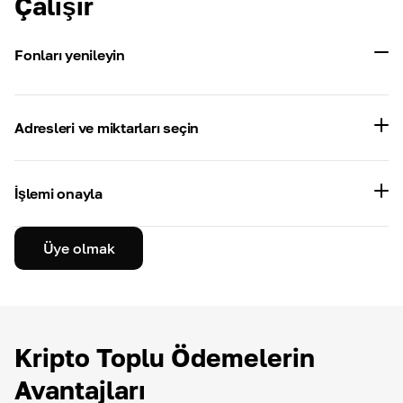
Çalışır
Fonları yenileyin
Adresleri ve miktarları seçin
İşlemi onayla
Üye olmak
Kripto Toplu Ödemelerin
Avantajları