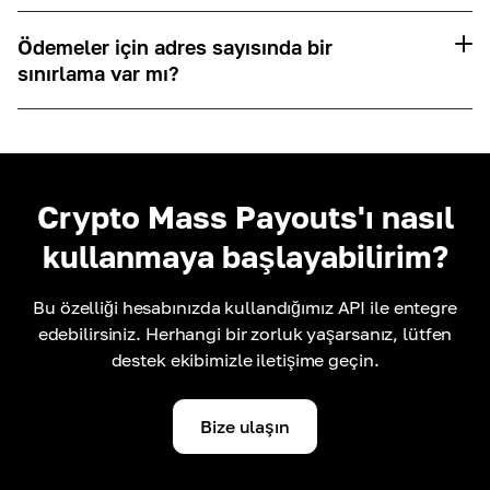
Ödemeler için adres sayısında bir
sınırlama var mı?
Crypto Mass Payouts'ı nasıl
kullanmaya başlayabilirim?
Bu özelliği hesabınızda kullandığımız API ile entegre
edebilirsiniz. Herhangi bir zorluk yaşarsanız, lütfen
destek ekibimizle iletişime geçin.
Bize ulaşın