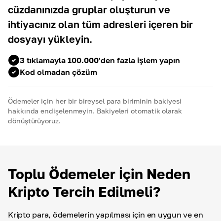
cüzdanınızda gruplar oluşturun ve
ihtiyacınız olan tüm adresleri içeren bir
dosyayı yükleyin.
3 tıklamayla 100.000'den fazla işlem yapın
Kod olmadan çözüm
Ödemeler için her bir bireysel para biriminin bakiyesi
hakkında endişelenmeyin. Bakiyeleri otomatik olarak
dönüştürüyoruz.
Toplu Ödemeler İçin Neden
Kripto Tercih Edilmeli?
Kripto para, ödemelerin yapılması için en uygun ve en