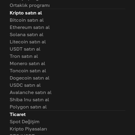
Ortaklık programı
Kripto satın al
Bitcoin satın al
Ethereum satın al
Solana satın al
Litecoin satın al
USDT satın al
Tron satın al
Monero satın al
Toncoin satın al
Dogecoin satın al
USDC satın al
Avalanche satın al
Shiba Inu satın al
Polygon satın al
Ticaret
Spot Değişim
Kripto Piyasaları