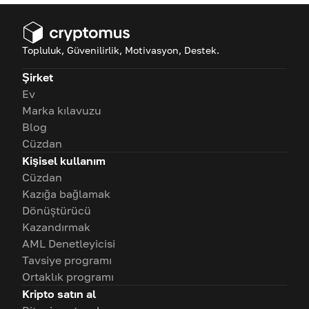
Topluluk, Güvenilirlik, Motivasyon, Destek.
Şirket
Ev
Marka kılavuzu
Blog
Cüzdan
Kişisel kullanım
Cüzdan
Kazığa bağlamak
Dönüştürücü
Kazandırmak
AML Denetleyicisi
Tavsiye programı
Ortaklık programı
Kripto satın al