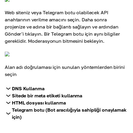
Web siteniz veya Telegram botu olabilecek API
anahtarının verilme amacını seçin. Daha sonra
projenize ve adına bir bağlantı sağlayın ve ardından
Gönder'i tıklayın. Bir Telegram botu için aynı bilgiler
gereklidir. Moderasyonun bitmesini bekleyin
.
Alan adı doğrulaması için sunulan yöntemlerden birini
seçin
DNS Kullanma
Sitede bir meta etiketi kullanma
HTML dosyası kullanma
Telegram botu (Bot aracılığıyla sahipliği onaylamak
için)