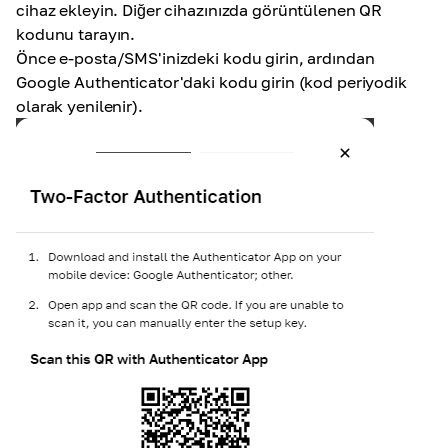
cihaz ekleyin. Diğer cihazınızda görüntülenen QR
kodunu tarayın.
Önce e-posta/SMS'inizdeki kodu girin, ardından
Google Authenticator'daki kodu girin (kod periyodik
olarak yenilenir).