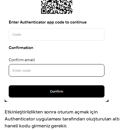
Etkinleştirildikten sonra oturum açmak için
Authenticator uygulaması tarafından oluşturulan altı
haneli kodu girmeniz gerekir.