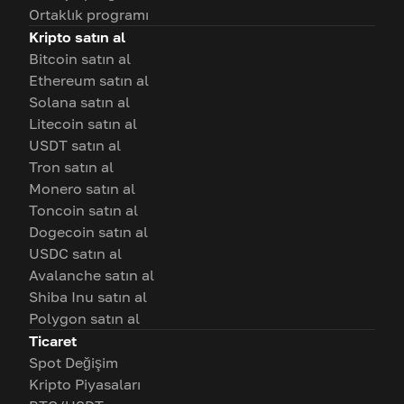
Ortaklık programı
Kripto satın al
Bitcoin satın al
Ethereum satın al
Solana satın al
Litecoin satın al
USDT satın al
Tron satın al
Monero satın al
Toncoin satın al
Dogecoin satın al
USDC satın al
Avalanche satın al
Shiba Inu satın al
Polygon satın al
Ticaret
Spot Değişim
Kripto Piyasaları