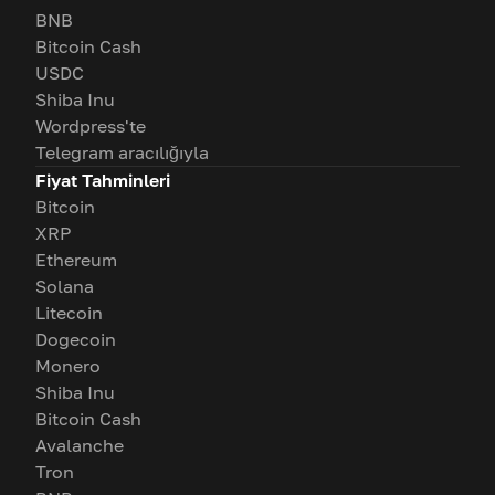
BNB
Bitcoin Cash
USDC
Shiba Inu
Wordpress'te
Telegram aracılığıyla
Fiyat Tahminleri
Bitcoin
XRP
Ethereum
Solana
Litecoin
Dogecoin
Monero
Shiba Inu
Bitcoin Cash
Avalanche
Tron