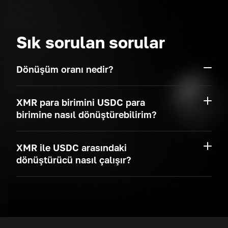
Sık sorulan sorular
Dönüşüm oranı nedir?
XMR para birimini USDC para
birimine nasıl dönüştürebilirim?
XMR ile USDC arasındaki
dönüştürücü nasıl çalışır?