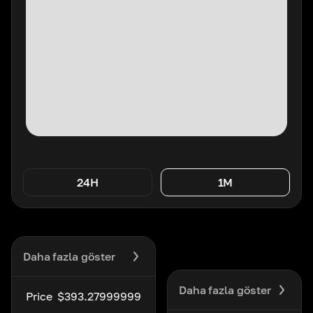
24H
1M
Daha fazla göster
Daha fazla göster
Price
$393.27999999