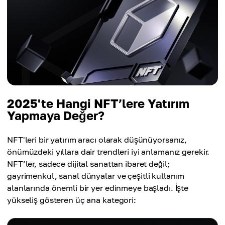
2025'te Hangi NFT’lere Yatırım
Yapmaya Değer?
NFT'leri bir yatırım aracı olarak düşünüyorsanız,
önümüzdeki yıllara dair trendleri iyi anlamanız gerekir.
NFT’ler, sadece dijital sanattan ibaret değil;
gayrimenkul, sanal dünyalar ve çeşitli kullanım
alanlarında önemli bir yer edinmeye başladı. İşte
yükseliş gösteren üç ana kategori: