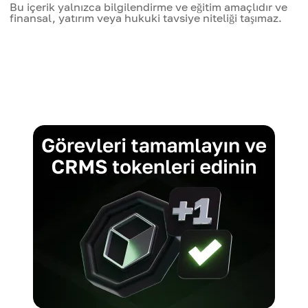
Bu içerik yalnızca bilgilendirme ve eğitim amaçlıdır ve
finansal, yatırım veya hukuki tavsiye niteliği taşımaz.