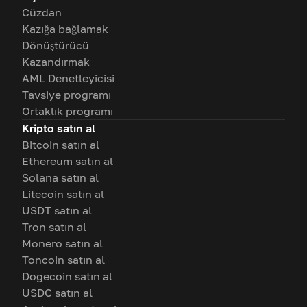
Cüzdan
Kazığa bağlamak
Dönüştürücü
Kazandırmak
AML Denetleyicisi
Tavsiye programı
Ortaklık programı
Kripto satın al
Bitcoin satın al
Ethereum satın al
Solana satın al
Litecoin satın al
USDT satın al
Tron satın al
Monero satın al
Toncoin satın al
Dogecoin satın al
USDC satın al