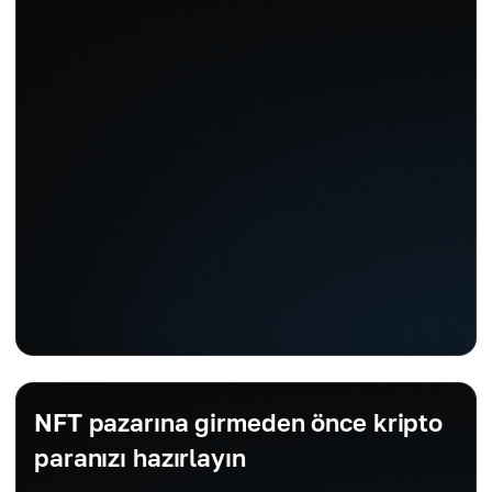
NFT pazarına girmeden önce kripto
paranızı hazırlayın