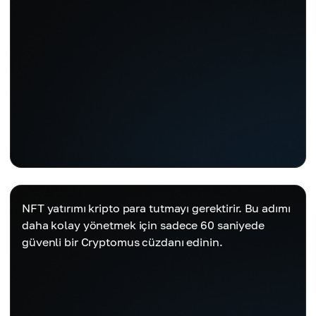
NFT yatırımı kripto para tutmayı gerektirir. Bu adımı
daha kolay yönetmek için sadece 60 saniyede
güvenli bir Cryptomus cüzdanı edinin.