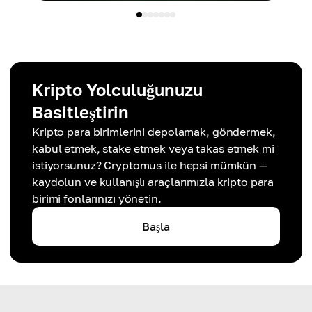
Kripto Yolculuğunuzu
Basitleştirin
Kripto para birimlerini depolamak, göndermek,
kabul etmek, stake etmek veya takas etmek mi
istiyorsunuz? Cryptomus ile hepsi mümkün —
kaydolun ve kullanışlı araçlarımızla kripto para
birimi fonlarınızı yönetin.
Başla