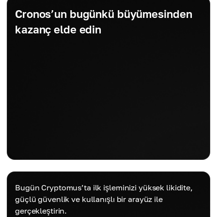
Cronos’un bugünkü büyümesinden
kazanç elde edin
Bugün Cryptomus’ta ilk işleminizi yüksek likidite,
güçlü güvenlik ve kullanışlı bir arayüz ile
gerçekleştirin.