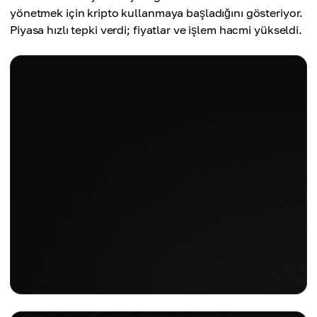
yönetmek için kripto kullanmaya başladığını gösteriyor.
Piyasa hızlı tepki verdi; fiyatlar ve işlem hacmi yükseldi.