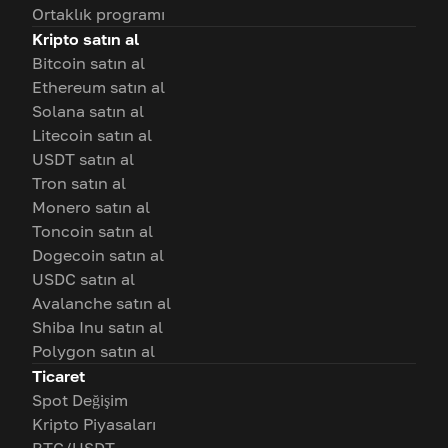
Ortaklık programı
Kripto satın al
Bitcoin satın al
Ethereum satın al
Solana satın al
Litecoin satın al
USDT satın al
Tron satın al
Monero satın al
Toncoin satın al
Dogecoin satın al
USDC satın al
Avalanche satın al
Shiba Inu satın al
Polygon satın al
Ticaret
Spot Değişim
Kripto Piyasaları