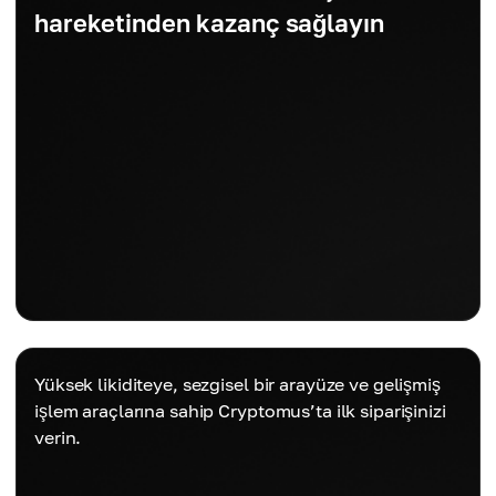
hareketinden kazanç sağlayın
Yüksek likiditeye, sezgisel bir arayüze ve gelişmiş
işlem araçlarına sahip Cryptomus’ta ilk siparişinizi
verin.