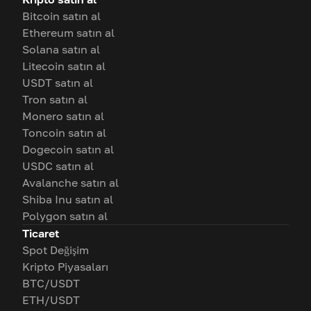
Bitcoin satın al
Ethereum satın al
Solana satın al
Litecoin satın al
USDT satın al
Tron satın al
Monero satın al
Toncoin satın al
Dogecoin satın al
USDC satın al
Avalanche satın al
Shiba Inu satın al
Polygon satın al
Ticaret
Spot Değişim
Kripto Piyasaları
BTC/USDT
ETH/USDT