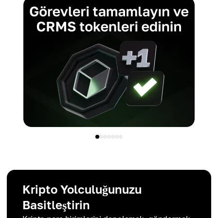
Kripto Yolculuğunuzu
Basitleştirin