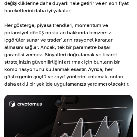
değişikliklerine daha duyarlı hale getirir ve en son fiyat
hareketlerini daha iyi yakalar.
Her gösterge, piyasa trendleri, momentum ve
potansiyel dönüş noktaları hakkında benzersiz
içgörüler sunar ve trader'ların rasyonel kararlar
almasını sağlar. Ancak, tek bir parametre başarı
garantisi vermez. Sinyalleri doğrulamak ve ticaret
stratejinizin güvenilirliğini artırmak için bunların bir
kombinasyonunu kullanmak esastır. Ayrıca, her
göstergenin güçlü ve zayıf yönlerini anlamak, onları
daha etkili bir şekilde uygulamanıza yardımcı olacaktır.