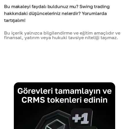
Bu makaleyi faydalı buldunuz mu? Swing trading
hakkındaki düşünceleriniz nelerdir? Yorumlarda
tartışalım!
Bu içerik yalnızca bilgilendirme ve eğitim amaçlıdır ve
finansal, yatırım veya hukuki tavsiye niteliği taşımaz.