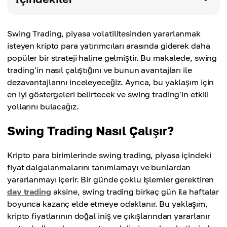
Swing Trading, piyasa volatilitesinden yararlanmak
isteyen kripto para yatırımcıları arasında giderek daha
popüler bir strateji haline gelmiştir. Bu makalede, swing
trading'in nasıl çalıştığını ve bunun avantajları ile
dezavantajlarını inceleyeceğiz. Ayrıca, bu yaklaşım için
en iyi göstergeleri belirtecek ve swing trading'in etkili
yollarını bulacağız.
Swing Trading Nasıl Çalışır?
Kripto para birimlerinde swing trading, piyasa içindeki
fiyat dalgalanmalarını tanımlamayı ve bunlardan
yararlanmayı içerir. Bir günde çoklu işlemler gerektiren
day trading
aksine, swing trading birkaç gün ila haftalar
boyunca kazanç elde etmeye odaklanır. Bu yaklaşım,
kripto fiyatlarının doğal iniş ve çıkışlarından yararlanır