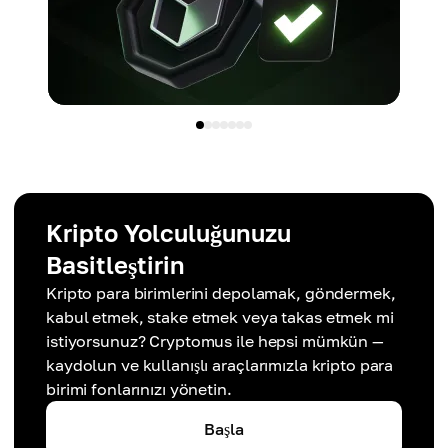
Kripto Yolculuğunuzu
Basitleştirin
Kripto para birimlerini depolamak, göndermek,
kabul etmek, stake etmek veya takas etmek mi
istiyorsunuz? Cryptomus ile hepsi mümkün —
kaydolun ve kullanışlı araçlarımızla kripto para
birimi fonlarınızı yönetin.
Başla