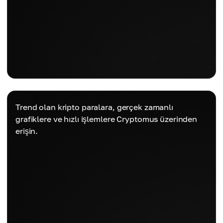
Trend olan kripto paralara, gerçek zamanlı
grafiklere ve hızlı işlemlere Cryptomus üzerinden
erişin.