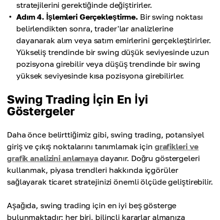
stratejilerini gerektiğinde değiştirirler.
Adım 4. İşlemleri Gerçekleştirme.
Bir swing noktası
belirlendikten sonra, trader'lar analizlerine
dayanarak alım veya satım emirlerini gerçekleştirirler.
Yükseliş trendinde bir swing düşük seviyesinde uzun
pozisyona girebilir veya düşüş trendinde bir swing
yüksek seviyesinde kısa pozisyona girebilirler.
Swing Trading İçin En İyi
Göstergeler
Daha önce belirttiğimiz gibi, swing trading, potansiyel
giriş ve çıkış noktalarını tanımlamak için
grafikleri ve
grafik analizini anlamaya
dayanır. Doğru göstergeleri
kullanmak, piyasa trendleri hakkında içgörüler
sağlayarak ticaret stratejinizi önemli ölçüde geliştirebilir.
Aşağıda, swing trading için en iyi beş gösterge
bulunmaktadır; her biri, bilinçli kararlar almanıza