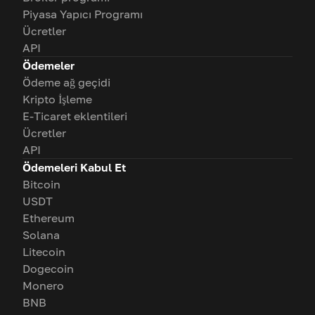
Piyasa Yapıcı Programı
Ücretler
API
Ödemeler
Ödeme ağ geçidi
Kripto İşleme
E-Ticaret eklentileri
Ücretler
API
Ödemeleri Kabul Et
Bitcoin
USDT
Ethereum
Solana
Litecoin
Dogecoin
Monero
BNB