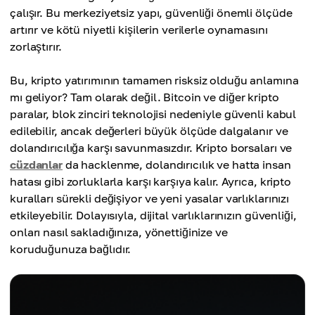
çalışır. Bu merkeziyetsiz yapı, güvenliği önemli ölçüde
artırır ve kötü niyetli kişilerin verilerle oynamasını
zorlaştırır.
Bu, kripto yatırımının tamamen risksiz olduğu anlamına
mı geliyor? Tam olarak değil. Bitcoin ve diğer kripto
paralar, blok zinciri teknolojisi nedeniyle güvenli kabul
edilebilir, ancak değerleri büyük ölçüde dalgalanır ve
dolandırıcılığa karşı savunmasızdır. Kripto borsaları ve
cüzdanlar
da hacklenme, dolandırıcılık ve hatta insan
hatası gibi zorluklarla karşı karşıya kalır. Ayrıca, kripto
kuralları sürekli değişiyor ve yeni yasalar varlıklarınızı
etkileyebilir. Dolayısıyla, dijital varlıklarınızın güvenliği,
onları nasıl sakladığınıza, yönettiğinize ve
koruduğunuza bağlıdır.