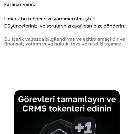
kararlar verin.
Umarız bu rehber size yardımcı olmuştur.
Düşüncelerinizi ve sorularınızı aşağıdan bize gönderin!
Bu içerik yalnızca bilgilendirme ve eğitim amaçlıdır ve
finansal, yatırım veya hukuki tavsiye niteliği taşımaz.