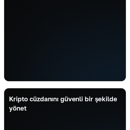
Kripto cüzdanını güvenli bir şekilde
yönet