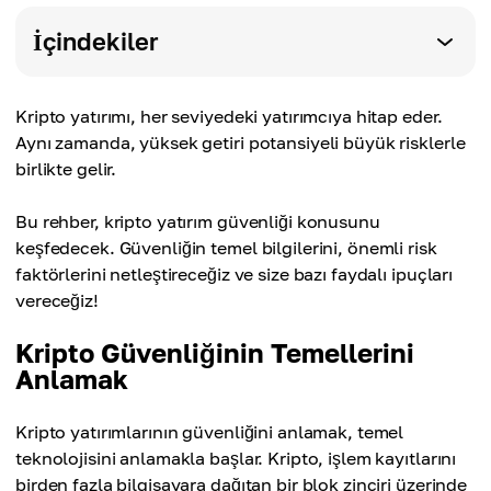
İçindekiler
Kripto yatırımı, her seviyedeki yatırımcıya hitap eder.
Aynı zamanda, yüksek getiri potansiyeli büyük risklerle
birlikte gelir.
Bu rehber, kripto yatırım güvenliği konusunu
keşfedecek. Güvenliğin temel bilgilerini, önemli risk
faktörlerini netleştireceğiz ve size bazı faydalı ipuçları
vereceğiz!
Kripto Güvenliğinin Temellerini
Anlamak
Kripto yatırımlarının güvenliğini anlamak, temel
teknolojisini anlamakla başlar. Kripto, işlem kayıtlarını
birden fazla bilgisayara dağıtan bir blok zinciri üzerinde