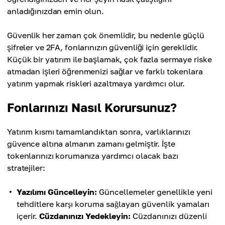
anladığınızdan emin olun.
Güvenlik her zaman çok önemlidir, bu nedenle güçlü
şifreler ve 2FA, fonlarınızın güvenliği için gereklidir.
Küçük bir yatırım ile başlamak, çok fazla sermaye riske
atmadan işleri öğrenmenizi sağlar ve farklı tokenlara
yatırım yapmak riskleri azaltmaya yardımcı olur.
Fonlarınızı Nasıl Korursunuz?
Yatırım kısmı tamamlandıktan sonra, varlıklarınızı
güvence altına almanın zamanı gelmiştir. İşte
tokenlarınızı korumanıza yardımcı olacak bazı
stratejiler:
Yazılımı Güncelleyin:
Güncellemeler genellikle yeni
tehditlere karşı koruma sağlayan güvenlik yamaları
içerir.
Cüzdanınızı Yedekleyin:
Cüzdanınızı düzenli