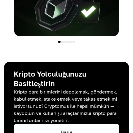
Kripto Yolculuğunuzu
Basitleştirin
Kripto para birimlerini depolamak, göndermek,
kabul etmek, stake etmek veya takas etmek mi
istiyorsunuz? Cryptomus ile hepsi mümkün —
kaydolun ve kullanışlı araçlarımızla kripto para
birimi fonlarınızı yönetin.
Başla