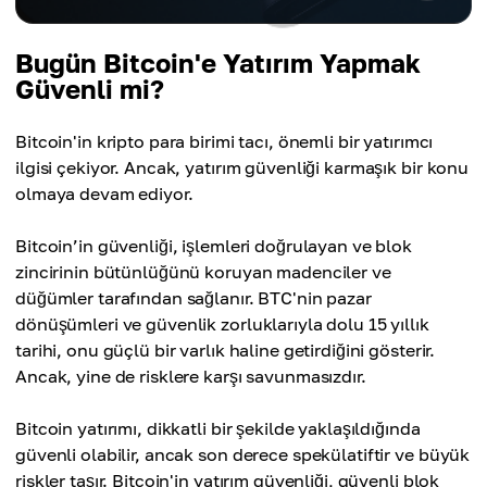
Bugün Bitcoin'e Yatırım Yapmak
Güvenli mi?
Bitcoin'in kripto para birimi tacı, önemli bir yatırımcı
ilgisi çekiyor. Ancak, yatırım güvenliği karmaşık bir konu
olmaya devam ediyor.
Bitcoin’in güvenliği, işlemleri doğrulayan ve blok
zincirinin bütünlüğünü koruyan madenciler ve
düğümler tarafından sağlanır. BTC'nin pazar
dönüşümleri ve güvenlik zorluklarıyla dolu 15 yıllık
tarihi, onu güçlü bir varlık haline getirdiğini gösterir.
Ancak, yine de risklere karşı savunmasızdır.
Bitcoin yatırımı, dikkatli bir şekilde yaklaşıldığında
güvenli olabilir, ancak son derece spekülatiftir ve büyük
riskler taşır. Bitcoin'in yatırım güvenliği, güvenli blok