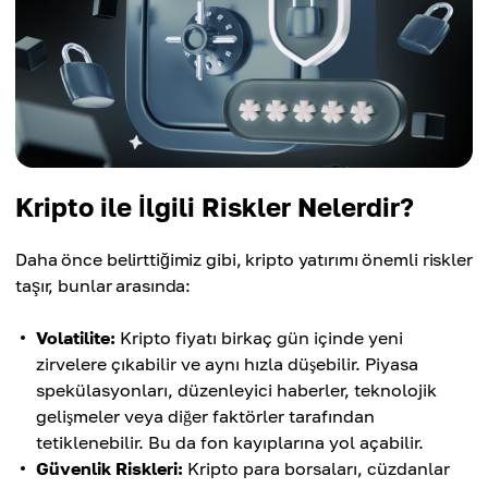
Kripto ile İlgili Riskler Nelerdir?
Daha önce belirttiğimiz gibi, kripto yatırımı önemli riskler
taşır, bunlar arasında:
Volatilite:
Kripto fiyatı birkaç gün içinde yeni
zirvelere çıkabilir ve aynı hızla düşebilir. Piyasa
spekülasyonları, düzenleyici haberler, teknolojik
gelişmeler veya diğer faktörler tarafından
tetiklenebilir. Bu da fon kayıplarına yol açabilir.
Güvenlik Riskleri:
Kripto para borsaları, cüzdanlar