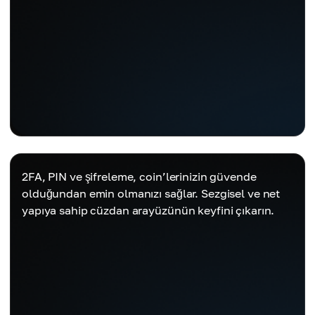
2FA, PIN ve şifreleme, coin’lerinizin güvende
olduğundan emin olmanızı sağlar. Sezgisel ve net
yapıya sahip cüzdan arayüzünün keyfini çıkarın.