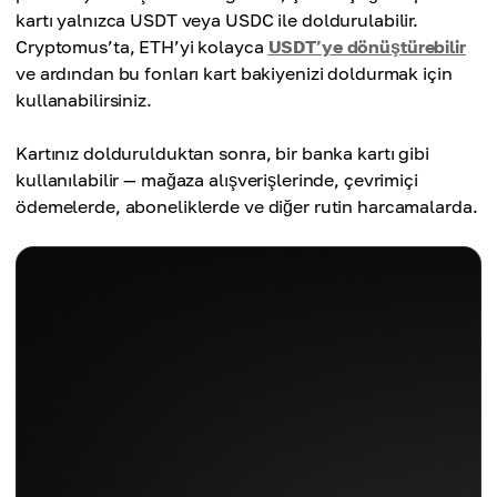
kartı yalnızca USDT veya USDC ile doldurulabilir.
Cryptomus’ta, ETH’yi kolayca
USDT’ye dönüştürebilir
ve ardından bu fonları kart bakiyenizi doldurmak için
kullanabilirsiniz.
Kartınız doldurulduktan sonra, bir banka kartı gibi
kullanılabilir — mağaza alışverişlerinde, çevrimiçi
ödemelerde, aboneliklerde ve diğer rutin harcamalarda.