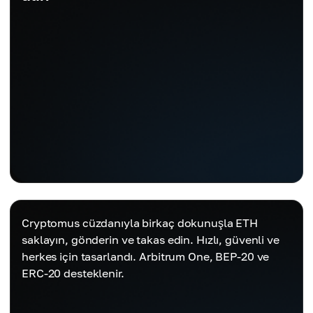
Cryptomus cüzdanıyla birkaç dokunuşla ETH
saklayın, gönderin ve takas edin. Hızlı, güvenli ve
herkes için tasarlandı. Arbitrum One, BEP-20 ve
ERC-20 desteklenir.