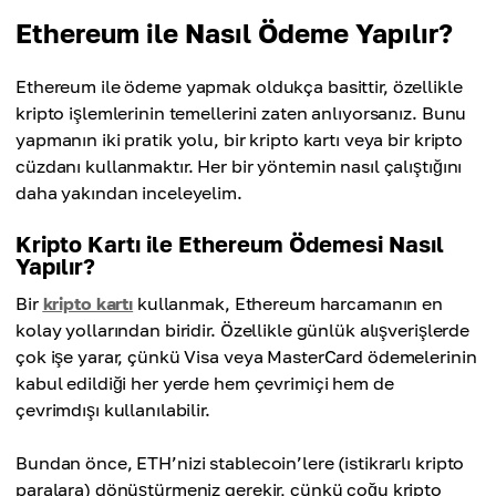
Ethereum ile Nasıl Ödeme Yapılır?
Ethereum ile ödeme yapmak oldukça basittir, özellikle
kripto işlemlerinin temellerini zaten anlıyorsanız. Bunu
yapmanın iki pratik yolu, bir kripto kartı veya bir kripto
cüzdanı kullanmaktır. Her bir yöntemin nasıl çalıştığını
daha yakından inceleyelim.
Kripto Kartı ile Ethereum Ödemesi Nasıl
Yapılır?
Bir
kripto kartı
kullanmak, Ethereum harcamanın en
kolay yollarından biridir. Özellikle günlük alışverişlerde
çok işe yarar, çünkü Visa veya MasterCard ödemelerinin
kabul edildiği her yerde hem çevrimiçi hem de
çevrimdışı kullanılabilir.
Bundan önce, ETH’nizi stablecoin’lere (istikrarlı kripto
paralara) dönüştürmeniz gerekir, çünkü çoğu kripto