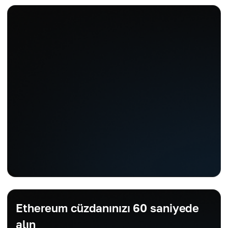
Ethereum cüzdanınızı 60 saniyede
alın