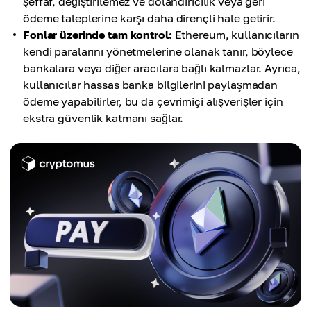
şeffaf, değiştirilemez ve dolandırıcılık veya geri
ödeme taleplerine karşı daha dirençli hale getirir.
Fonlar üzerinde tam kontrol:
Ethereum, kullanıcıların
kendi paralarını yönetmelerine olanak tanır, böylece
bankalara veya diğer aracılara bağlı kalmazlar. Ayrıca,
kullanıcılar hassas banka bilgilerini paylaşmadan
ödeme yapabilirler, bu da çevrimiçi alışverişler için
ekstra güvenlik katmanı sağlar.