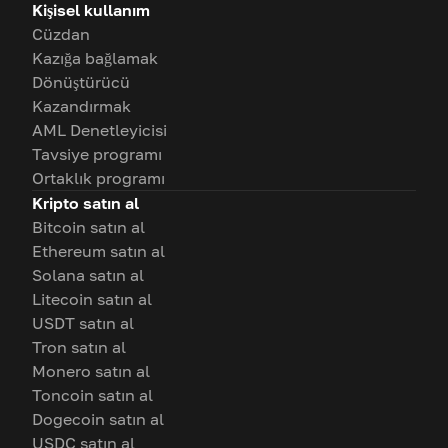
Kişisel kullanım
Cüzdan
Kazığa bağlamak
Dönüştürücü
Kazandırmak
AML Denetleyicisi
Tavsiye programı
Ortaklık programı
Kripto satın al
Bitcoin satın al
Ethereum satın al
Solana satın al
Litecoin satın al
USDT satın al
Tron satın al
Monero satın al
Toncoin satın al
Dogecoin satın al
USDC satın al