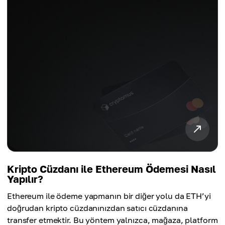
Kripto Cüzdanı ile Ethereum Ödemesi Nasıl
Yapılır?
Ethereum ile ödeme yapmanın bir diğer yolu da ETH’yi
doğrudan kripto cüzdanınızdan satıcı cüzdanına
transfer etmektir. Bu yöntem yalnızca, mağaza, platform