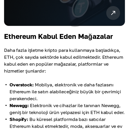
Ethereum Kabul Eden Mağazalar
Daha fazla işletme kripto para kullanmaya başladıkça,
ETH, çok sayıda sektörde kabul edilmektedir. Ethereum
kabul eden en popüler mağazalar, platformlar ve
hizmetler şunlardır:
Overstock:
Mobilya, elektronik ve daha fazlasını
Ethereum ile satın alabileceğiniz büyük bir çevrimiçi
perakendeci.
Newegg:
Elektronik ve cihazlar ile tanınan Newegg,
geniş bir teknoloji ürün yelpazesi için ETH kabul eder.
Shopify:
Bu küresel platformda bazı satıcılar
Ethereum kabul etmektedir, moda, aksesuarlar ve ev