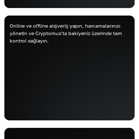
Online ve offline alışveriş yapın, harcamalarınızı
yönetin ve Cryptomus’ta bakiyeniz üzerinde tam
kontrol sağlayın.