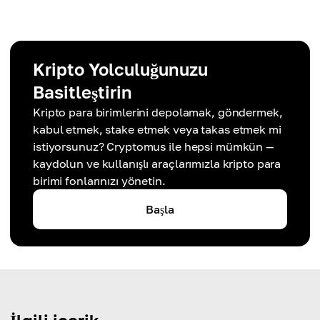
Kripto Yolculuğunuzu
Basitleştirin
Kripto para birimlerini depolamak, göndermek,
kabul etmek, stake etmek veya takas etmek mi
istiyorsunuz? Cryptomus ile hepsi mümkün —
kaydolun ve kullanışlı araçlarımızla kripto para
birimi fonlarınızı yönetin.
Başla