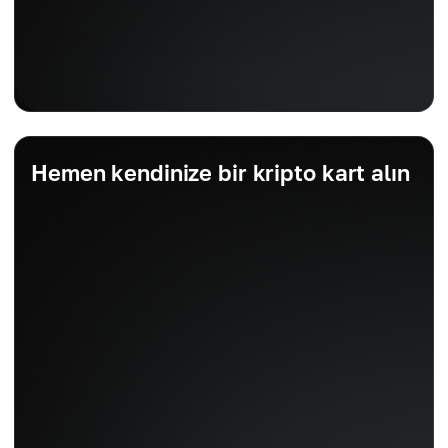
Hemen kendinize bir kripto kart alın