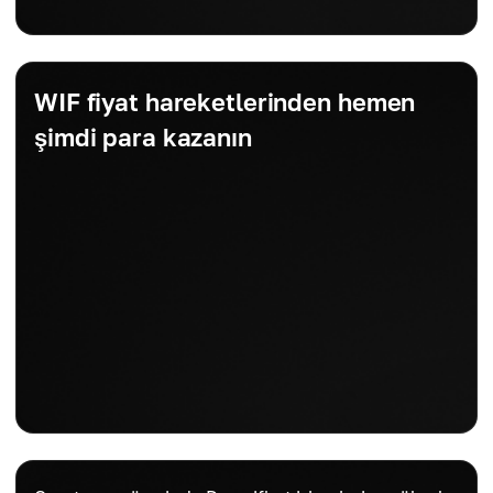
WIF fiyat hareketlerinden hemen
şimdi para kazanın