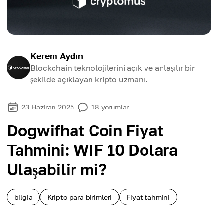
Kerem Aydın
Blockchain teknolojilerini açık ve anlaşılır bir
şekilde açıklayan kripto uzmanı.
23 Haziran 2025
18
yorumlar
Dogwifhat Coin Fiyat
Tahmini: WIF 10 Dolara
Ulaşabilir mi?
bilgia
Kripto para birimleri
Fiyat tahmini