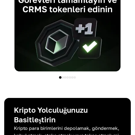
Kripto Yolculuğunuzu
Basitleştirin
Kripto para birimlerini depolamak, göndermek,