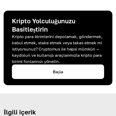
Kripto Yolculuğunuzu
Basitleştirin
Kripto para birimlerini depolamak, göndermek,
kabul etmek, stake etmek veya takas etmek mi
istiyorsunuz? Cryptomus ile hepsi mümkün —
kaydolun ve kullanışlı araçlarımızla kripto para
birimi fonlarınızı yönetin.
Başla
İlgili içerik