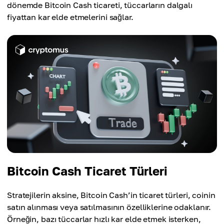
dönemde Bitcoin Cash ticareti, tüccarların dalgalı
fiyattan kar elde etmelerini sağlar.
Bitcoin Cash Ticaret Türleri
Stratejilerin aksine, Bitcoin Cash’in ticaret türleri, coinin
satın alınması veya satılmasının özelliklerine odaklanır.
Örneğin, bazı tüccarlar hızlı kar elde etmek isterken,