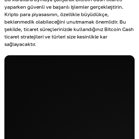
yaparken güvenli ve başarılı işlemler gerçekleştirin.
Kripto para piyasasının, özellikle büyüdükçe,
beklenmedik olabileceğini unutmamak önemlidir. Bu
şekilde, ticaret süreçlerinizde kullandığınız Bitcoin Cash
ticaret stratejileri ve türleri size kesinlikle kar
sağlayacaktır.