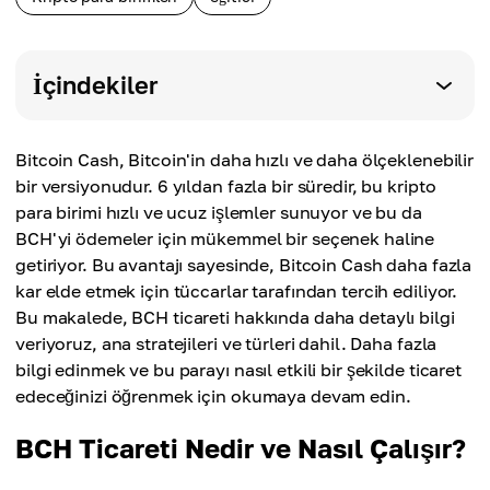
İçindekiler
Bitcoin Cash, Bitcoin'in daha hızlı ve daha ölçeklenebilir
bir versiyonudur. 6 yıldan fazla bir süredir, bu kripto
para birimi hızlı ve ucuz işlemler sunuyor ve bu da
BCH'yi ödemeler için mükemmel bir seçenek haline
getiriyor. Bu avantajı sayesinde, Bitcoin Cash daha fazla
kar elde etmek için tüccarlar tarafından tercih ediliyor.
Bu makalede, BCH ticareti hakkında daha detaylı bilgi
veriyoruz, ana stratejileri ve türleri dahil. Daha fazla
bilgi edinmek ve bu parayı nasıl etkili bir şekilde ticaret
edeceğinizi öğrenmek için okumaya devam edin.
BCH Ticareti Nedir ve Nasıl Çalışır?