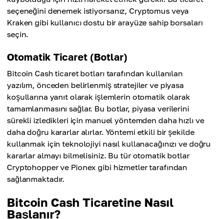
seçeneğini denemek istiyorsanız, Cryptomus veya
Kraken gibi kullanıcı dostu bir arayüze sahip borsaları
seçin.
Otomatik Ticaret (Botlar)
Bitcoin Cash ticaret botları tarafından kullanılan
yazılım, önceden belirlenmiş stratejiler ve piyasa
koşullarına yanıt olarak işlemlerin otomatik olarak
tamamlanmasını sağlar. Bu botlar, piyasa verilerini
sürekli izledikleri için manuel yöntemden daha hızlı ve
daha doğru kararlar alırlar. Yöntemi etkili bir şekilde
kullanmak için teknolojiyi nasıl kullanacağınızı ve doğru
kararlar almayı bilmelisiniz. Bu tür otomatik botlar
Cryptohopper ve Pionex gibi hizmetler tarafından
sağlanmaktadır.
Bitcoin Cash Ticaretine Nasıl
Başlanır?