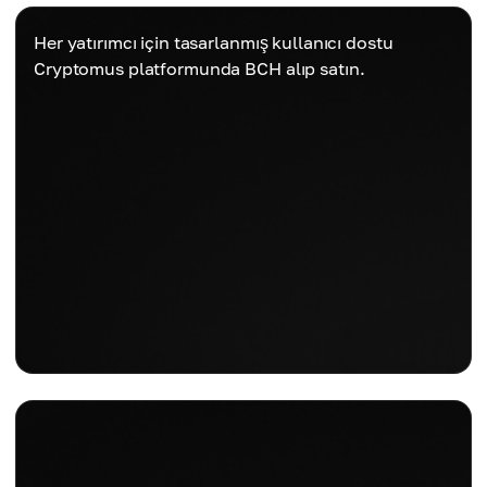
Her yatırımcı için tasarlanmış kullanıcı dostu
Cryptomus platformunda BCH alıp satın.