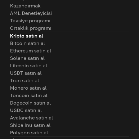
Kazandırmak
AML Denetleyicisi
Tavsiye programı
Ortaklık programı
Kripto satın al
Bitcoin satın al
Ethereum satın al
Solana satın al
Litecoin satın al
USDT satın al
Tron satın al
Monero satın al
Toncoin satın al
Dogecoin satın al
USDC satın al
Avalanche satın al
Shiba Inu satın al
Polygon satın al