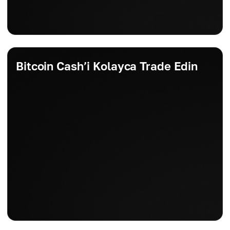
Bitcoin Cash’i Kolayca Trade Edin